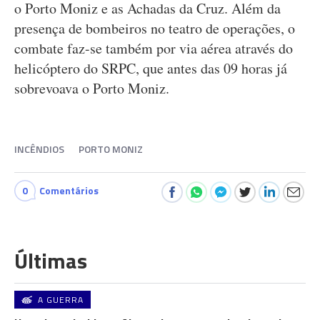
o Porto Moniz e as Achadas da Cruz. Além da
presença de bombeiros no teatro de operações, o
combate faz-se também por via aérea através do
helicóptero do SRPC, que antes das 09 horas já
sobrevoava o Porto Moniz.
INCÊNDIOS
PORTO MONIZ
0
Comentários
Últimas
A GUERRA