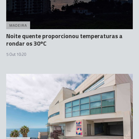
MADEIRA
Noite quente proporcionou temperaturas a
rondar os 30ºC
5 Out 10:20