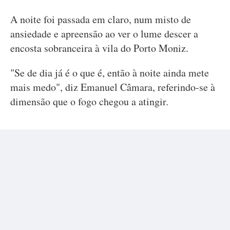
A noite foi passada em claro, num misto de
ansiedade e apreensão ao ver o lume descer a
encosta sobranceira à vila do Porto Moniz.
"Se de dia já é o que é, então à noite ainda mete
mais medo", diz Emanuel Câmara, referindo-se à
dimensão que o fogo chegou a atingir.