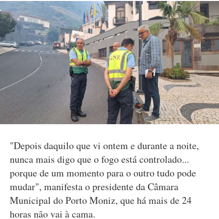
"Depois daquilo que vi ontem e durante a noite,
nunca mais digo que o fogo está controlado...
porque de um momento para o outro tudo pode
mudar", manifesta o presidente da Câmara
Municipal do Porto Moniz, que há mais de 24
horas não vai à cama.