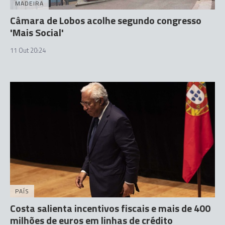
MADEIRA
Câmara de Lobos acolhe segundo congresso
'Mais Social'
11 Out 20:24
PAÍS
Costa salienta incentivos fiscais e mais de 400
milhões de euros em linhas de crédito