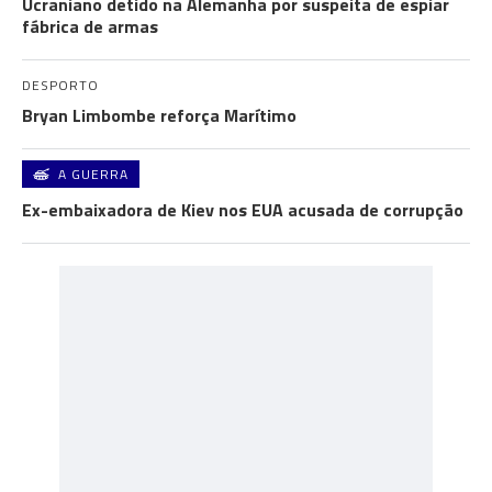
Ucraniano detido na Alemanha por suspeita de espiar
fábrica de armas
DESPORTO
Bryan Limbombe reforça Marítimo
A GUERRA
Ex-embaixadora de Kiev nos EUA acusada de corrupção