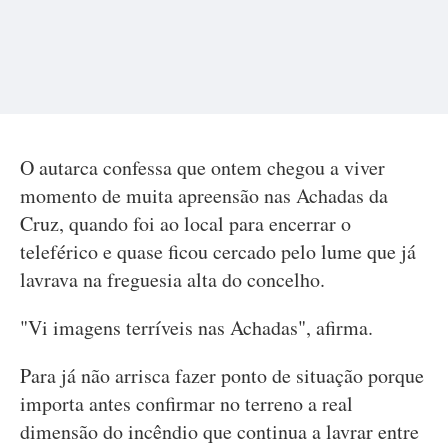
O autarca confessa que ontem chegou a viver
momento de muita apreensão nas Achadas da
Cruz, quando foi ao local para encerrar o
teleférico e quase ficou cercado pelo lume que já
lavrava na freguesia alta do concelho.
"Vi imagens terríveis nas Achadas", afirma.
Para já não arrisca fazer ponto de situação porque
importa antes confirmar no terreno a real
dimensão do incêndio que continua a lavrar entre