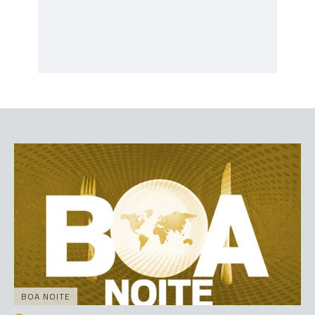
BOA NOITE