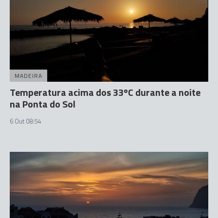
MADEIRA
Temperatura acima dos 33ºC durante a noite
na Ponta do Sol
6 Out 08:54