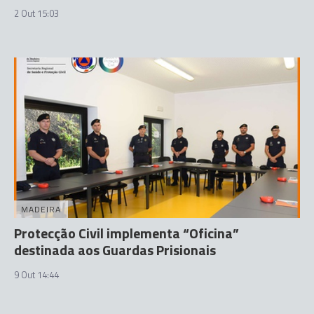
2 Out 15:03
MADEIRA
Protecção Civil implementa “Oficina”
destinada aos Guardas Prisionais
9 Out 14:44