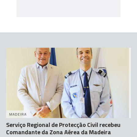
MADEIRA
Serviço Regional de Protecção Civil recebeu
Comandante da Zona Aérea da Madeira