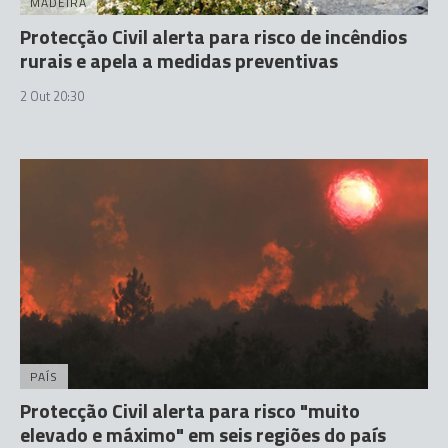
MADEIRA
Protecção Civil alerta para risco de incêndios
rurais e apela a medidas preventivas
2 Out 20:30
PAÍS
Protecção Civil alerta para risco "muito
elevado e máximo" em seis regiões do país