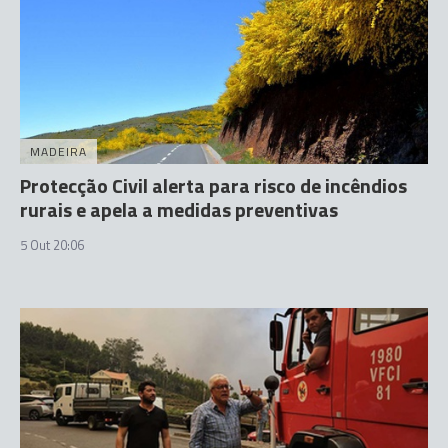
MADEIRA
Protecção Civil alerta para risco de incêndios
rurais e apela a medidas preventivas
5 Out 20:06