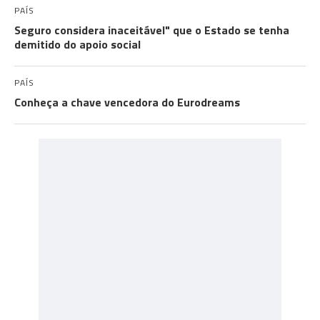
PAÍS
Seguro considera inaceitável" que o Estado se tenha
demitido do apoio social
PAÍS
Conheça a chave vencedora do Eurodreams