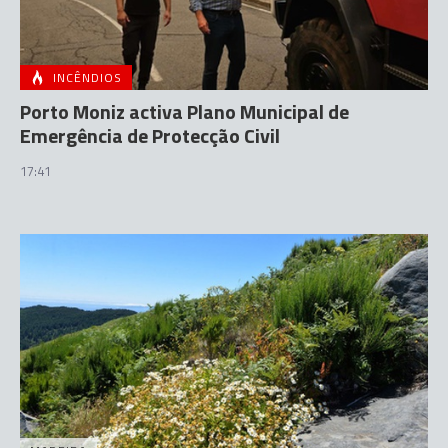
INCÊNDIOS
Porto Moniz activa Plano Municipal de
Emergência de Protecção Civil
17:41