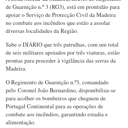
de Guarnição n.º 3 (RG3), está em prontidão para
apoiar o Serviço de Protecção Civil da Madeira
no combate aos incêndios que estão a assolar
diversas localidades da Região.
Sabe o DIÁRIO que três patrulhas, com um total
de seis militares apoiados por três viaturas, estão
prontas para proceder à vigilância das serras da
Madeira.
O Regimento de Guarnição n.º3, comandado
pelo Coronel João Bernardino, disponibiliza-se
para acolher os bombeiros que cheguem de
Portugal Continental para as operações de
combate aos incêndios, garantindo estadia e
alimentação.