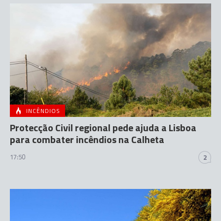
INCÊNDIOS
Protecção Civil regional pede ajuda a Lisboa
para combater incêndios na Calheta
17:50
2