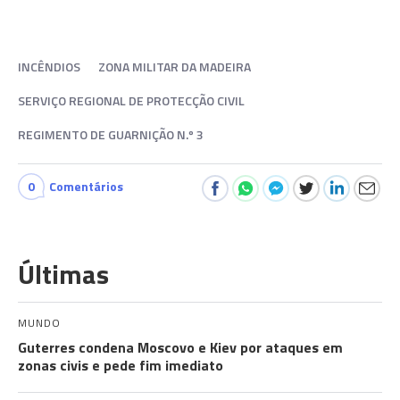
INCÊNDIOS
ZONA MILITAR DA MADEIRA
SERVIÇO REGIONAL DE PROTECÇÃO CIVIL
REGIMENTO DE GUARNIÇÃO N.º 3
0
Comentários
Últimas
MUNDO
Guterres condena Moscovo e Kiev por ataques em
zonas civis e pede fim imediato