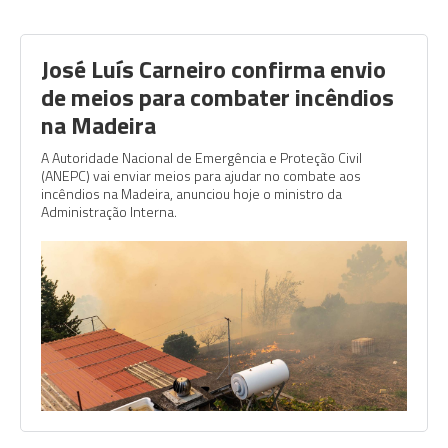
José Luís Carneiro confirma envio
de meios para combater incêndios
na Madeira
A Autoridade Nacional de Emergência e Proteção Civil
(ANEPC) vai enviar meios para ajudar no combate aos
incêndios na Madeira, anunciou hoje o ministro da
Administração Interna.