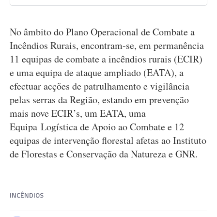
No âmbito do Plano Operacional de Combate a
Incêndios Rurais, encontram-se, em permanência
11 equipas de combate a incêndios rurais (ECIR)
e uma equipa de ataque ampliado (EATA), a
efectuar acções de patrulhamento e vigilância
pelas serras da Região, estando em prevenção
mais nove ECIR’s, um EATA, uma
Equipa Logística de Apoio ao Combate e 12
equipas de intervenção florestal afetas ao Instituto
de Florestas e Conservação da Natureza e GNR.
INCÊNDIOS