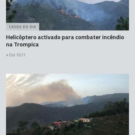
CASOS DO DIA
Helicóptero activado para combater incêndio
na Trompica
4 Out 10:21