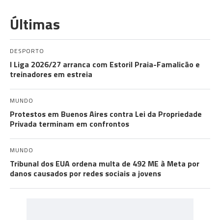
Últimas
DESPORTO
I Liga 2026/27 arranca com Estoril Praia-Famalicão e
treinadores em estreia
MUNDO
Protestos em Buenos Aires contra Lei da Propriedade
Privada terminam em confrontos
MUNDO
Tribunal dos EUA ordena multa de 492 ME à Meta por
danos causados por redes sociais a jovens