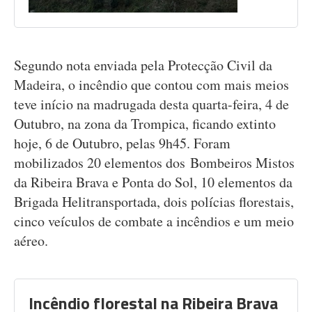
Segundo nota enviada pela Protecção Civil da
Madeira, o incêndio que contou com mais meios
teve início na madrugada desta quarta-feira, 4 de
Outubro, na zona da Trompica, ficando extinto
hoje, 6 de Outubro, pelas 9h45. Foram
mobilizados 20 elementos dos Bombeiros Mistos
da Ribeira Brava e Ponta do Sol, 10 elementos da
Brigada Helitransportada, dois polícias florestais,
cinco veículos de combate a incêndios e um meio
aéreo.
Incêndio florestal na Ribeira Brava