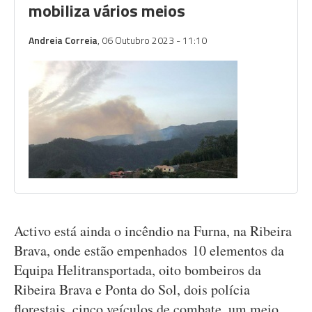
mobiliza vários meios
Andreia Correia
, 06 Outubro 2023 - 11:10
Activo está ainda o incêndio na Furna, na Ribeira
Brava, onde estão empenhados 10 elementos da
Equipa Helitransportada, oito bombeiros da
Ribeira Brava e Ponta do Sol, dois polícia
florestais, cinco veículos de combate, um meio