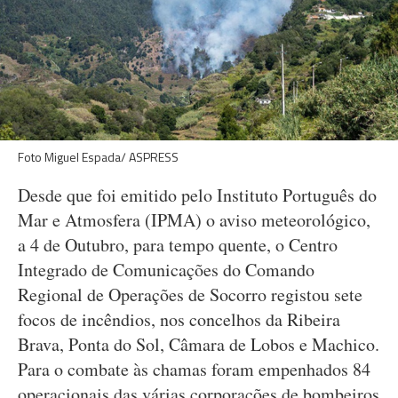
Foto Miguel Espada/ ASPRESS
Desde que foi emitido pelo Instituto Português do
Mar e Atmosfera (IPMA) o aviso meteorológico,
a 4 de Outubro, para tempo quente, o Centro
Integrado de Comunicações do Comando
Regional de Operações de Socorro registou sete
focos de incêndios, nos concelhos da Ribeira
Brava, Ponta do Sol, Câmara de Lobos e Machico.
Para o combate às chamas foram empenhados 84
operacionais das várias corporações de bombeiros