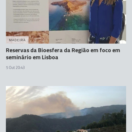
MADEIRA
Reservas da Bioesfera da Região em foco em
seminário em Lisboa
5 Out 20:43