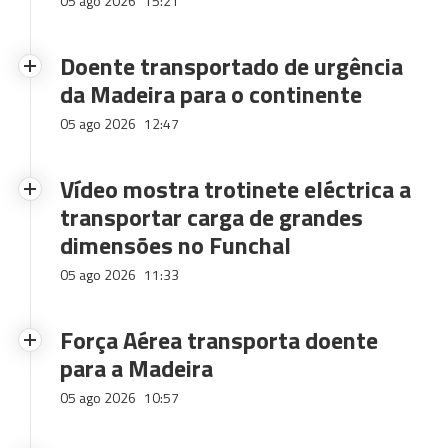
05 ago 2026
15:21
Doente transportado de urgência
da Madeira para o continente
05 ago 2026
12:47
Vídeo mostra trotinete eléctrica a
transportar carga de grandes
dimensões no Funchal
05 ago 2026
11:33
Força Aérea transporta doente
para a Madeira
05 ago 2026
10:57