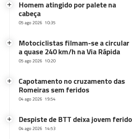
Homem atingido por palete na
cabeça
05 ago 2026
10:35
Motociclistas filmam-se a circular
a quase 240 km/h na Via Rápida
05 ago 2026
10:20
Capotamento no cruzamento das
Romeiras sem feridos
04 ago 2026
19:54
Despiste de BTT deixa jovem ferido
04 ago 2026
14:53