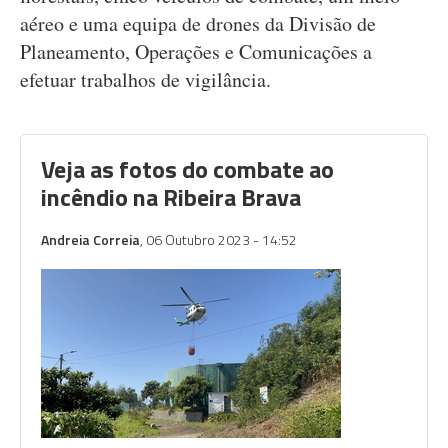
aéreo e uma equipa de drones da Divisão de
Planeamento, Operações e Comunicações a
efetuar trabalhos de vigilância.
Veja as fotos do combate ao
incêndio na Ribeira Brava
Andreia Correia
, 06 Outubro 2023 - 14:52