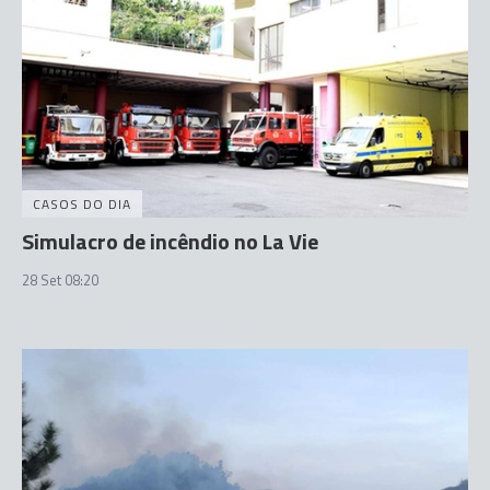
CASOS DO DIA
Simulacro de incêndio no La Vie
28 Set 08:20