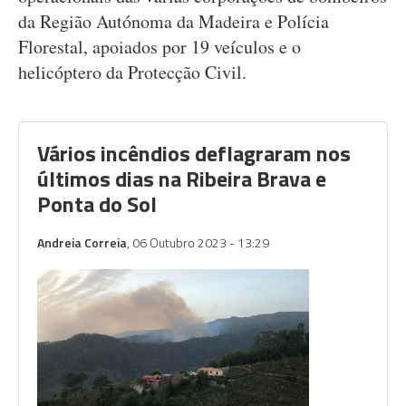
da Região Autónoma da Madeira e Polícia
Florestal, apoiados por 19 veículos e o
helicóptero da Protecção Civil.
Vários incêndios deflagraram nos
últimos dias na Ribeira Brava e
Ponta do Sol
Andreia Correia
, 06 Outubro 2023 - 13:29