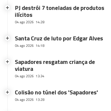
PJ destrói 7 toneladas de produtos
ilícitos
04 ago 2026
14:28
Santa Cruz de luto por Edgar Alves
04 ago 2026
14:18
Sapadores resgatam criança de
viatura
04 ago 2026
13:34
Colisão no túnel dos 'Sapadores'
04 ago 2026
13:28