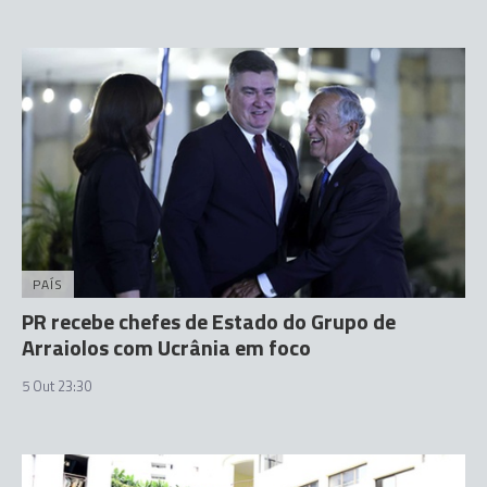
PAÍS
PR recebe chefes de Estado do Grupo de
Arraiolos com Ucrânia em foco
5 Out 23:30