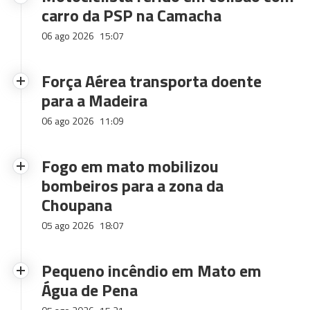
carro da PSP na Camacha
06 ago 2026
15:07
Força Aérea transporta doente
para a Madeira
06 ago 2026
11:09
Fogo em mato mobilizou
bombeiros para a zona da
Choupana
05 ago 2026
18:07
Pequeno incêndio em Mato em
Água de Pena