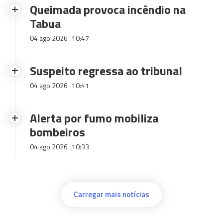
Queimada provoca incêndio na
Tabua
04 ago 2026
10:47
Suspeito regressa ao tribunal
04 ago 2026
10:41
Alerta por fumo mobiliza
bombeiros
04 ago 2026
10:33
Carregar mais notícias