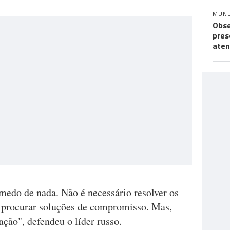
MUN
Obse
pres
aten
medo de nada. Não é necessário resolver os
 procurar soluções de compromisso. Mas,
ação", defendeu o líder russo.