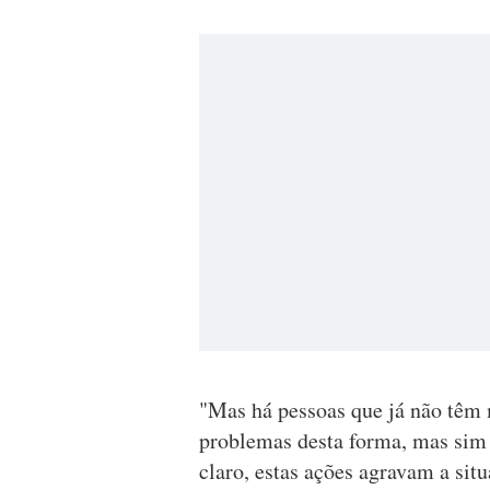
"Mas há pessoas que já não têm 
problemas desta forma, mas sim
claro, estas ações agravam a situ