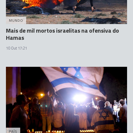
MUNDO
Mais de mil mortos israelitas na ofensiva do
Hamas
10 Out 17:21
PAÍS