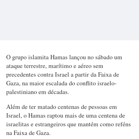
O grupo islamita Hamas lançou no sábado um
ataque terrestre, marítimo e aéreo sem
precedentes contra Israel a partir da Faixa de
Gaza, na maior escalada do conflito israelo-
palestiniano em décadas.
Além de ter matado centenas de pessoas em
Israel, o Hamas raptou mais de uma centena de
israelitas e estrangeiros que mantém como reféns
na Faixa de Gaza.