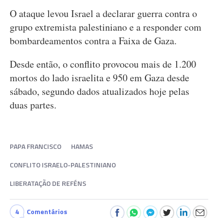
O ataque levou Israel a declarar guerra contra o
grupo extremista palestiniano e a responder com
bombardeamentos contra a Faixa de Gaza.
Desde então, o conflito provocou mais de 1.200
mortos do lado israelita e 950 em Gaza desde
sábado, segundo dados atualizados hoje pelas
duas partes.
PAPA FRANCISCO
HAMAS
CONFLITO ISRAELO-PALESTINIANO
LIBERATAÇÃO DE REFÉNS
4
Comentários