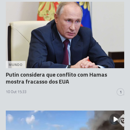
MUNDO
Putin considera que conflito com Hamas
mostra fracasso dos EUA
10 Out 15:33
1