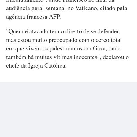
audiência geral semanal no Vaticano, citado pela
agência francesa AFP.
"Quem é atacado tem o direito de se defender,
mas estou muito preocupado com o cerco total
em que vivem os palestinianos em Gaza, onde
também há muitas vítimas inocentes", declarou o
chefe da Igreja Católica.