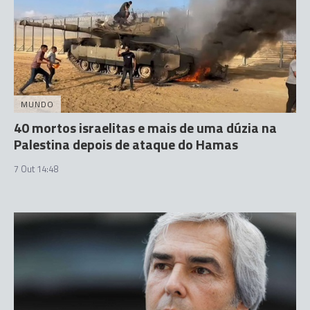
MUNDO
40 mortos israelitas e mais de uma dúzia na
Palestina depois de ataque do Hamas
7 Out 14:48