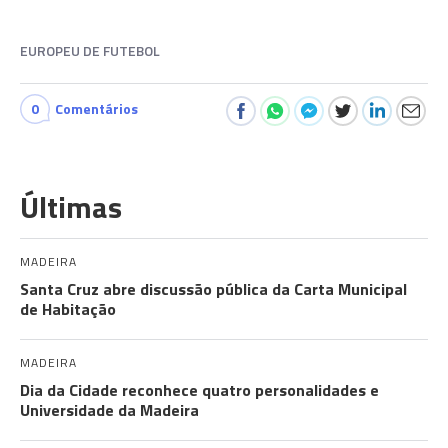
EUROPEU DE FUTEBOL
0
Comentários
Últimas
MADEIRA
Santa Cruz abre discussão pública da Carta Municipal
de Habitação
MADEIRA
Dia da Cidade reconhece quatro personalidades e
Universidade da Madeira