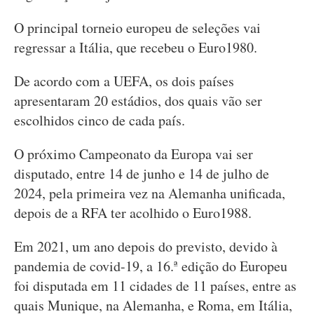
O principal torneio europeu de seleções vai
regressar a Itália, que recebeu o Euro1980.
De acordo com a UEFA, os dois países
apresentaram 20 estádios, dos quais vão ser
escolhidos cinco de cada país.
O próximo Campeonato da Europa vai ser
disputado, entre 14 de junho e 14 de julho de
2024, pela primeira vez na Alemanha unificada,
depois de a RFA ter acolhido o Euro1988.
Em 2021, um ano depois do previsto, devido à
pandemia de covid-19, a 16.ª edição do Europeu
foi disputada em 11 cidades de 11 países, entre as
quais Munique, na Alemanha, e Roma, em Itália,