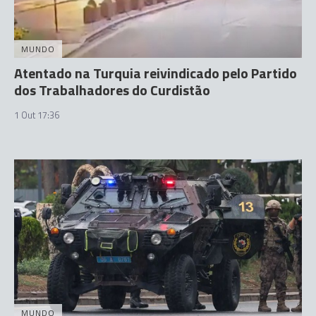
MUNDO
Atentado na Turquia reivindicado pelo Partido
dos Trabalhadores do Curdistão
1 Out 17:36
MUNDO