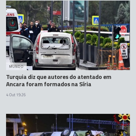
MUNDO
Turquia diz que autores do atentado em
Ancara foram formados na Síria
4 Out 19:26