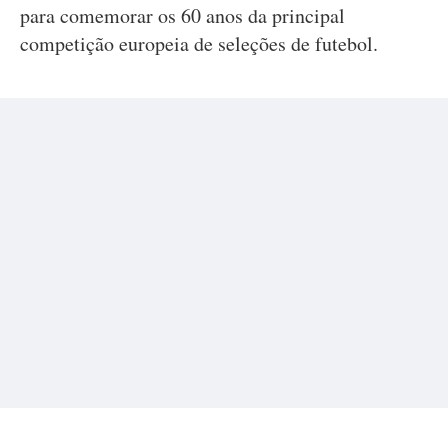
para comemorar os 60 anos da principal
competição europeia de seleções de futebol.