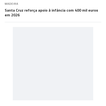
MADEIRA
Santa Cruz reforça apoio à infância com 400 mil euros
em 2026