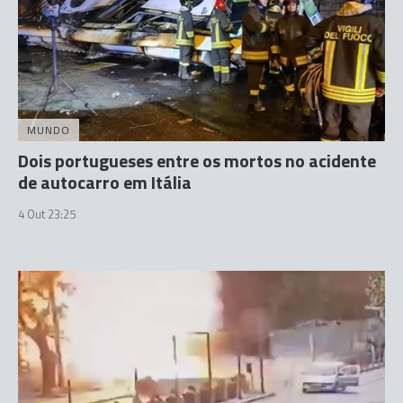
MUNDO
Dois portugueses entre os mortos no acidente
de autocarro em Itália
4 Out 23:25