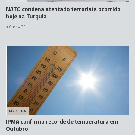
NATO condena atentado terrorista ocorrido
hoje na Turquia
1 Out 14:26
MADEIRA
IPMA confirma recorde de temperatura em
Outubro