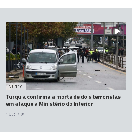
MUNDO
Turquia confirma a morte de dois terroristas
em ataque a Ministério do Interior
1 Out 14:04