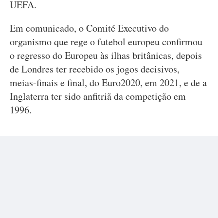
UEFA.
Em comunicado, o Comité Executivo do
organismo que rege o futebol europeu confirmou
o regresso do Europeu às ilhas britânicas, depois
de Londres ter recebido os jogos decisivos,
meias-finais e final, do Euro2020, em 2021, e de a
Inglaterra ter sido anfitriã da competição em
1996.