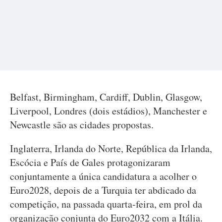
Belfast, Birmingham, Cardiff, Dublin, Glasgow,
Liverpool, Londres (dois estádios), Manchester e
Newcastle são as cidades propostas.
Inglaterra, Irlanda do Norte, República da Irlanda,
Escócia e País de Gales protagonizaram
conjuntamente a única candidatura a acolher o
Euro2028, depois de a Turquia ter abdicado da
competição, na passada quarta-feira, em prol da
organização conjunta do Euro2032 com a Itália.