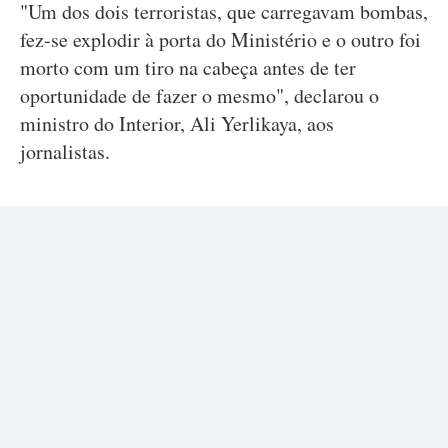
"Um dos dois terroristas, que carregavam bombas,
fez-se explodir à porta do Ministério e o outro foi
morto com um tiro na cabeça antes de ter
oportunidade de fazer o mesmo", declarou o
ministro do Interior, Ali Yerlikaya, aos
jornalistas.