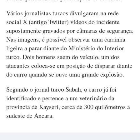
Vários jornalistas turcos divulgaram na rede
social X (antigo Twitter) vídeos do incidente
supostamente gravados por câmaras de segurança.
Nas imagens, é possível observar uma carrinha
ligeira a parar diante do Ministério do Interior
turco. Dois homens saem do veículo, um dos
atacantes coloca-se em posição de disparar diante
do carro quando se ouve uma grande explosão.
Segundo o jornal turco Sabah, o carro já foi
identificado e pertence a um veterinário da
província de Kayseri, cerca de 300 quilómetros a
sudeste de Ancara.