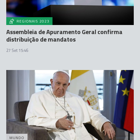
REGIONAIS 2023
Assembleia de Apuramento Geral confirma
distribuição de mandatos
27 Set 15:46
MUNDO