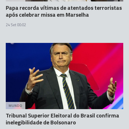
Papa recorda vítimas de atentados terroristas
após celebrar missa em Marselha
24 Set 00:02
MUNDO
Tribunal Superior Eleitoral do Brasil confirma
inelegibilidade de Bolsonaro