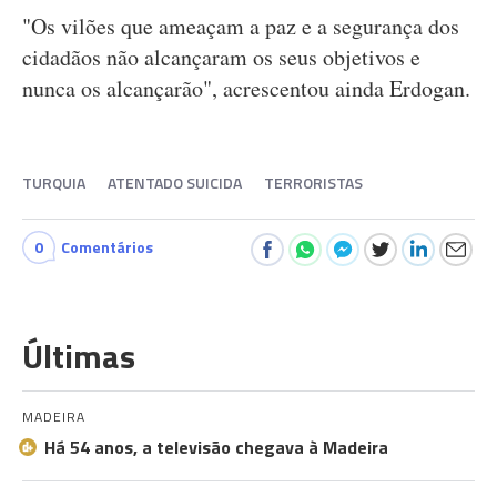
"Os vilões que ameaçam a paz e a segurança dos
cidadãos não alcançaram os seus objetivos e
nunca os alcançarão", acrescentou ainda Erdogan.
TURQUIA
ATENTADO SUICIDA
TERRORISTAS
0
Comentários
Últimas
MADEIRA
Há 54 anos, a televisão chegava à Madeira