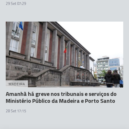
29 Set 07:29
MADEIRA
Amanhã há greve nos tribunais e serviços do
Ministério Público da Madeira e Porto Santo
28 Set 17:15