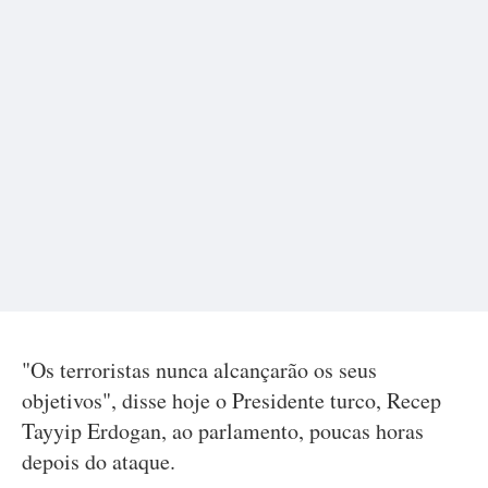
"Os terroristas nunca alcançarão os seus
objetivos", disse hoje o Presidente turco, Recep
Tayyip Erdogan, ao parlamento, poucas horas
depois do ataque.