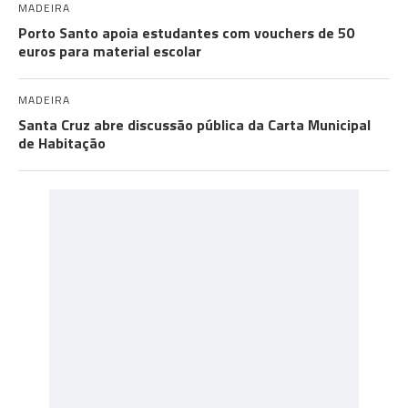
MADEIRA
Porto Santo apoia estudantes com vouchers de 50
euros para material escolar
MADEIRA
Santa Cruz abre discussão pública da Carta Municipal
de Habitação