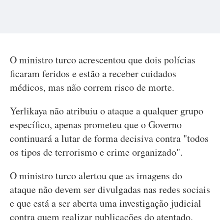
O ministro turco acrescentou que dois polícias
ficaram feridos e estão a receber cuidados
médicos, mas não correm risco de morte.
Yerlikaya não atribuiu o ataque a qualquer grupo
específico, apenas prometeu que o Governo
continuará a lutar de forma decisiva contra "todos
os tipos de terrorismo e crime organizado".
O ministro turco alertou que as imagens do
ataque não devem ser divulgadas nas redes sociais
e que está a ser aberta uma investigação judicial
contra quem realizar publicações do atentado.