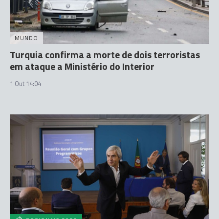
MUNDO
Turquia confirma a morte de dois terroristas
em ataque a Ministério do Interior
1 Out 14:04