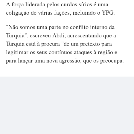
A força liderada pelos curdos sírios é uma
coligação de várias fações, incluindo o YPG.
"Não somos uma parte no conflito interno da
Turquia", escreveu Abdi, acrescentando que a
Turquia está à procura "de um pretexto para
legitimar os seus contínuos ataques à região e
para lançar uma nova agressão, que os preocupa.