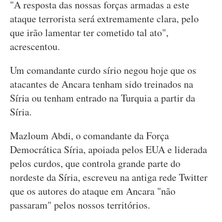
"A resposta das nossas forças armadas a este
ataque terrorista será extremamente clara, pelo
que irão lamentar ter cometido tal ato",
acrescentou.
Um comandante curdo sírio negou hoje que os
atacantes de Ancara tenham sido treinados na
Síria ou tenham entrado na Turquia a partir da
Síria.
Mazloum Abdi, o comandante da Força
Democrática Síria, apoiada pelos EUA e liderada
pelos curdos, que controla grande parte do
nordeste da Síria, escreveu na antiga rede Twitter
que os autores do ataque em Ancara "não
passaram" pelos nossos territórios.