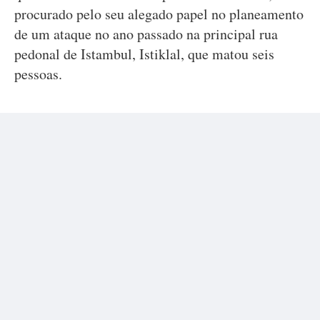
procurado pelo seu alegado papel no planeamento
de um ataque no ano passado na principal rua
pedonal de Istambul, Istiklal, que matou seis
pessoas.