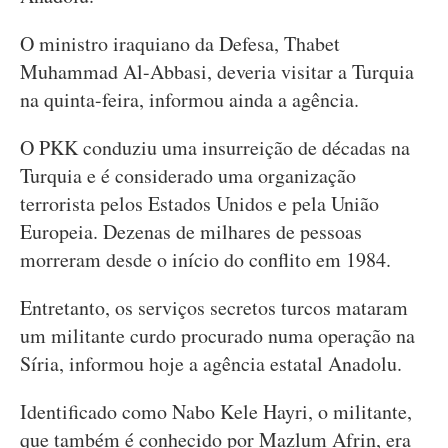
O ministro iraquiano da Defesa, Thabet
Muhammad Al-Abbasi, deveria visitar a Turquia
na quinta-feira, informou ainda a agência.
O PKK conduziu uma insurreição de décadas na
Turquia e é considerado uma organização
terrorista pelos Estados Unidos e pela União
Europeia. Dezenas de milhares de pessoas
morreram desde o início do conflito em 1984.
Entretanto, os serviços secretos turcos mataram
um militante curdo procurado numa operação na
Síria, informou hoje a agência estatal Anadolu.
Identificado como Nabo Kele Hayri, o militante,
que também é conhecido por Mazlum Afrin, era