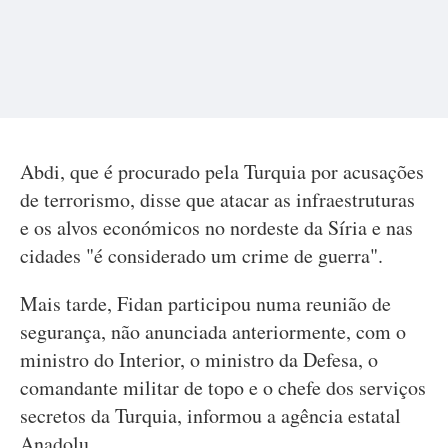
Abdi, que é procurado pela Turquia por acusações
de terrorismo, disse que atacar as infraestruturas
e os alvos económicos no nordeste da Síria e nas
cidades "é considerado um crime de guerra".
Mais tarde, Fidan participou numa reunião de
segurança, não anunciada anteriormente, com o
ministro do Interior, o ministro da Defesa, o
comandante militar de topo e o chefe dos serviços
secretos da Turquia, informou a agência estatal
Anadolu.