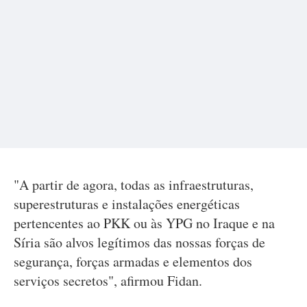
"A partir de agora, todas as infraestruturas,
superestruturas e instalações energéticas
pertencentes ao PKK ou às YPG no Iraque e na
Síria são alvos legítimos das nossas forças de
segurança, forças armadas e elementos dos
serviços secretos", afirmou Fidan.