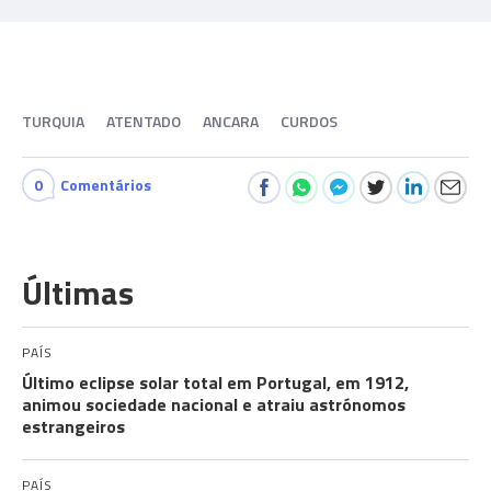
TURQUIA
ATENTADO
ANCARA
CURDOS
0
Comentários
Últimas
PAÍS
Último eclipse solar total em Portugal, em 1912,
animou sociedade nacional e atraiu astrónomos
estrangeiros
PAÍS