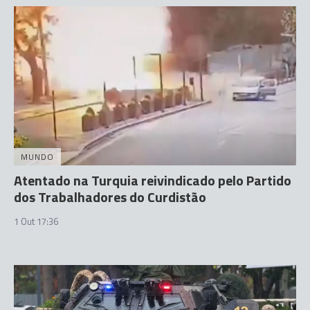
MUNDO
Atentado na Turquia reivindicado pelo Partido
dos Trabalhadores do Curdistão
1 Out 17:36