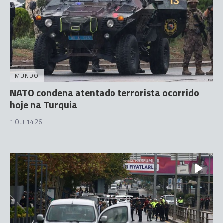
MUNDO
NATO condena atentado terrorista ocorrido
hoje na Turquia
1 Out 14:26