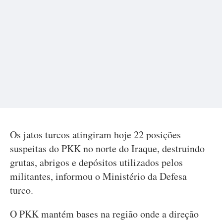
Os jatos turcos atingiram hoje 22 posições
suspeitas do PKK no norte do Iraque, destruindo
grutas, abrigos e depósitos utilizados pelos
militantes, informou o Ministério da Defesa
turco.
O PKK mantém bases na região onde a direção