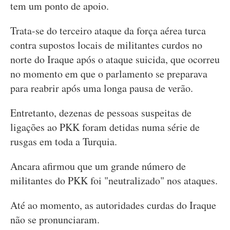
tem um ponto de apoio.
Trata-se do terceiro ataque da força aérea turca
contra supostos locais de militantes curdos no
norte do Iraque após o ataque suicida, que ocorreu
no momento em que o parlamento se preparava
para reabrir após uma longa pausa de verão.
Entretanto, dezenas de pessoas suspeitas de
ligações ao PKK foram detidas numa série de
rusgas em toda a Turquia.
Ancara afirmou que um grande número de
militantes do PKK foi "neutralizado" nos ataques.
Até ao momento, as autoridades curdas do Iraque
não se pronunciaram.