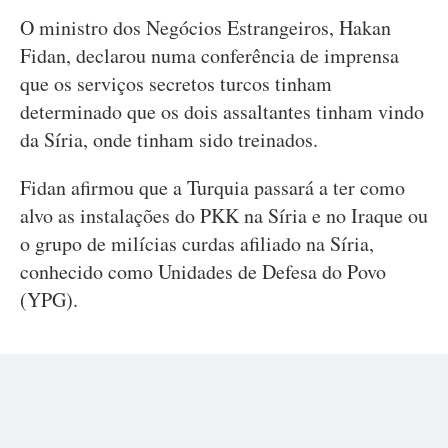
O ministro dos Negócios Estrangeiros, Hakan
Fidan, declarou numa conferência de imprensa
que os serviços secretos turcos tinham
determinado que os dois assaltantes tinham vindo
da Síria, onde tinham sido treinados.
Fidan afirmou que a Turquia passará a ter como
alvo as instalações do PKK na Síria e no Iraque ou
o grupo de milícias curdas afiliado na Síria,
conhecido como Unidades de Defesa do Povo
(YPG).