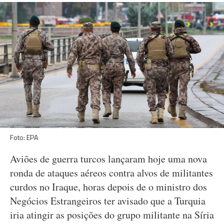
Foto: EPA
Aviões de guerra turcos lançaram hoje uma nova
ronda de ataques aéreos contra alvos de militantes
curdos no Iraque, horas depois de o ministro dos
Negócios Estrangeiros ter avisado que a Turquia
iria atingir as posições do grupo militante na Síria