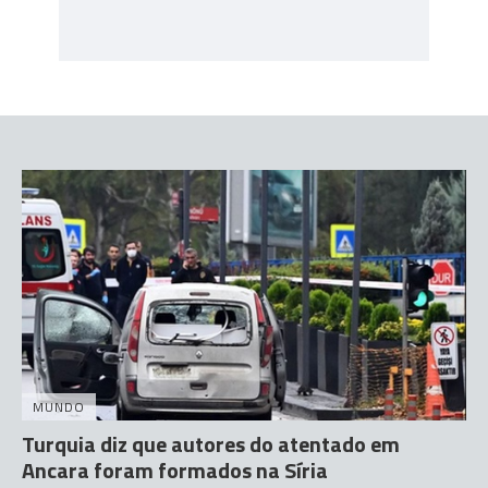
MUNDO
Turquia diz que autores do atentado em
Ancara foram formados na Síria