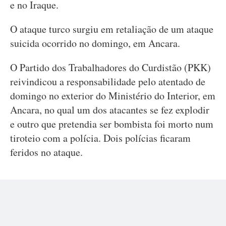
e no Iraque.
O ataque turco surgiu em retaliação de um ataque
suicida ocorrido no domingo, em Ancara.
O Partido dos Trabalhadores do Curdistão (PKK)
reivindicou a responsabilidade pelo atentado de
domingo no exterior do Ministério do Interior, em
Ancara, no qual um dos atacantes se fez explodir
e outro que pretendia ser bombista foi morto num
tiroteio com a polícia. Dois polícias ficaram
feridos no ataque.