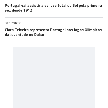
Portugal vai assistir a eclipse total do Sol pela primeira
vez desde 1912
DESPORTO
Clara Teixeira representa Portugal nos Jogos Olímpicos
da Juventude no Dakar