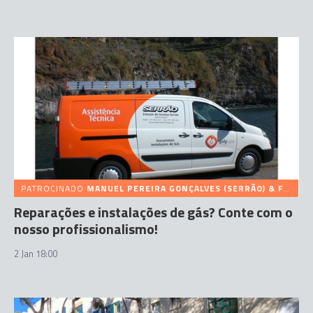
PATROCINADO
MANUEL PEREIRA GONÇALVES (SERRÃO) & FILHOS
Reparações e instalações de gás? Conte com o
nosso profissionalismo!
2 Jan 18:00