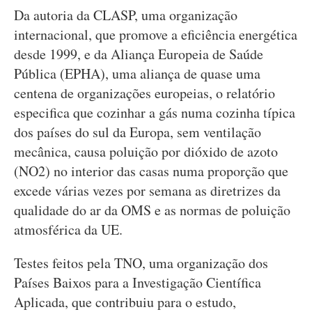
Da autoria da CLASP, uma organização
internacional, que promove a eficiência energética
desde 1999, e da Aliança Europeia de Saúde
Pública (EPHA), uma aliança de quase uma
centena de organizações europeias, o relatório
especifica que cozinhar a gás numa cozinha típica
dos países do sul da Europa, sem ventilação
mecânica, causa poluição por dióxido de azoto
(NO2) no interior das casas numa proporção que
excede várias vezes por semana as diretrizes da
qualidade do ar da OMS e as normas de poluição
atmosférica da UE.
Testes feitos pela TNO, uma organização dos
Países Baixos para a Investigação Científica
Aplicada, que contribuiu para o estudo,