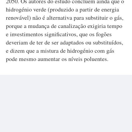
2050. Os autores do estudo concluem ainda que o
hidrogénio verde (produzido a partir de energia
renovável) não é alternativa para substituir o gás,
porque a mudança de canalização exigiria tempo
e investimentos significativos, que os fogões
deveriam de ter de ser adaptados ou substituídos,
e dizem que a mistura de hidrogénio com gás
pode mesmo aumentar os níveis poluentes.