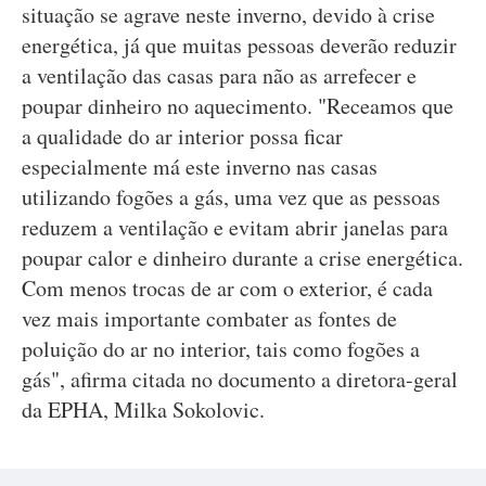
situação se agrave neste inverno, devido à crise
energética, já que muitas pessoas deverão reduzir
a ventilação das casas para não as arrefecer e
poupar dinheiro no aquecimento. "Receamos que
a qualidade do ar interior possa ficar
especialmente má este inverno nas casas
utilizando fogões a gás, uma vez que as pessoas
reduzem a ventilação e evitam abrir janelas para
poupar calor e dinheiro durante a crise energética.
Com menos trocas de ar com o exterior, é cada
vez mais importante combater as fontes de
poluição do ar no interior, tais como fogões a
gás", afirma citada no documento a diretora-geral
da EPHA, Milka Sokolovic.