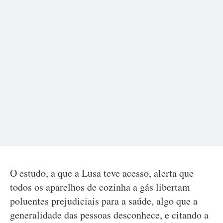
O estudo, a que a Lusa teve acesso, alerta que
todos os aparelhos de cozinha a gás libertam
poluentes prejudiciais para a saúde, algo que a
generalidade das pessoas desconhece, e citando a