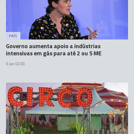
PAÍS
Governo aumenta apoio a indústrias
intensivas em gás para até 2 ou 5 ME
6 Jan 02:00