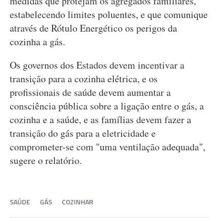
medidas que protejam os agregados familiares,
estabelecendo limites poluentes, e que comunique
através de Rótulo Energético os perigos da
cozinha a gás.
Os governos dos Estados devem incentivar a
transição para a cozinha elétrica, e os
profissionais de saúde devem aumentar a
consciência pública sobre a ligação entre o gás, a
cozinha e a saúde, e as famílias devem fazer a
transição do gás para a eletricidade e
comprometer-se com "uma ventilação adequada",
sugere o relatório.
SAÚDE
GÁS
COZINHAR