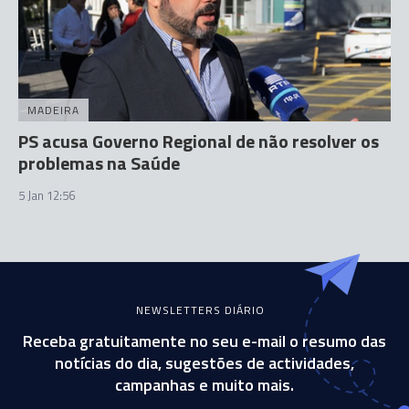
MADEIRA
PS acusa Governo Regional de não resolver os
problemas na Saúde
5 Jan 12:56
NEWSLETTERS DIÁRIO
Receba gratuitamente no seu e-mail o resumo das
notícias do dia, sugestões de actividades,
campanhas e muito mais.