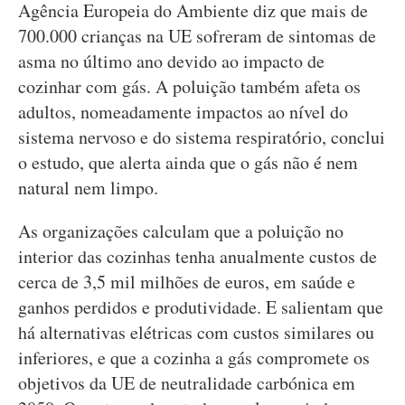
Agência Europeia do Ambiente diz que mais de
700.000 crianças na UE sofreram de sintomas de
asma no último ano devido ao impacto de
cozinhar com gás. A poluição também afeta os
adultos, nomeadamente impactos ao nível do
sistema nervoso e do sistema respiratório, conclui
o estudo, que alerta ainda que o gás não é nem
natural nem limpo.
As organizações calculam que a poluição no
interior das cozinhas tenha anualmente custos de
cerca de 3,5 mil milhões de euros, em saúde e
ganhos perdidos e produtividade. E salientam que
há alternativas elétricas com custos similares ou
inferiores, e que a cozinha a gás compromete os
objetivos da UE de neutralidade carbónica em