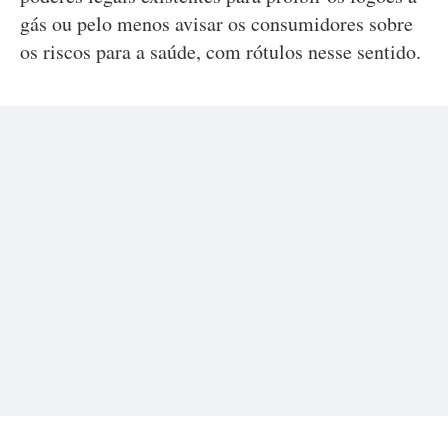
gás ou pelo menos avisar os consumidores sobre
os riscos para a saúde, com rótulos nesse sentido.