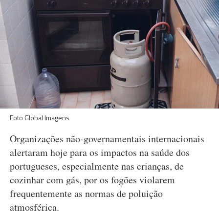
Foto Global Imagens
Organizações não-governamentais internacionais
alertaram hoje para os impactos na saúde dos
portugueses, especialmente nas crianças, de
cozinhar com gás, por os fogões violarem
frequentemente as normas de poluição
atmosférica.