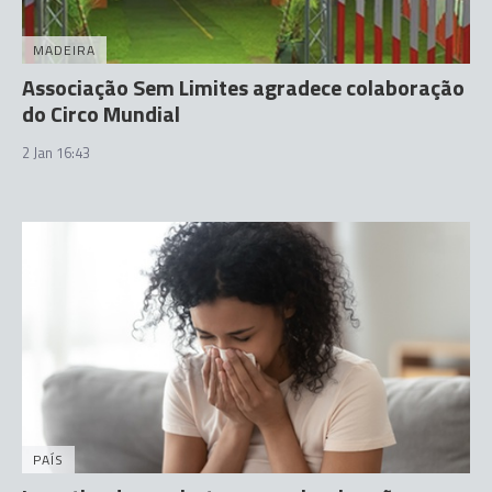
MADEIRA
Associação Sem Limites agradece colaboração
do Circo Mundial
2 Jan 16:43
PAÍS