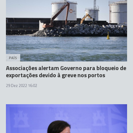
PAÍS
Associações alertam Governo para bloqueio de
exportações devido à greve nos portos
29 Dez 2022 16:02