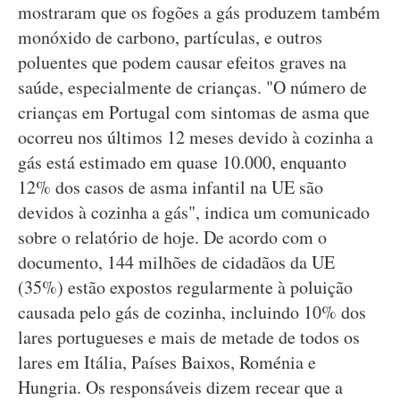
mostraram que os fogões a gás produzem também
monóxido de carbono, partículas, e outros
poluentes que podem causar efeitos graves na
saúde, especialmente de crianças. "O número de
crianças em Portugal com sintomas de asma que
ocorreu nos últimos 12 meses devido à cozinha a
gás está estimado em quase 10.000, enquanto
12% dos casos de asma infantil na UE são
devidos à cozinha a gás", indica um comunicado
sobre o relatório de hoje. De acordo com o
documento, 144 milhões de cidadãos da UE
(35%) estão expostos regularmente à poluição
causada pelo gás de cozinha, incluindo 10% dos
lares portugueses e mais de metade de todos os
lares em Itália, Países Baixos, Roménia e
Hungria. Os responsáveis dizem recear que a