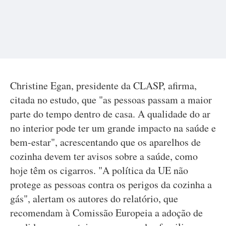
Christine Egan, presidente da CLASP, afirma,
citada no estudo, que "as pessoas passam a maior
parte do tempo dentro de casa. A qualidade do ar
no interior pode ter um grande impacto na saúde e
bem-estar", acrescentando que os aparelhos de
cozinha devem ter avisos sobre a saúde, como
hoje têm os cigarros. "A política da UE não
protege as pessoas contra os perigos da cozinha a
gás", alertam os autores do relatório, que
recomendam à Comissão Europeia a adoção de