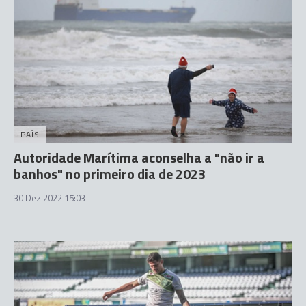
PAÍS
Autoridade Marítima aconselha a "não ir a
banhos" no primeiro dia de 2023
30 Dez 2022 15:03