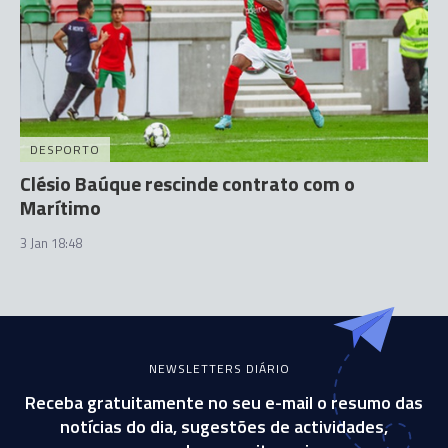
DESPORTO
Clésio Baúque rescinde contrato com o
Marítimo
3 Jan 18:48
NEWSLETTERS DIÁRIO
Receba gratuitamente no seu e-mail o resumo das
notícias do dia, sugestões de actividades,