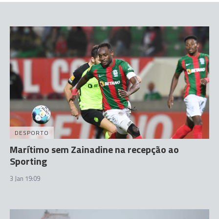
DESPORTO
Marítimo sem Zainadine na recepção ao
Sporting
3 Jan 19:09