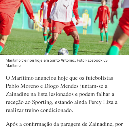
Marítimo treinou hoje em Santo António., Foto Facebook CS
Marítimo
O Marítimo anunciou hoje que os futebolistas
Pablo Moreno e Diogo Mendes juntam-se a
Zainadine na lista lesionados e podem falhar a
receção ao Sporting, estando ainda Percy Liza a
realizar treino condicionado.
Após a confirmação da paragem de Zainadine, por