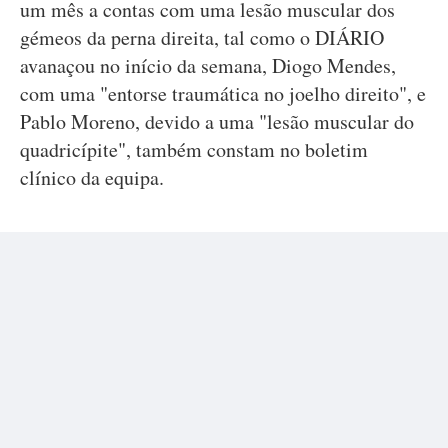
um mês a contas com uma lesão muscular dos
gémeos da perna direita, tal como o DIÁRIO
avanaçou no início da semana, Diogo Mendes,
com uma "entorse traumática no joelho direito", e
Pablo Moreno, devido a uma "lesão muscular do
quadricípite", também constam no boletim
clínico da equipa.