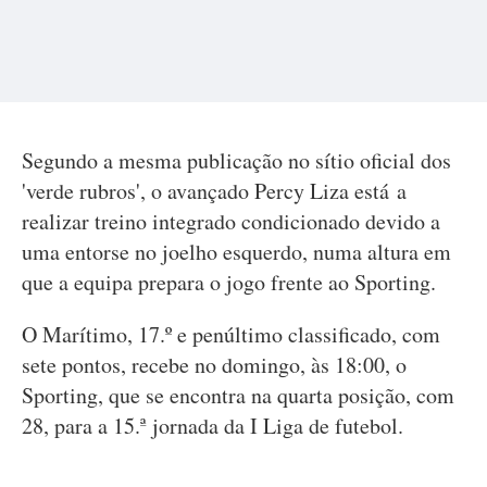
Segundo a mesma publicação no sítio oficial dos
'verde rubros', o avançado Percy Liza está a
realizar treino integrado condicionado devido a
uma entorse no joelho esquerdo, numa altura em
que a equipa prepara o jogo frente ao Sporting.
O Marítimo, 17.º e penúltimo classificado, com
sete pontos, recebe no domingo, às 18:00, o
Sporting, que se encontra na quarta posição, com
28, para a 15.ª jornada da I Liga de futebol.