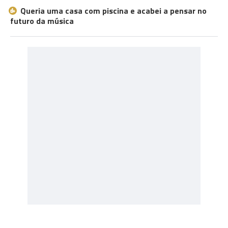
Queria uma casa com piscina e acabei a pensar no
futuro da música