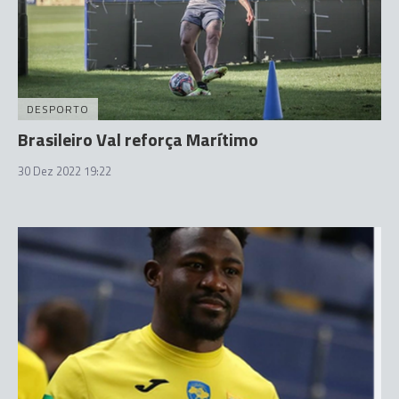
DESPORTO
Brasileiro Val reforça Marítimo
30 Dez 2022 19:22