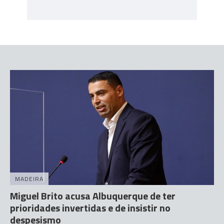
MADEIRA
Miguel Brito acusa Albuquerque de ter
prioridades invertidas e de insistir no
despesismo