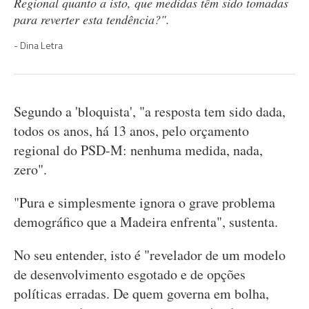
Regional quanto a isto, que medidas têm sido tomadas
para reverter esta tendência?".
Dina Letra
Segundo a 'bloquista', "a resposta tem sido dada,
todos os anos, há 13 anos, pelo orçamento
regional do PSD-M: nenhuma medida, nada,
zero".
"Pura e simplesmente ignora o grave problema
demográfico que a Madeira enfrenta", sustenta.
No seu entender, isto é "revelador de um modelo
de desenvolvimento esgotado e de opções
políticas erradas. De quem governa em bolha,