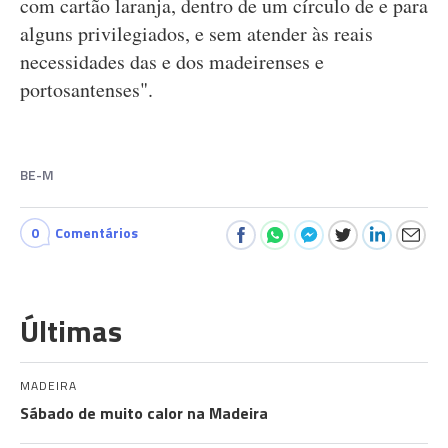
com cartão laranja, dentro de um círculo de e para
alguns privilegiados, e sem atender às reais
necessidades das e dos madeirenses e
portosantenses".
BE-M
0
Comentários
Últimas
MADEIRA
Sábado de muito calor na Madeira