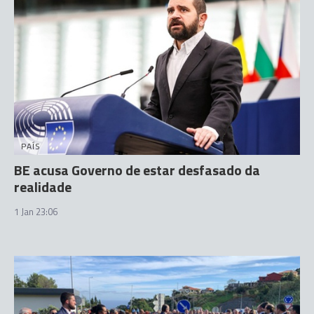
PAÍS
BE acusa Governo de estar desfasado da
realidade
1 Jan 23:06