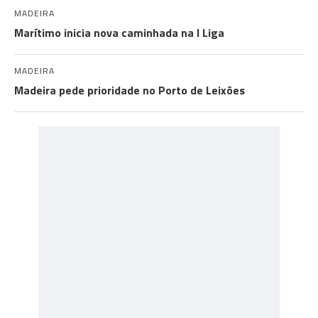
MADEIRA
Marítimo inicia nova caminhada na I Liga
MADEIRA
Madeira pede prioridade no Porto de Leixões