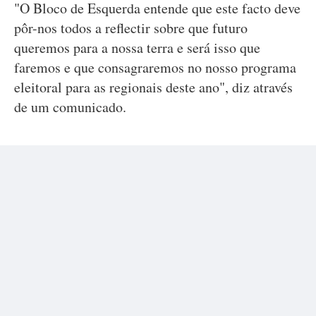
"O Bloco de Esquerda entende que este facto deve
pôr-nos todos a reflectir sobre que futuro
queremos para a nossa terra e será isso que
faremos e que consagraremos no nosso programa
eleitoral para as regionais deste ano", diz através
de um comunicado.