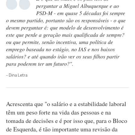
perguntar a Miguel Albuquerque e ao
PSD-M - em quase 5 décadas foi sempre
o mesmo partido, portanto são os responsáveis - o que
devem perguntar é: que modelo de desenvolvimento é
este que perde a geração mais qualificada de sempre?
ou que permite, senão incentiva, uma política de
emprego baseada no estágio, no IAS e nos baixos
salários? e até quando irão ver os seus filhos partir
para poderem ter um futuro?".
Dina Letra
Acrescenta que "o salário e a estabilidade laboral
têm um peso forte na vida das pessoas e na
tomada de decisões e é por isso que, para o Bloco
de Esquerda, é tão importante uma revisão da