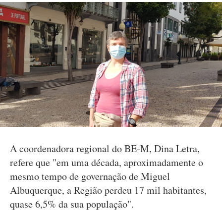
A coordenadora regional do BE-M, Dina Letra,
refere que "em uma década, aproximadamente o
mesmo tempo de governação de Miguel
Albuquerque, a Região perdeu 17 mil habitantes,
quase 6,5% da sua população".