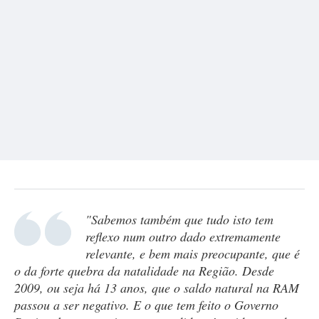
"Sabemos também que tudo isto tem
reflexo num outro dado extremamente
relevante, e bem mais preocupante, que é
o da forte quebra da natalidade na Região. Desde
2009, ou seja há 13 anos, que o saldo natural na RAM
passou a ser negativo. E o que tem feito o Governo