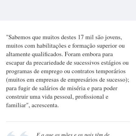
"Sabemos que muitos destes 17 mil são jovens,
muitos com habilitações e formação superior ou
altamente qualificados. Foram embora para
escapar da precariedade de sucessivos estágios ou
programas de emprego ou contratos temporários
(muitos em empresas de empresários de sucesso);
para fugir de salários de miséria e para poder
construir uma vida pessoal, profissional e
familiar", acrescenta.
E o que as mães e os pais têm de