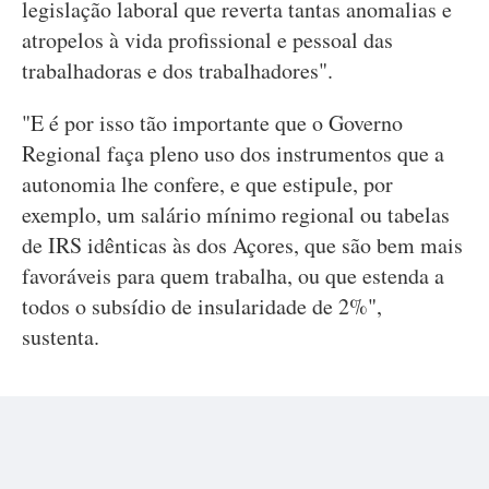
legislação laboral que reverta tantas anomalias e
atropelos à vida profissional e pessoal das
trabalhadoras e dos trabalhadores".
"E é por isso tão importante que o Governo
Regional faça pleno uso dos instrumentos que a
autonomia lhe confere, e que estipule, por
exemplo, um salário mínimo regional ou tabelas
de IRS idênticas às dos Açores, que são bem mais
favoráveis para quem trabalha, ou que estenda a
todos o subsídio de insularidade de 2%",
sustenta.