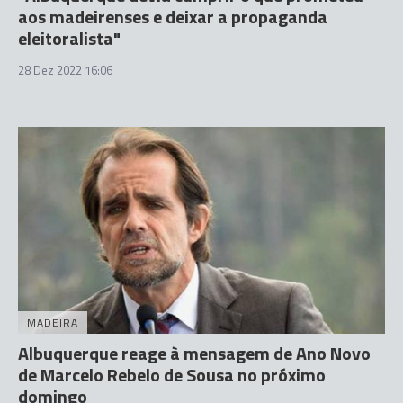
aos madeirenses e deixar a propaganda
eleitoralista"
28 Dez 2022 16:06
MADEIRA
Albuquerque reage à mensagem de Ano Novo
de Marcelo Rebelo de Sousa no próximo
domingo