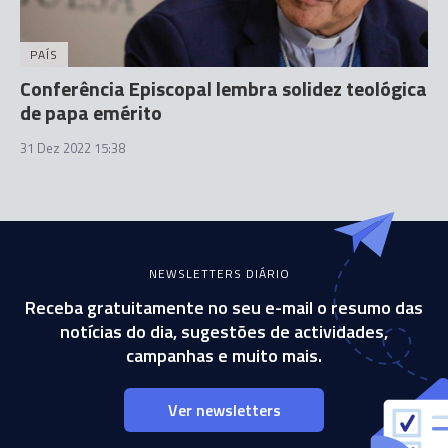
PAÍS
Conferência Episcopal lembra solidez teológica
de papa emérito
31 Dez 2022 15:38
NEWSLETTERS DIÁRIO
Receba gratuitamente no seu e-mail o resumo das
notícias do dia, sugestões de actividades,
campanhas e muito mais.
Ver newsletters