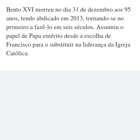
Bento XVI morreu no dia 31 de dezembro aos 95
anos, tendo abdicado em 2013, tornando-se no
primeiro a fazê-lo em seis séculos. Assumiu o
papel de Papa emérito desde a escolha de
Francisco para o substituir na liderança da Igreja
Católica.