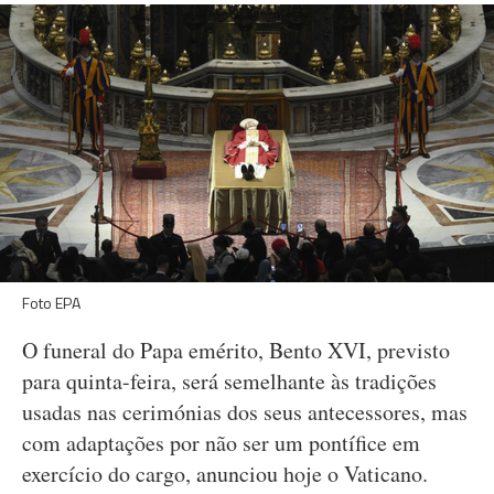
Foto EPA
O funeral do Papa emérito, Bento XVI, previsto
para quinta-feira, será semelhante às tradições
usadas nas cerimónias dos seus antecessores, mas
com adaptações por não ser um pontífice em
exercício do cargo, anunciou hoje o Vaticano.