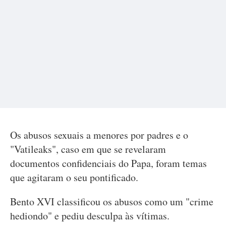
Os abusos sexuais a menores por padres e o
"Vatileaks", caso em que se revelaram
documentos confidenciais do Papa, foram temas
que agitaram o seu pontificado.
Bento XVI classificou os abusos como um "crime
hediondo" e pediu desculpa às vítimas.