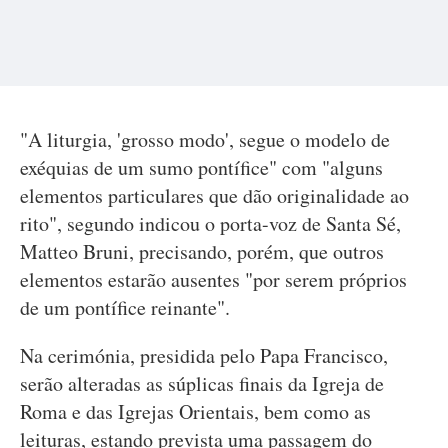
"A liturgia, 'grosso modo', segue o modelo de
exéquias de um sumo pontífice" com "alguns
elementos particulares que dão originalidade ao
rito", segundo indicou o porta-voz de Santa Sé,
Matteo Bruni, precisando, porém, que outros
elementos estarão ausentes "por serem próprios
de um pontífice reinante".
Na cerimónia, presidida pelo Papa Francisco,
serão alteradas as súplicas finais da Igreja de
Roma e das Igrejas Orientais, bem como as
leituras, estando prevista uma passagem do