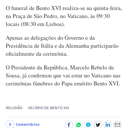
O funeral de Bento XVI realiza-se na quinta-feira,
na Praça de São Pedro, no Vaticano, às 09:30
locais (08:30 em Lisboa).
Apenas as delegações do Governo e da
Presidência de Itália e da Alemanha participarão
oficialmente da cerimónia.
O Presidente da República, Marcelo Rebelo de
Sousa, já confirmou que vai estar no Vaticano nas
cerimónias fúnebres do Papa emérito Bento XVI.
RELIGIÃO
VELÓRIO DE BENTO XVI
0
Comentários