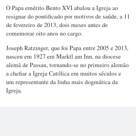
O Papa emérito Bento XVI abalou a Igreja ao
resignar do pontificado por motivos de saúde, a 11
de fevereiro de 2013, dois meses antes de
comemorar oito anos no cargo.
Joseph Ratzinger, que foi Papa entre 2005 e 2013,
nasceu em 1927 em Marktl am Inn, na diocese
alemã de Passau, tornando-se no primeiro alemão
a chefiar a Igreja Católica em muitos séculos e
um representante da linha mais dogmática da
Igreja.