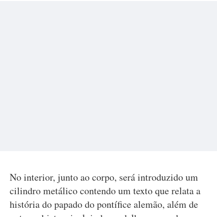
No interior, junto ao corpo, será introduzido um
cilindro metálico contendo um texto que relata a
história do papado do pontífice alemão, além de