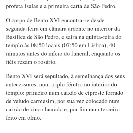
profeta Isaías e a primeira carta de São Pedro.
O corpo de Bento XVI encontra-se desde
segunda-feira em câmara ardente no interior da
Basílica de São Pedro, e sairá na quinta-feira do
templo às 08:50 locais (07:50 em Lisboa), 40
minutos antes do início do funeral, enquanto os
fiéis rezam o rosário.
Bento XVI será sepultado, à semelhança dos seus
antecessores, num triplo féretro no interior do
templo: primeiro num caixão de cipreste forrado
de veludo carmesim, por sua vez colocado num
caixão de zinco lacrado e, por fim num terceiro
feito em olmo.