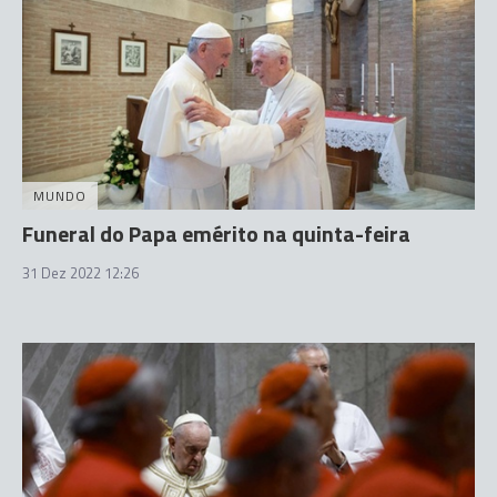
MUNDO
Funeral do Papa emérito na quinta-feira
31 Dez 2022 12:26