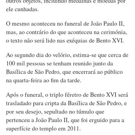
outros objetos, incluindo medalhas e moedas por
ele cunhadas.
O mesmo aconteceu no funeral de João Paulo II,
mas, ao contrário do que aconteceu na cerimónia,
o texto não será lido nas exéquias de Bento XVI.
Ao segundo dia do velório, estima-se que cerca de
100 mil pessoas se tenham reunido junto da
Basílica de São Pedro, que encerrará ao público
na quarta-feira ao fim da tarde.
Após o funeral, o triplo féretro de Bento XVI será
trasladado para cripta da Basílica de São Pedro, e
por seu desejo, sepultado no túmulo que
pertenceu a João Paulo II, que foi erguido para a
superfície do templo em 2011.