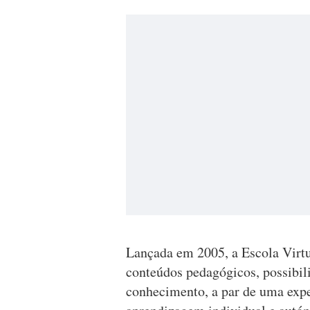
Lançada em 2005, a Escola Virtu
conteúdos pedagógicos, possibili
conhecimento, a par de uma expe