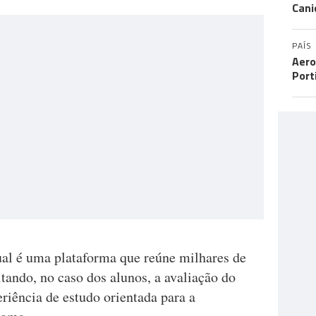
Cani
PAÍS
Aero
Port
al é uma plataforma que reúne milhares de
tando, no caso dos alunos, a avaliação do
riência de estudo orientada para a