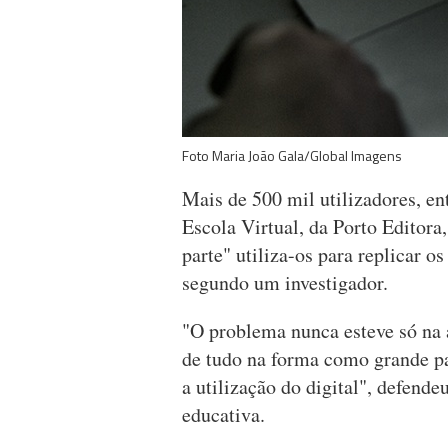
Foto Maria João Gala/Global Imagens
Mais de 500 mil utilizadores, en
Escola Virtual, da Porto Editora
parte" utiliza-os para replicar 
segundo um investigador.
"O problema nunca esteve só na 
de tudo na forma como grande p
a utilização do digital", defend
educativa.