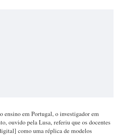
no ensino em Portugal, o investigador em
o, ouvido pela Lusa, referiu que os docentes
digital] como uma réplica de modelos