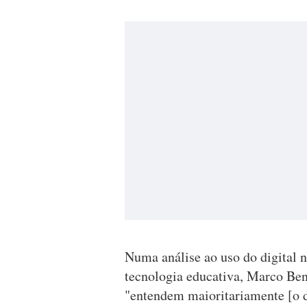
Numa análise ao uso do digital 
tecnologia educativa, Marco Bent
"entendem maioritariamente [o 