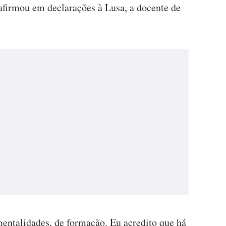
afirmou em declarações à Lusa, a docente de
entalidades, de formação. Eu acredito que há