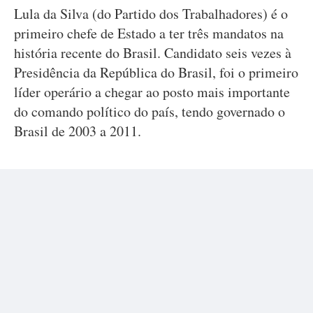
Lula da Silva (do Partido dos Trabalhadores) é o
primeiro chefe de Estado a ter três mandatos na
história recente do Brasil. Candidato seis vezes à
Presidência da República do Brasil, foi o primeiro
líder operário a chegar ao posto mais importante
do comando político do país, tendo governado o
Brasil de 2003 a 2011.