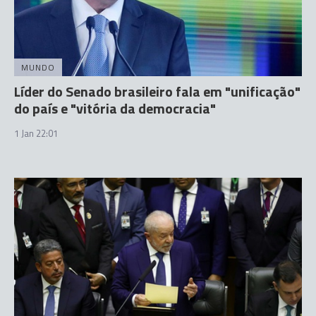
MUNDO
Líder do Senado brasileiro fala em "unificação"
do país e "vitória da democracia"
1 Jan 22:01