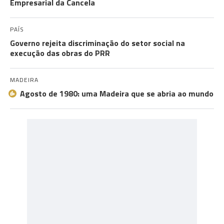
Empresarial da Cancela
PAÍS
Governo rejeita discriminação do setor social na
execução das obras do PRR
MADEIRA
Agosto de 1980: uma Madeira que se abria ao mundo