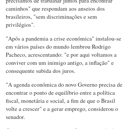
precisamos de trabalhar juntos para encontrar
caminhos" que respondam aos anseios dos
brasileiros, "sem discriminações e sem
privilégios".
"Após a pandemia a crise económica" instalou-se
em vários países do mundo lembrou Rodrigo
Pacheco, acrescentando: "e por aqui voltamos a
conviver com um inimigo antigo, a inflação" e
consequente subida dos juros.
"A agenda económica do novo Governo precisa de
encontrar o ponto de equilíbrio entre a política
fiscal, monetária e social, a fim de que o Brasil
volte a crescer" e a gerar emprego, considerou o
senador.