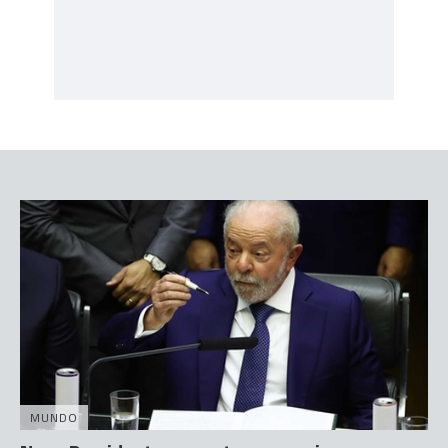
MUNDO