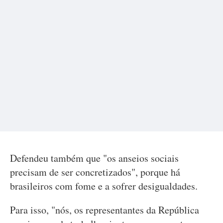
Defendeu também que "os anseios sociais
precisam de ser concretizados", porque há
brasileiros com fome e a sofrer desigualdades.
Para isso, "nós, os representantes da República