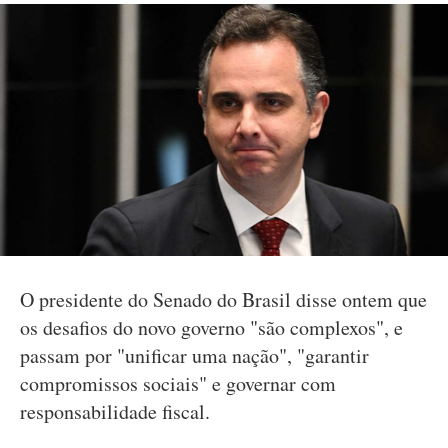
O presidente do Senado do Brasil disse ontem que
os desafios do novo governo "são complexos", e
passam por "unificar uma nação", "garantir
compromissos sociais" e governar com
responsabilidade fiscal.