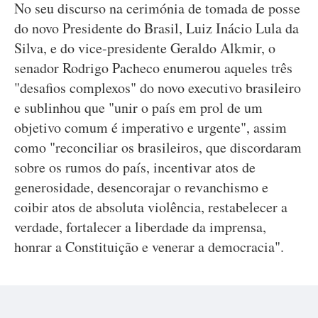
No seu discurso na cerimónia de tomada de posse
do novo Presidente do Brasil, Luiz Inácio Lula da
Silva, e do vice-presidente Geraldo Alkmir, o
senador Rodrigo Pacheco enumerou aqueles três
"desafios complexos" do novo executivo brasileiro
e sublinhou que "unir o país em prol de um
objetivo comum é imperativo e urgente", assim
como "reconciliar os brasileiros, que discordaram
sobre os rumos do país, incentivar atos de
generosidade, desencorajar o revanchismo e
coibir atos de absoluta violência, restabelecer a
verdade, fortalecer a liberdade da imprensa,
honrar a Constituição e venerar a democracia".