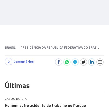
BRASIL
PRESIDÊNCIA DA REPÚBLICA FEDERATIVA DO BRASIL
0
Comentários
Últimas
CASOS DO DIA
Homem sofre acidente de trabalho no Parque