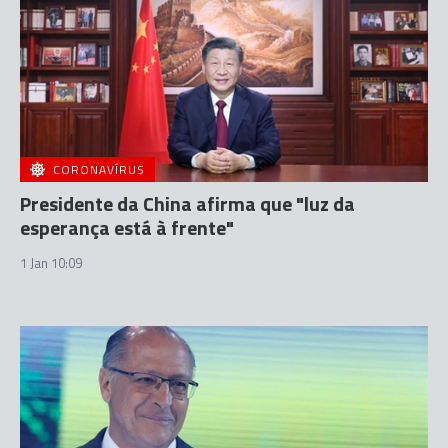
CORONAVÍRUS
Presidente da China afirma que "luz da
esperança está à frente"
1 Jan 10:09