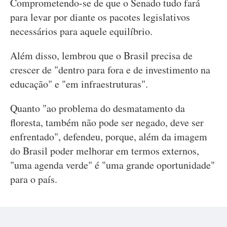
Comprometendo-se de que o Senado tudo fará
para levar por diante os pacotes legislativos
necessários para aquele equilíbrio.
Além disso, lembrou que o Brasil precisa de
crescer de "dentro para fora e de investimento na
educação" e "em infraestruturas".
Quanto "ao problema do desmatamento da
floresta, também não pode ser negado, deve ser
enfrentado", defendeu, porque, além da imagem
do Brasil poder melhorar em termos externos,
"uma agenda verde" é "uma grande oportunidade"
para o país.