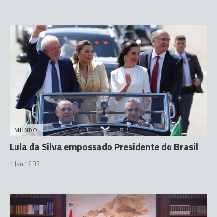
MUNDO
Lula da Silva empossado Presidente do Brasil
1 Jan 18:33