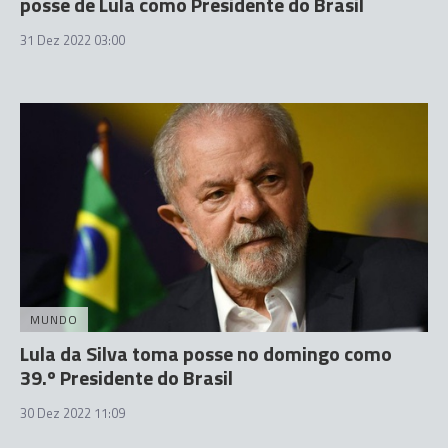
posse de Lula como Presidente do Brasil
31 Dez 2022 03:00
MUNDO
Lula da Silva toma posse no domingo como
39.º Presidente do Brasil
30 Dez 2022 11:09