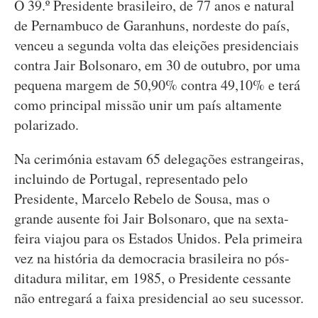
O 39.º Presidente brasileiro, de 77 anos e natural
de Pernambuco de Garanhuns, nordeste do país,
venceu a segunda volta das eleições presidenciais
contra Jair Bolsonaro, em 30 de outubro, por uma
pequena margem de 50,90% contra 49,10% e terá
como principal missão unir um país altamente
polarizado.
Na cerimónia estavam 65 delegações estrangeiras,
incluindo de Portugal, representado pelo
Presidente, Marcelo Rebelo de Sousa, mas o
grande ausente foi Jair Bolsonaro, que na sexta-
feira viajou para os Estados Unidos. Pela primeira
vez na história da democracia brasileira no pós-
ditadura militar, em 1985, o Presidente cessante
não entregará a faixa presidencial ao seu sucessor.