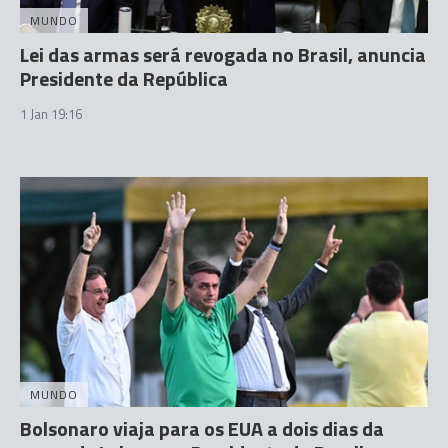
MUNDO
Lei das armas será revogada no Brasil, anuncia
Presidente da República
1 Jan 19:16
MUNDO
Bolsonaro viaja para os EUA a dois dias da