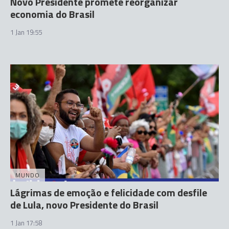
Novo Presidente promete reorganizar
economia do Brasil
1 Jan 19:55
MUNDO
Lágrimas de emoção e felicidade com desfile
de Lula, novo Presidente do Brasil
1 Jan 17:58