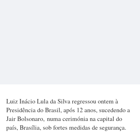
Luiz Inácio Lula da Silva regressou ontem à
Presidência do Brasil, após 12 anos, sucedendo a
Jair Bolsonaro, numa cerimónia na capital do
país, Brasília, sob fortes medidas de segurança.