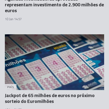
representam investimento de 2.900 milhões de
euros
10 Jan 14:57
PAÍS
Jackpot de 65 milhões de euros no próximo
sorteio do Euromilhões