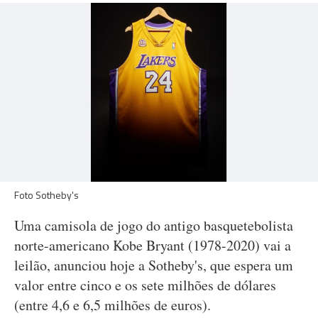
Foto Sotheby's
Uma camisola de jogo do antigo basquetebolista
norte-americano Kobe Bryant (1978-2020) vai a
leilão, anunciou hoje a Sotheby's, que espera um
valor entre cinco e os sete milhões de dólares
(entre 4,6 e 6,5 milhões de euros).