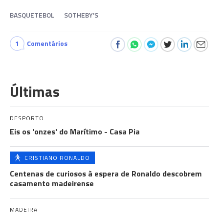
BASQUETEBOL
SOTHEBY'S
1
Comentários
Últimas
DESPORTO
Eis os 'onzes' do Marítimo - Casa Pia
CRISTIANO RONALDO
Centenas de curiosos à espera de Ronaldo descobrem
casamento madeirense
MADEIRA