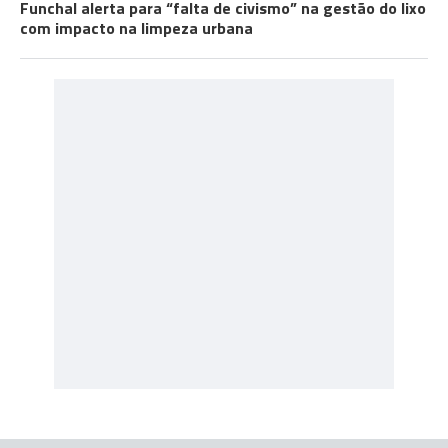
Funchal alerta para “falta de civismo” na gestão do lixo
com impacto na limpeza urbana