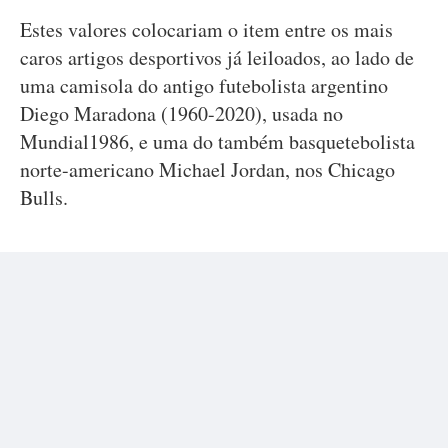
Estes valores colocariam o item entre os mais
caros artigos desportivos já leiloados, ao lado de
uma camisola do antigo futebolista argentino
Diego Maradona (1960-2020), usada no
Mundial1986, e uma do também basquetebolista
norte-americano Michael Jordan, nos Chicago
Bulls.