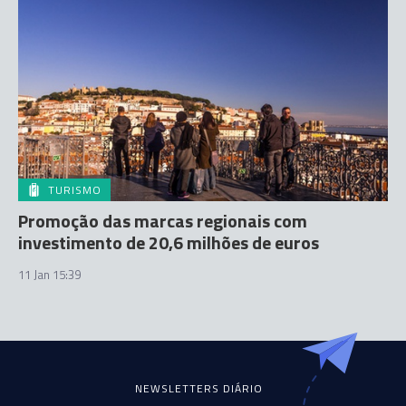
TURISMO
Promoção das marcas regionais com
investimento de 20,6 milhões de euros
11 Jan 15:39
NEWSLETTERS DIÁRIO