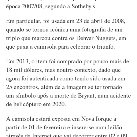
época 2007/08, segundo a Sotheby's.
Em particular, foi usada em 23 de abril de 2008,
quando se tornou icónica uma fotografia de um
triplo que marcou contra os Denver Nuggets, em
que puxa a camisola para celebrar o triunfo.
Em 2013, o item foi comprado por pouco mais de
18 mil dólares, mas noutro contexto, dado que
agora foi autenticada como tendo sido usada em
25 encontros, além de a imagem se ter tornado
um símbolo após a morte de Bryant, num acidente
de helicóptero em 2020.
A camisola estará exposta em Nova Iorque a
partir de 01 de fevereiro e insere-se num leilão
através da Internet que vai decorrer entre 02 e 09