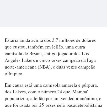
Estaria ainda acima dos 3,7 milhões de dólares
que custou, também em leilão, uma outra
camisola de Bryant, antigo jogador dos Los
Angeles Lakers e cinco vezes campeão da Liga
norte-americana (NBA), e duas vezes campeão
olímpico.
Em causa está uma camisola amarela e púrpura,
dos Lakers, com o número 24 que 'Mamba'
popularizou, a leilão por um vendedor anónimo, e
que foi usada por 25 vezes pelo basquetebolista na