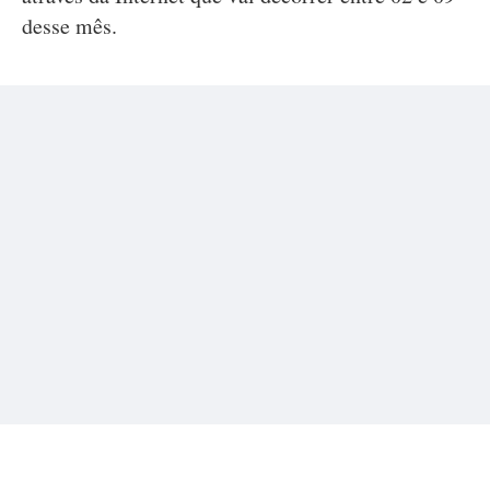
desse mês.