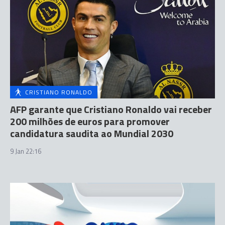
CRISTIANO RONALDO
AFP garante que Cristiano Ronaldo vai receber
200 milhões de euros para promover
candidatura saudita ao Mundial 2030
9 Jan 22:16