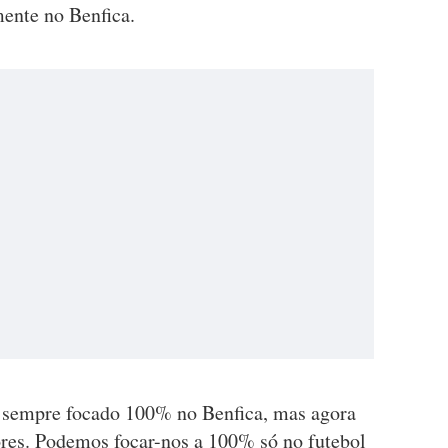
mente no Benfica.
 sempre focado 100% no Benfica, mas agora
res. Podemos focar-nos a 100% só no futebol