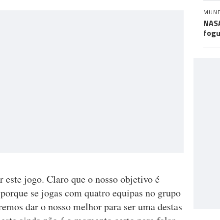
MUN
NASA
fogu
r este jogo. Claro que o nosso objetivo é
, porque se jogas com quatro equipas no grupo
eremos dar o nosso melhor para ser uma destas