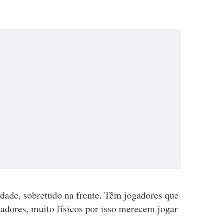
dade, sobretudo na frente. Têm jogadores que
zadores, muito físicos por isso merecem jogar