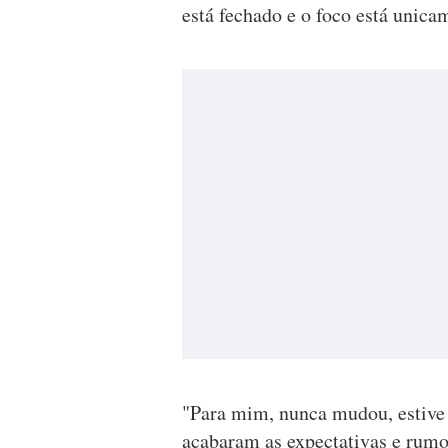
está fechado e o foco está unica
"Para mim, nunca mudou, estive
acabaram as expectativas e rumo