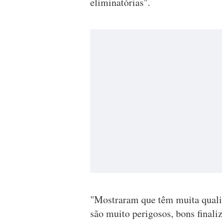
eliminatórias".
"Mostraram que têm muita quali
são muito perigosos, bons finali