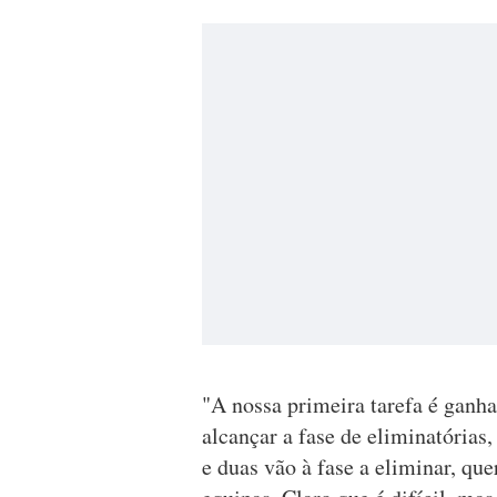
"A nossa primeira tarefa é ganha
alcançar a fase de eliminatórias
e duas vão à fase a eliminar, qu