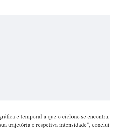
ráfica e temporal a que o ciclone se encontra,
sua trajetória e respetiva intensidade", conclui