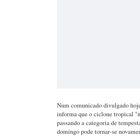
Num comunicado divulgado hoje
informa que o ciclone tropical "
passando a categoria de tempesta
domingo pode tornar-se novamen