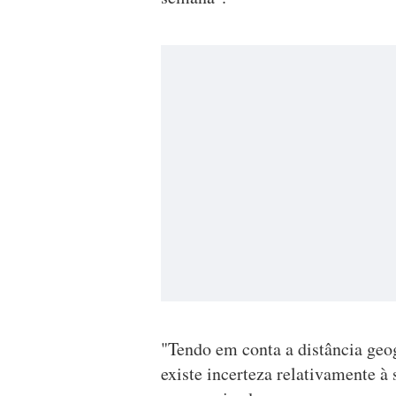
"Tendo em conta a distância geog
existe incerteza relativamente à 