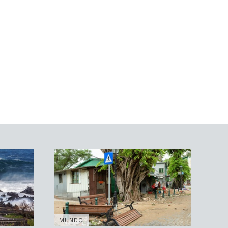
MUNDO