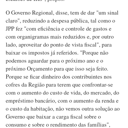
O Governo Regional, disse, tem de dar "um sinal
claro", reduzindo a despesa pública, tal como o
JPP fez "com eficiência e controle de gastos e
com organigramas mais reduzidos e, por outro
lado, aproveitar do ponto de vista fiscal", para
baixar os impostos já referidos. "Porque não
podemos aguardar para o próximo ano e o
próximo Orçamento para que isso seja feito.
Porque se ficar dinheiro dos contribuintes nos
cofres da Região para terem que confrontar-se
com o aumento do custo de vida, do mercado, do
empréstimo bancário, com o aumento da renda e
o custo da habitação, não vemos outra solução ao
Governo que baixar a carga fiscal sobre o
consumo e sobre o rendimento das famílias",