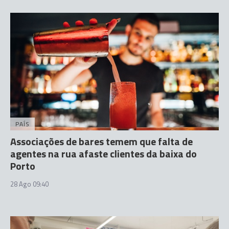
PAÍS
Associações de bares temem que falta de
agentes na rua afaste clientes da baixa do
Porto
28 Ago 09:40