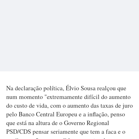
Na declaração política, Élvio Sousa realçou que
num momento "extremamente difícil do aumento
do custo de vida, com o aumento das taxas de juro
pelo Banco Central Europeu e a inflação, penso
que está na altura de o Governo Regional
PSD/CDS pensar seriamente que tem a faca e o