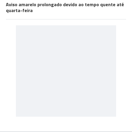
Aviso amarelo prolongado devido ao tempo quente até
quarta-feira