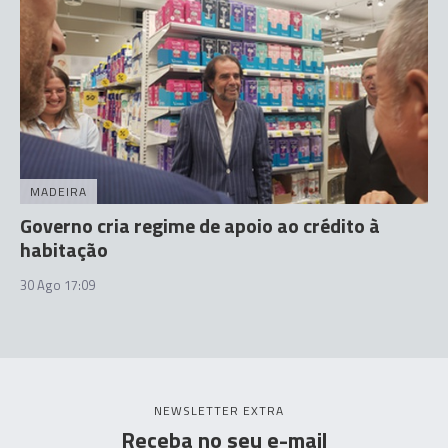
MADEIRA
Governo cria regime de apoio ao crédito à
habitação
30 Ago 17:09
NEWSLETTER EXTRA
Receba no seu e-mail