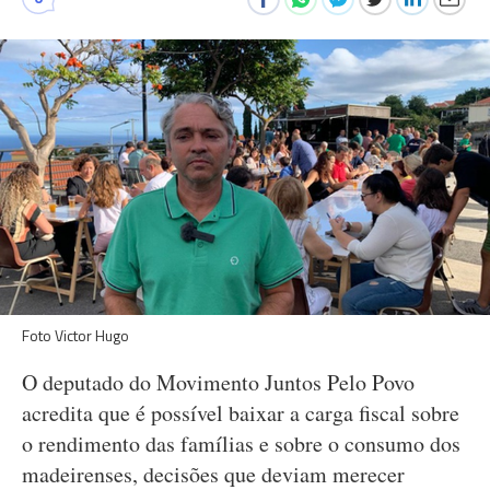
Foto Victor Hugo
O deputado do Movimento Juntos Pelo Povo
acredita que é possível baixar a carga fiscal sobre
o rendimento das famílias e sobre o consumo dos
madeirenses, decisões que deviam merecer