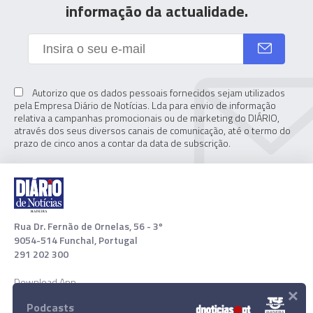
informação da actualidade.
Autorizo que os dados pessoais fornecidos sejam utilizados
pela Empresa Diário de Notícias. Lda para envio de informação
relativa a campanhas promocionais ou de marketing do DIÁRIO,
através dos seus diversos canais de comunicação, até o termo do
prazo de cinco anos a contar da data de subscrição.
Rua Dr. Fernão de Ornelas, 56 - 3º
9054-514 Funchal, Portugal
291 202 300
Download App
×
Podcasts