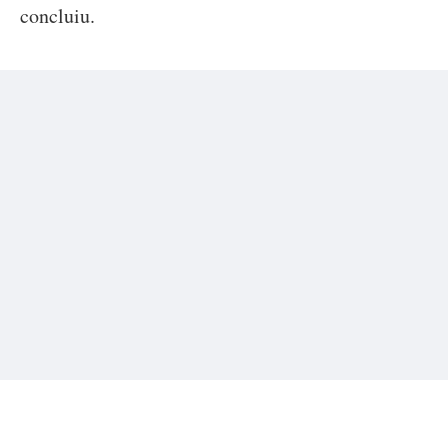
concluiu.