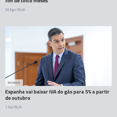
fim de cinco meses
30 Ago 09:40
MUNDO
Espanha vai baixar IVA do gás para 5% a partir
de outubro
1 Set 09:26