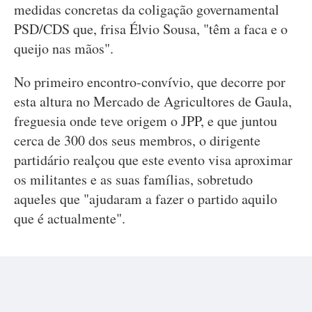
medidas concretas da coligação governamental
PSD/CDS que, frisa Élvio Sousa, "têm a faca e o
queijo nas mãos".
No primeiro encontro-convívio, que decorre por
esta altura no Mercado de Agricultores de Gaula,
freguesia onde teve origem o JPP, e que juntou
cerca de 300 dos seus membros, o dirigente
partidário realçou que este evento visa aproximar
os militantes e as suas famílias, sobretudo
aqueles que "ajudaram a fazer o partido aquilo
que é actualmente".