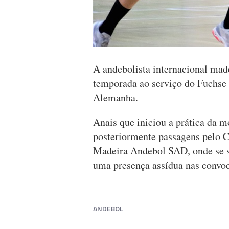
A andebolista internacional mad
temporada ao serviço do Fuchse d
Alemanha.
Anais que iniciou a prática da 
posteriormente passagens pelo 
Madeira Andebol SAD, onde se s
uma presença assídua nas convoc
ANDEBOL