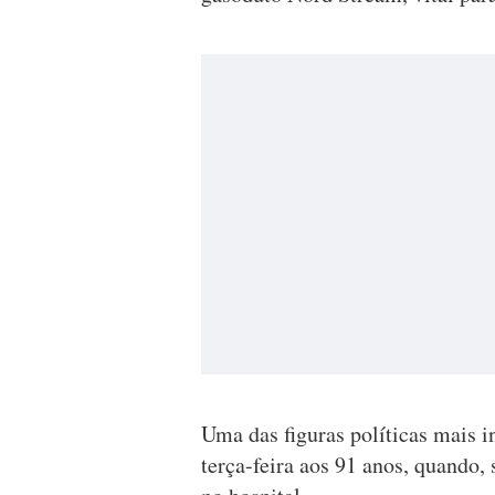
Uma das figuras políticas mais 
terça-feira aos 91 anos, quando,