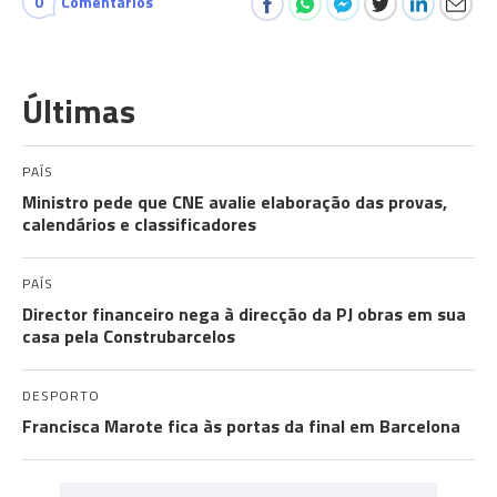
0
Comentários
Últimas
PAÍS
Ministro pede que CNE avalie elaboração das provas,
calendários e classificadores
PAÍS
Director financeiro nega à direcção da PJ obras em sua
casa pela Construbarcelos
DESPORTO
Francisca Marote fica às portas da final em Barcelona