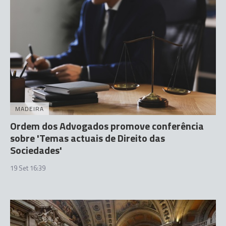
MADEIRA
Ordem dos Advogados promove conferência
sobre 'Temas actuais de Direito das
Sociedades'
19 Set 16:39