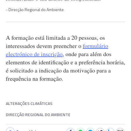
Direcção Regional do Ambiente
A formação está limitada a 20 pessoas, os
interessados devem preencher o
formulário
electrónico de inscrição
, onde para além dos
elementos de identificação e a preferência horária,
é solicitado a indicação da motivação para a
frequência na formação.
ALTERAÇÕES CLIMÁTICAS
DIRECÇÃO REGIONAL DO AMBIENTE