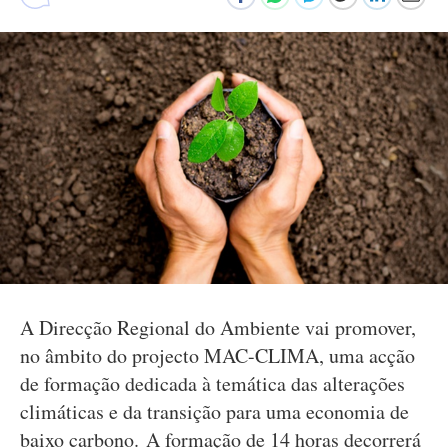
A Direcção Regional do Ambiente vai promover,
no âmbito do projecto MAC-CLIMA, uma acção
de formação dedicada à temática das alterações
climáticas e da transição para uma economia de
baixo carbono. A formação de 14 horas decorrerá