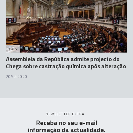
PAÍS
Assembleia da República admite projecto do
Chega sobre castração química após alteração
20 Set 20:20
NEWSLETTER EXTRA
Receba no seu e-mail
informação da actualidade.