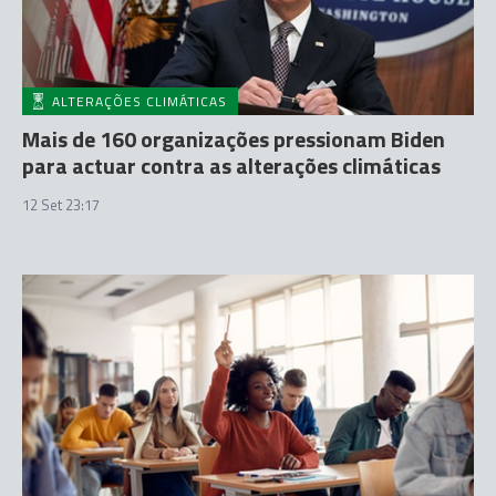
ALTERAÇÕES CLIMÁTICAS
Mais de 160 organizações pressionam Biden
para actuar contra as alterações climáticas
12 Set 23:17