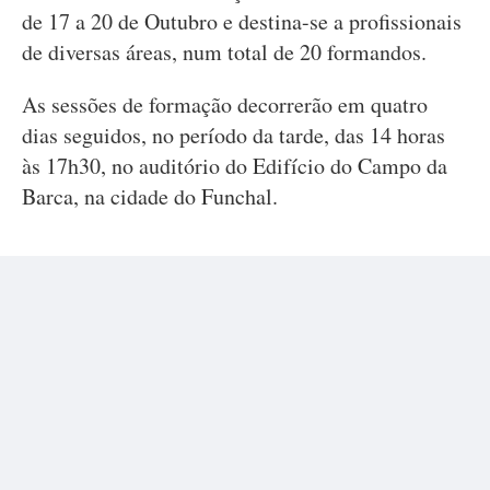
de 17 a 20 de Outubro e destina-se a profissionais
de diversas áreas, num total de 20 formandos.
As sessões de formação decorrerão em quatro
dias seguidos, no período da tarde, das 14 horas
às 17h30, no auditório do Edifício do Campo da
Barca, na cidade do Funchal.