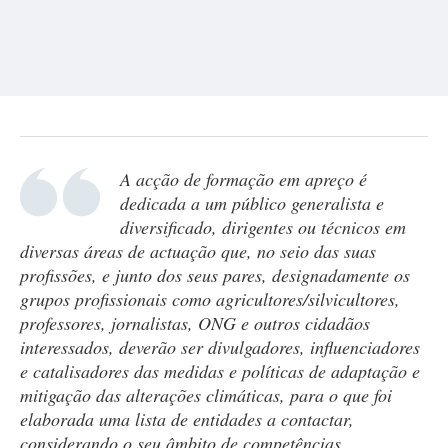
A acção de formação em apreço é
dedicada a um público generalista e
diversificado, dirigentes ou técnicos em
diversas áreas de actuação que, no seio das suas
profissões, e junto dos seus pares, designadamente os
grupos profissionais como agricultores/silvicultores,
professores, jornalistas, ONG e outros cidadãos
interessados, deverão ser divulgadores, influenciadores
e catalisadores das medidas e políticas de adaptação e
mitigação das alterações climáticas, para o que foi
elaborada uma lista de entidades a contactar,
considerando o seu âmbito de competências.