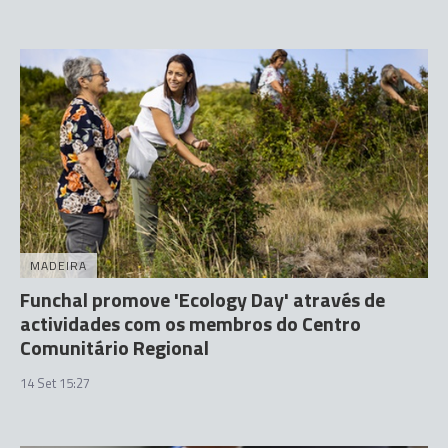
MADEIRA
Funchal promove 'Ecology Day' através de
actividades com os membros do Centro
Comunitário Regional
14 Set 15:27