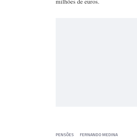
milhões de euros.
PENSÕES
FERNANDO MEDINA