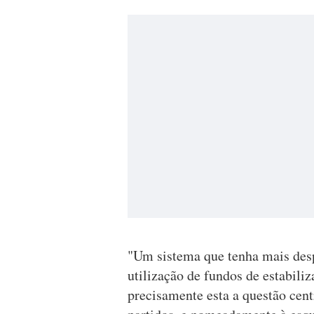
"Um sistema que tenha mais desp
utilização de fundos de estabili
precisamente esta a questão cent