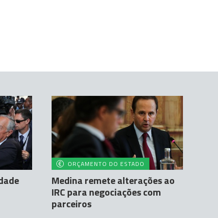
ORÇAMENTO DO ESTADO
idade
Medina remete alterações ao
IRC para negociações com
parceiros