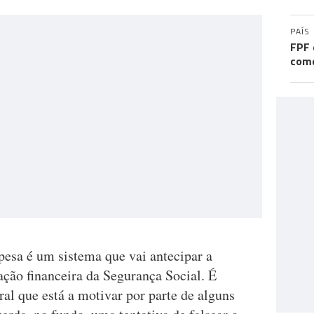
PAÍS
FPF 
come
esa é um sistema que vai antecipar a
zação financeira da Segurança Social. É
ral que está a motivar por parte de alguns