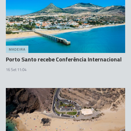
MADEIRA
Porto Santo recebe Conferência Internacional
16 Set 11:04