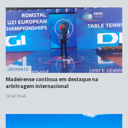
DESPORTO
Madeirense continua em destaque na
arbitragem internacional
18 Set 09:48