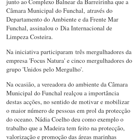
junto ao Complexo Balnear da Barreirinha que a
Câmara Municipal do Funchal, através do
Departamento do Ambiente e da Frente Mar
Funchal, assinalou o Dia Internacional de
Limpeza Costeira.
Na iniciativa participaram três mergulhadores da
empresa 'Focus Natura' e cinco mergulhadores do
grupo 'Unidos pelo Mergulho'.
Na ocasião, a vereadora do ambiente da Câmara
Municipal do Funchal realçou a importância
destas acções, no sentido de motivar e mobilizar
o maior número de pessoas em prol da protecção
do oceano. Nádia Coelho deu como exemplo o
trabalho que a Madeira tem feito na protecção,
valorização e promoção das áreas marinhas