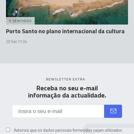
5 SENTIDOS
Porto Santo no plano internacional da cultura
20 Set 17:34
NEWSLETTER EXTRA
Receba no seu e-mail
informação da actualidade.
Autorizo que os dados pessoais fornecidos sejam utilizados