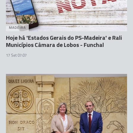
MADEIRA
Hoje há 'Estados Gerais do PS-Madeira' e Rali
Municípios Câmara de Lobos - Funchal
17 Set 07:07