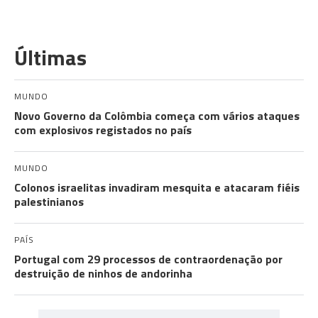
Últimas
MUNDO
Novo Governo da Colômbia começa com vários ataques
com explosivos registados no país
MUNDO
Colonos israelitas invadiram mesquita e atacaram fiéis
palestinianos
PAÍS
Portugal com 29 processos de contraordenação por
destruição de ninhos de andorinha