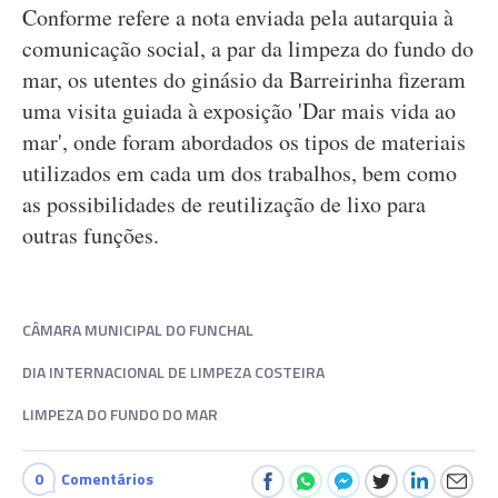
Conforme refere a nota enviada pela autarquia à
comunicação social, a par da limpeza do fundo do
mar, os utentes do ginásio da Barreirinha fizeram
uma visita guiada à exposição 'Dar mais vida ao
mar', onde foram abordados os tipos de materiais
utilizados em cada um dos trabalhos, bem como
as possibilidades de reutilização de lixo para
outras funções.
CÂMARA MUNICIPAL DO FUNCHAL
DIA INTERNACIONAL DE LIMPEZA COSTEIRA
LIMPEZA DO FUNDO DO MAR
0
Comentários