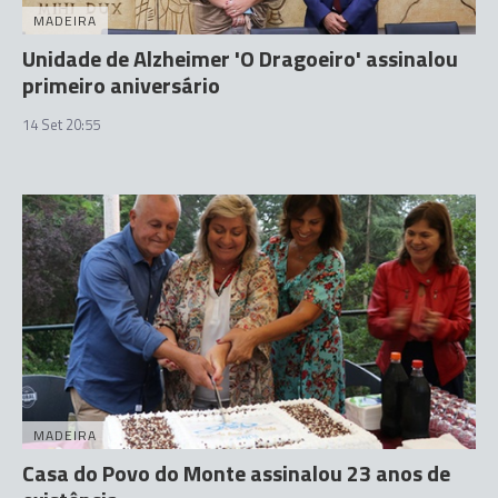
MADEIRA
Unidade de Alzheimer 'O Dragoeiro' assinalou
primeiro aniversário
14 Set 20:55
MADEIRA
Casa do Povo do Monte assinalou 23 anos de