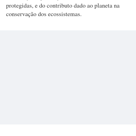
protegidas, e do contributo dado ao planeta na
conservação dos ecossistemas.