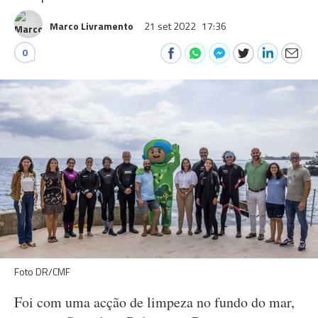
Marco Livramento
21 set 2022
17:36
0
Foto DR/CMF
Foi com uma acção de limpeza no fundo do mar,