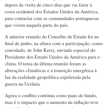
depois da visita de cinco dias que vai fazer à
costa ocidental dos Estados Unidos da América,
para contactar com as comunidades portuguesas
que vivem naquela parte do país.
A anterior reunião do Conselho de Estado foi no
final de junho, na altura com a participação, como
convidado, de John Kerry, enviado especial do
Presidente dos Estado Unidos da América para o
clima. O tema da última reunião foram as
alterações climáticas e a transição energética à
luz da realidade geopolítica espoletada pela
guerra na Ucrânia.
Agora o conflito continua como pano de fundo,
mas é o impacto que o aumento da inflação teve