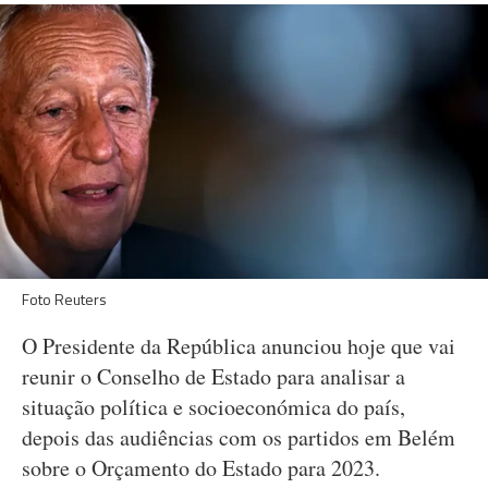
Foto Reuters
O Presidente da República anunciou hoje que vai
reunir o Conselho de Estado para analisar a
situação política e socioeconómica do país,
depois das audiências com os partidos em Belém
sobre o Orçamento do Estado para 2023.