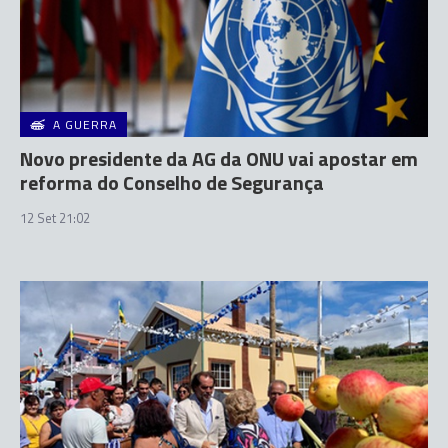
A GUERRA
Novo presidente da AG da ONU vai apostar em
reforma do Conselho de Segurança
12 Set 21:02