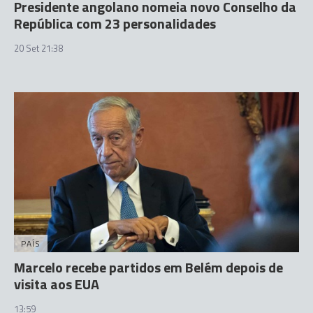
Presidente angolano nomeia novo Conselho da
República com 23 personalidades
20 Set 21:38
PAÍS
Marcelo recebe partidos em Belém depois de
visita aos EUA
13:59