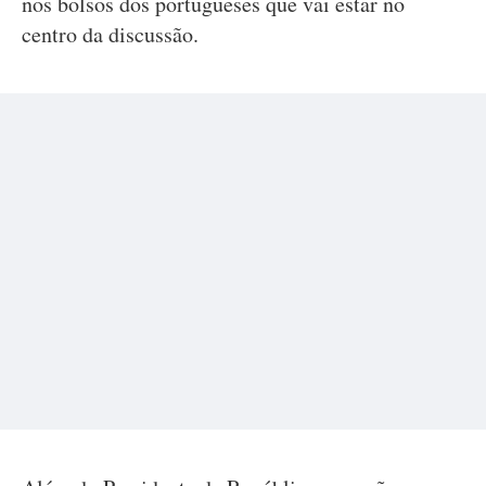
nos bolsos dos portugueses que vai estar no
centro da discussão.