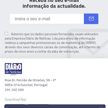
Receba no seu e-mail
informação da actualidade.
Autorizo que os dados pessoais fornecidos sejam utilizados
pela Empresa Diário de Notícias. Lda para envio de informação
relativa a campanhas promocionais ou de marketing do DIÁRIO,
através dos seus diversos canais de comunicação, até o termo do
prazo de cinco anos a contar da data de subscrição.
Rua Dr. Fernão de Ornelas, 56 - 3º
9054-514 Funchal, Portugal
291 202 300
Download App