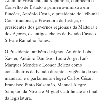
Além do Presidente da República, compõem o
Conselho de Estado o primeiro-ministro em
funções, António Costa, o presidente do Tribunal
Constitucional, a Provedora de Justiça, os
presidentes dos governos regionais da Madeira e
dos Açores, os antigos chefes de Estado Cavaco
Silva e Ramalho Eanes.
O Presidente também designou António Lobo
Xavier, António Damásio, Lídia Jorge, Luís
Marques Mendes e Leonor Beleza como
conselheiros de Estado durante a vigência do seu
mandato, e o parlamento elegeu Carlos César,
Francisco Pinto Balsemão, Manuel Alegre,
Sampaio da Nóvoa e Miguel Cadilhe até ao final
da legislatura.