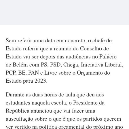
Sem referir uma data em concreto, o chefe de
Estado referiu que a reunião do Conselho de
Estado vai ser depois das audiências no Palácio
de Belém com PS, PSD, Chega, Iniciativa Liberal,
PCP, BE, PAN e Livre sobre o Orçamento do
Estado para 2023.
Durante as duas horas de aula que deu aos
estudantes naquela escola, o Presidente da
República anunciou que vai fazer uma
auscultação sobre o que é que os partidos querem
ver vertido na política orçamental do próximo ano