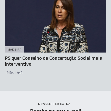
MADEIRA
PS quer Conselho da Concertação Social mais
interventivo
19 Set 15:48
NEWSLETTER EXTRA