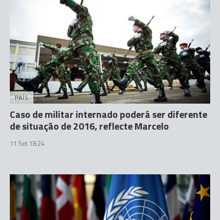
PAÍS
Caso de militar internado poderá ser diferente
de situação de 2016, reflecte Marcelo
11 Set 18:24