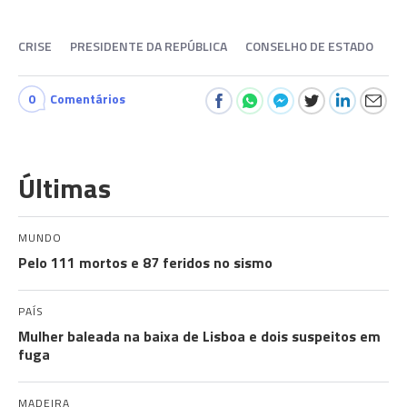
CRISE
PRESIDENTE DA REPÚBLICA
CONSELHO DE ESTADO
0
Comentários
Últimas
MUNDO
Pelo 111 mortos e 87 feridos no sismo
PAÍS
Mulher baleada na baixa de Lisboa e dois suspeitos em
fuga
MADEIRA