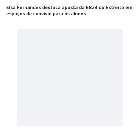
Elsa Fernandes destaca aposta da EB23 do Estreito em
espaços de convívio para os alunos