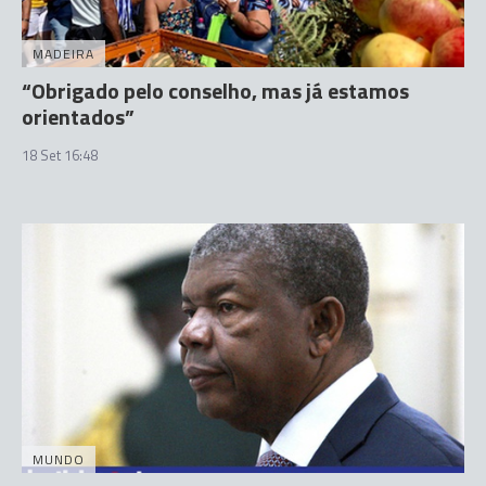
MADEIRA
“Obrigado pelo conselho, mas já estamos
orientados”
18 Set 16:48
MUNDO