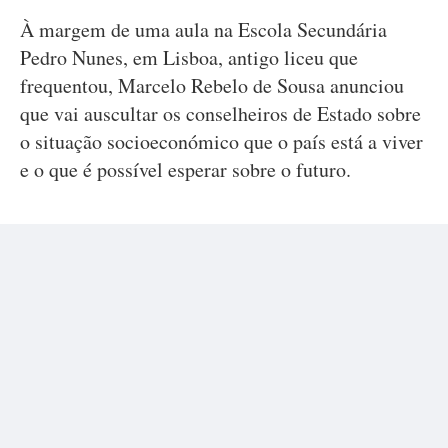
À margem de uma aula na Escola Secundária
Pedro Nunes, em Lisboa, antigo liceu que
frequentou, Marcelo Rebelo de Sousa anunciou
que vai auscultar os conselheiros de Estado sobre
o situação socioeconómico que o país está a viver
e o que é possível esperar sobre o futuro.