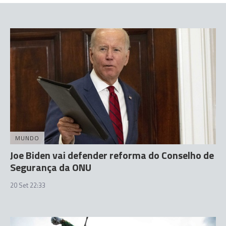
MUNDO
Joe Biden vai defender reforma do Conselho de
Segurança da ONU
20 Set 22:33