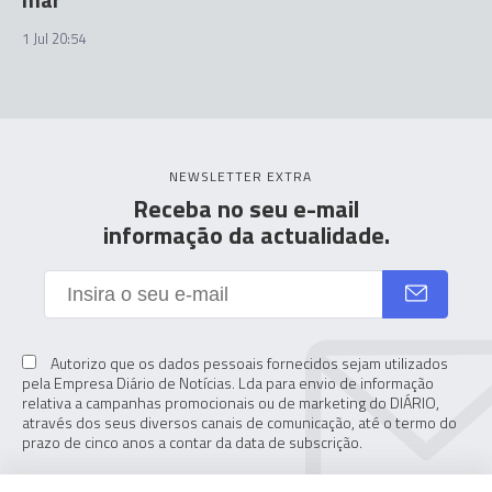
1 Jul 20:54
NEWSLETTER EXTRA
Receba no seu e-mail
informação da actualidade.
Autorizo que os dados pessoais fornecidos sejam utilizados
pela Empresa Diário de Notícias. Lda para envio de informação
relativa a campanhas promocionais ou de marketing do DIÁRIO,
através dos seus diversos canais de comunicação, até o termo do
prazo de cinco anos a contar da data de subscrição.