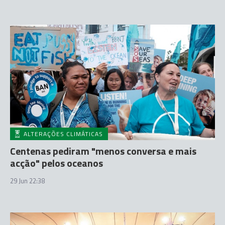
ALTERAÇÕES CLIMÁTICAS
Centenas pediram "menos conversa e mais
acção" pelos oceanos
29 Jun 22:38