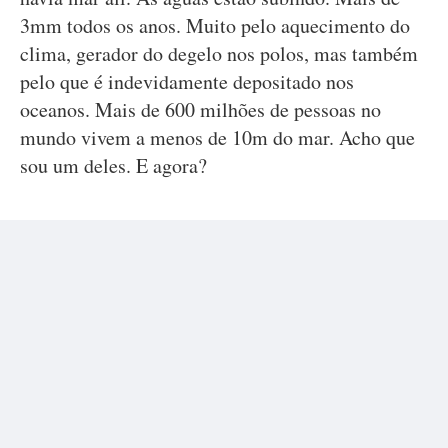
3mm todos os anos. Muito pelo aquecimento do
clima, gerador do degelo nos polos, mas também
pelo que é indevidamente depositado nos
oceanos. Mais de 600 milhões de pessoas no
mundo vivem a menos de 10m do mar. Acho que
sou um deles. E agora?