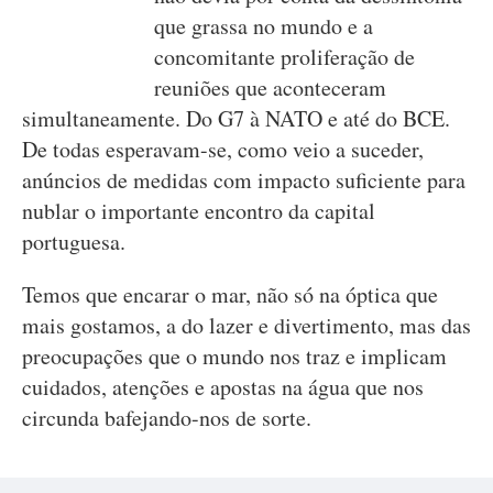
que grassa no mundo e a
concomitante proliferação de
reuniões que aconteceram
simultaneamente. Do G7 à NATO e até do BCE.
De todas esperavam-se, como veio a suceder,
anúncios de medidas com impacto suficiente para
nublar o importante encontro da capital
portuguesa.
Temos que encarar o mar, não só na óptica que
mais gostamos, a do lazer e divertimento, mas das
preocupações que o mundo nos traz e implicam
cuidados, atenções e apostas na água que nos
circunda bafejando-nos de sorte.