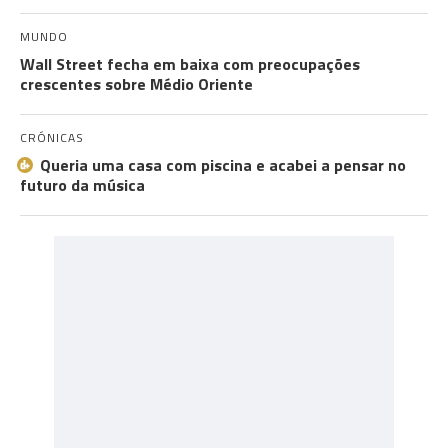
MUNDO
Wall Street fecha em baixa com preocupações
crescentes sobre Médio Oriente
CRÓNICAS
Queria uma casa com piscina e acabei a pensar no
futuro da música