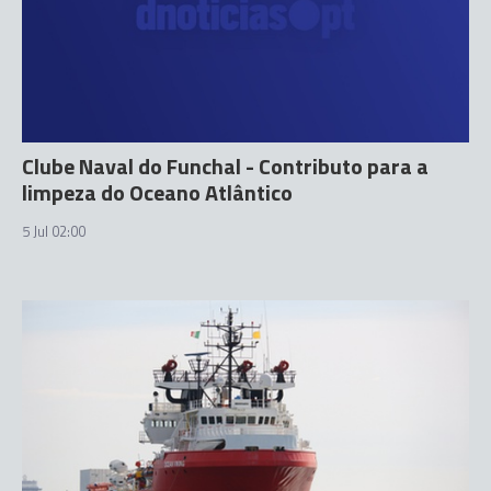
Clube Naval do Funchal - Contributo para a
limpeza do Oceano Atlântico
5 Jul 02:00