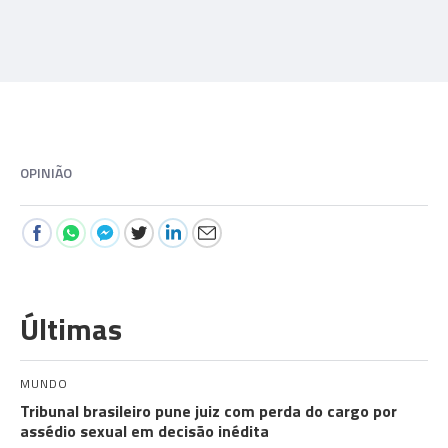
OPINIÃO
Últimas
MUNDO
Tribunal brasileiro pune juiz com perda do cargo por
assédio sexual em decisão inédita