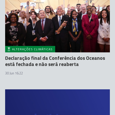
ALTERAÇÕES CLIMÁTICAS
Declaração final da Conferência dos Oceanos
está fechada e não será reaberta
30 Jun 16:22