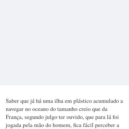
Saber que já há uma ilha em plástico acumulado a
navegar no oceano do tamanho creio que da
França, segundo julgo ter ouvido, que para lá foi
jogada pela mão do homem, fica fácil perceber a