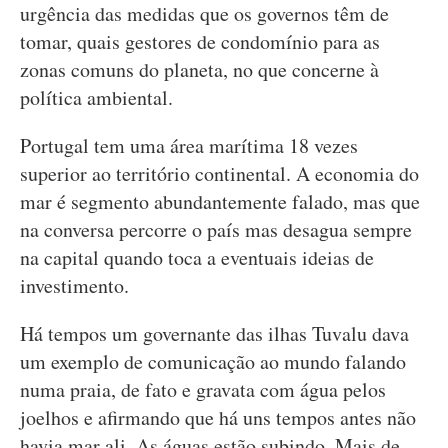
urgência das medidas que os governos têm de
tomar, quais gestores de condomínio para as
zonas comuns do planeta, no que concerne à
política ambiental.
Portugal tem uma área marítima 18 vezes
superior ao território continental. A economia do
mar é segmento abundantemente falado, mas que
na conversa percorre o país mas desagua sempre
na capital quando toca a eventuais ideias de
investimento.
Há tempos um governante das ilhas Tuvalu dava
um exemplo de comunicação ao mundo falando
numa praia, de fato e gravata com água pelos
joelhos e afirmando que há uns tempos antes não
havia mar ali. As águas estão subindo. Mais de