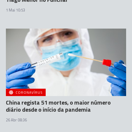
1 Mai 10:53
CORONAVÍRUS
China regista 51 mortes, o maior número
diário desde o início da pandemia
26 Abr 08:36