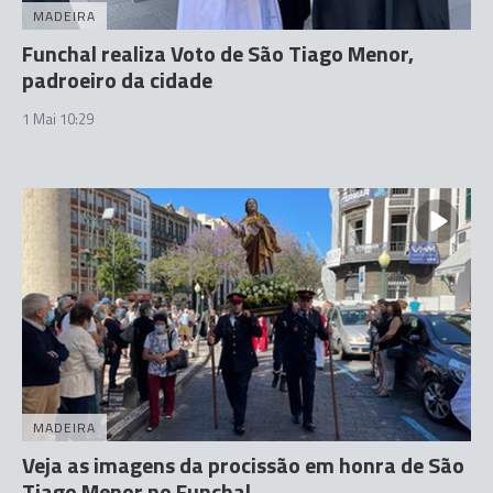
MADEIRA
Funchal realiza Voto de São Tiago Menor,
padroeiro da cidade
1 Mai 10:29
MADEIRA
Veja as imagens da procissão em honra de São
Tiago Menor no Funchal