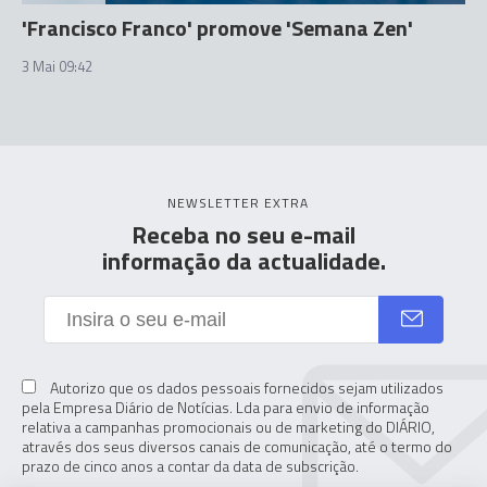
'Francisco Franco' promove 'Semana Zen'
3 Mai 09:42
NEWSLETTER EXTRA
Receba no seu e-mail
informação da actualidade.
Autorizo que os dados pessoais fornecidos sejam utilizados
pela Empresa Diário de Notícias. Lda para envio de informação
relativa a campanhas promocionais ou de marketing do DIÁRIO,
através dos seus diversos canais de comunicação, até o termo do
prazo de cinco anos a contar da data de subscrição.