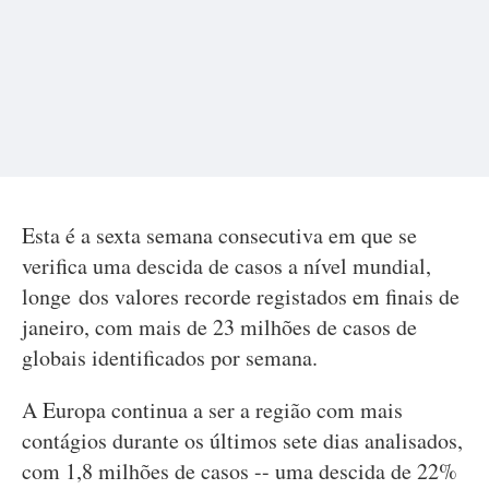
Esta é a sexta semana consecutiva em que se
verifica uma descida de casos a nível mundial,
longe dos valores recorde registados em finais de
janeiro, com mais de 23 milhões de casos de
globais identificados por semana.
A Europa continua a ser a região com mais
contágios durante os últimos sete dias analisados,
com 1,8 milhões de casos -- uma descida de 22%