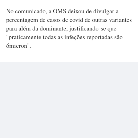
No comunicado, a OMS deixou de divulgar a
percentagem de casos de covid de outras variantes
para além da dominante, justificando-se que
"praticamente todas as infeções reportadas são
ómicron".