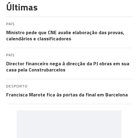
Últimas
PAÍS
Ministro pede que CNE avalie elaboração das provas,
calendários e classificadores
PAÍS
Director financeiro nega à direcção da PJ obras em sua
casa pela Construbarcelos
DESPORTO
Francisca Marote fica às portas da final em Barcelona