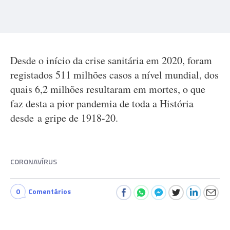
Desde o início da crise sanitária em 2020, foram
registados 511 milhões casos a nível mundial, dos
quais 6,2 milhões resultaram em mortes, o que
faz desta a pior pandemia de toda a História
desde a gripe de 1918-20.
CORONAVÍRUS
0
Comentários