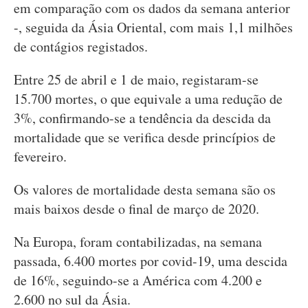
em comparação com os dados da semana anterior
-, seguida da Ásia Oriental, com mais 1,1 milhões
de contágios registados.
Entre 25 de abril e 1 de maio, registaram-se
15.700 mortes, o que equivale a uma redução de
3%, confirmando-se a tendência da descida da
mortalidade que se verifica desde princípios de
fevereiro.
Os valores de mortalidade desta semana são os
mais baixos desde o final de março de 2020.
Na Europa, foram contabilizadas, na semana
passada, 6.400 mortes por covid-19, uma descida
de 16%, seguindo-se a América com 4.200 e
2.600 no sul da Ásia.