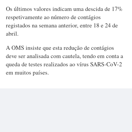
Os últimos valores indicam uma descida de 17%
respetivamente ao número de contágios
registados na semana anterior, entre 18 e 24 de
abril.
A OMS insiste que esta redução de contágios
deve ser analisada com cautela, tendo em conta a
queda de testes realizados ao vírus SARS-CoV-2
em muitos países.