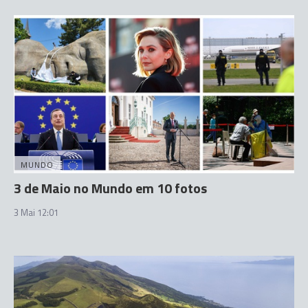
MUNDO
3 de Maio no Mundo em 10 fotos
3 Mai 12:01