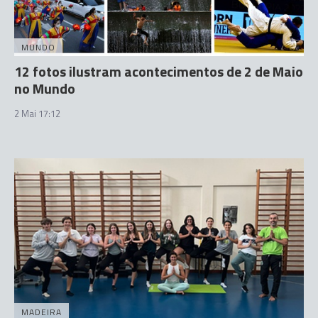
MUNDO
12 fotos ilustram acontecimentos de 2 de Maio
no Mundo
2 Mai 17:12
MADEIRA