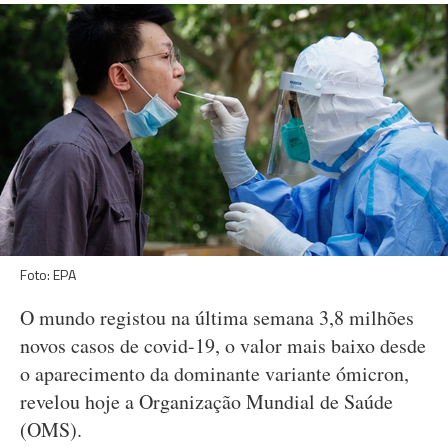
Foto: EPA
O mundo registou na última semana 3,8 milhões
novos casos de covid-19, o valor mais baixo desde
o aparecimento da dominante variante ómicron,
revelou hoje a Organização Mundial de Saúde
(OMS).