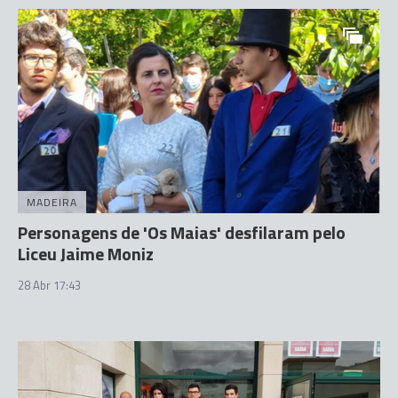
MADEIRA
Personagens de 'Os Maias' desfilaram pelo
Liceu Jaime Moniz
28 Abr 17:43