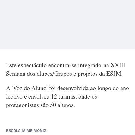
Este espectáculo encontra-se integrado na XXIII
Semana dos clubes/Grupos e projetos da ESJM.
A 'Voz do Aluno' foi desenvolvida ao longo do ano
lectivo e envolveu 12 turmas, onde os
protagonistas são 50 alunos.
ESCOLA JAIME MONIZ