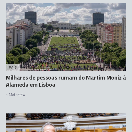
PAÍS
Milhares de pessoas rumam do Martim Moniz à
Alameda em Lisboa
1 Mai 15:54