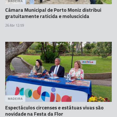
MADEIRA
Câmara Municipal de Porto Moniz distribui
gratuitamente raticida e moluscicida
26 Abr 12:59
MADEIRA
Espectáculos circenses e estátuas vivas são
novidade na Festa da Flor