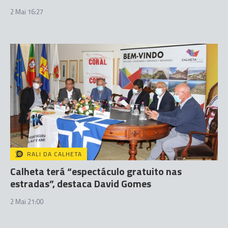
2 Mai 16:27
RALI DA CALHETA
Calheta terá “espectáculo gratuito nas
estradas”, destaca David Gomes
2 Mai 21:00