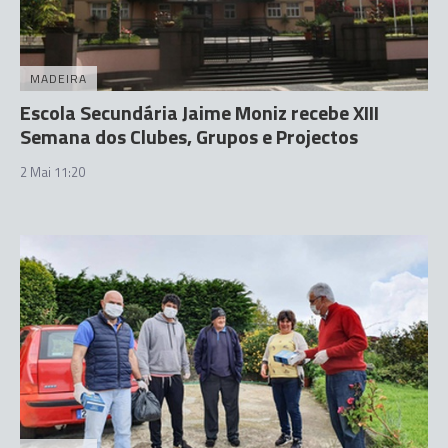
MADEIRA
Escola Secundária Jaime Moniz recebe XIII
Semana dos Clubes, Grupos e Projectos
2 Mai 11:20