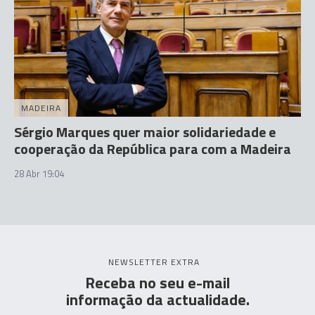
MADEIRA
Sérgio Marques quer maior solidariedade e
cooperação da República para com a Madeira
28 Abr 19:04
NEWSLETTER EXTRA
Receba no seu e-mail
informação da actualidade.