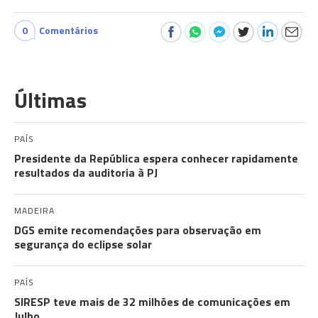
0
Comentários
Últimas
PAÍS
Presidente da República espera conhecer rapidamente
resultados da auditoria à PJ
MADEIRA
DGS emite recomendações para observação em
segurança do eclipse solar
PAÍS
SIRESP teve mais de 32 milhões de comunicações em
Julho