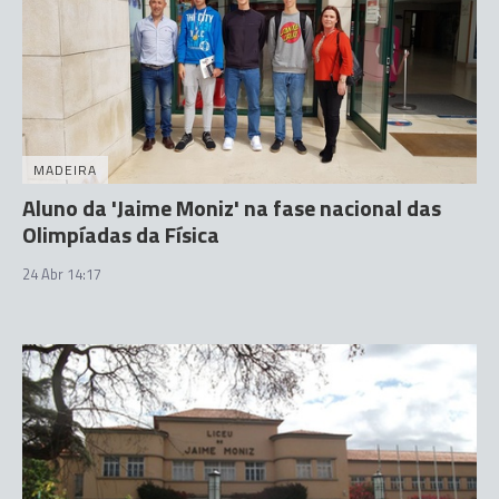
MADEIRA
Aluno da 'Jaime Moniz' na fase nacional das
Olimpíadas da Física
24 Abr 14:17