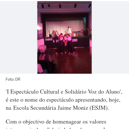
Foto: DR
'I Espectáculo Cultural e Solidário Voz do Aluno',
é este o nome do espectáculo apresentando, hoje,
na Escola Secundária Jaime Moniz (ESJM).
Com o objectivo de homenagear os valores