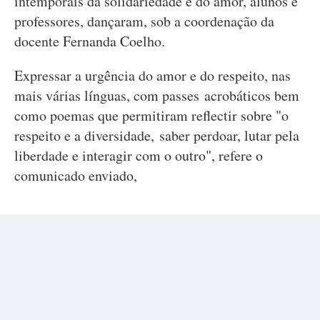
intemporais da solidariedade e do amor, alunos e
professores, dançaram, sob a coordenação da
docente Fernanda Coelho.
Expressar a urgência do amor e do respeito, nas
mais várias línguas, com passes acrobáticos bem
como poemas que permitiram reflectir sobre "o
respeito e a diversidade, saber perdoar, lutar pela
liberdade e interagir com o outro", refere o
comunicado enviado,