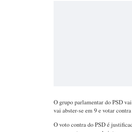
O grupo parlamentar do PSD vai
vai abster-se em 9 e votar contr
O voto contra do PSD é justifica