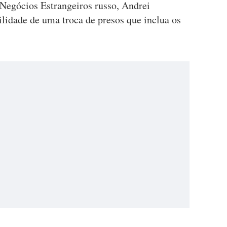
 Negócios Estrangeiros russo, Andrei
lidade de uma troca de presos que inclua os