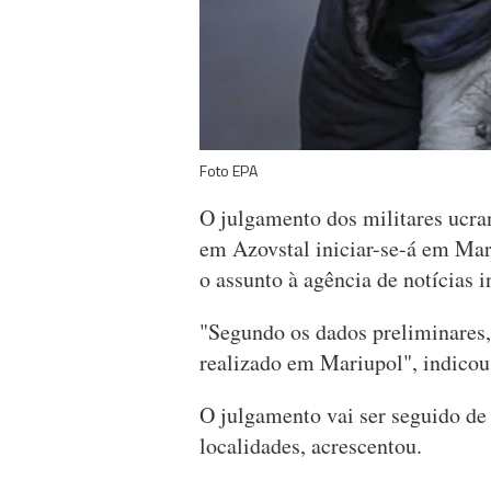
Foto EPA
O julgamento dos militares ucr
em Azovstal iniciar-se-á em Mar
o assunto à agência de notícias 
"Segundo os dados preliminares,
realizado em Mariupol", indicou 
O julgamento vai ser seguido de 
localidades, acrescentou.