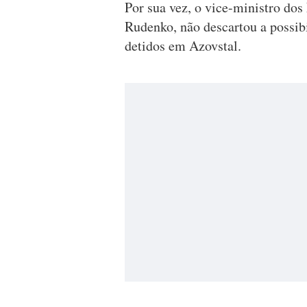
Por sua vez, o vice-ministro dos
Rudenko, não descartou a possibi
detidos em Azovstal.