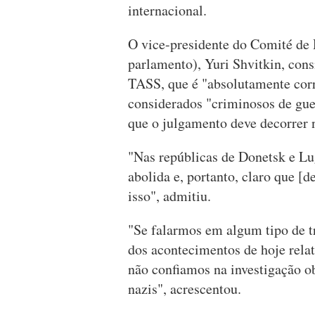
internacional.
O vice-presidente do Comité de
parlamento), Yuri Shvitkin, cons
TASS, que é "absolutamente corr
considerados "criminosos de gue
que o julgamento deve decorrer 
"Nas repúblicas de Donetsk e Lu
abolida e, portanto, claro que [
isso", admitiu.
"Se falarmos em algum tipo de t
dos acontecimentos de hoje relat
não confiamos na investigação ob
nazis", acrescentou.