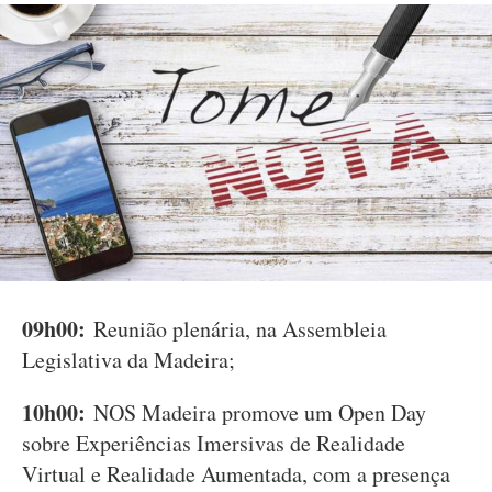
09h00:
Reunião plenária, na Assembleia
Legislativa da Madeira;
10h00:
NOS Madeira promove um Open Day
sobre Experiências Imersivas de Realidade
Virtual e Realidade Aumentada, com a presença