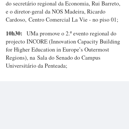
do secretário regional da Economia, Rui Barreto,
e o diretor-geral da NOS Madeira, Ricardo
Cardoso, Centro Comercial La Vie - no piso 01;
10h30:
UMa promove o 2.º evento regional do
projecto INCORE (Innovation Capacity Building
for Higher Education in Europe’s Outermost
Regions), na Sala do Senado do Campus
Universitário da Penteada;