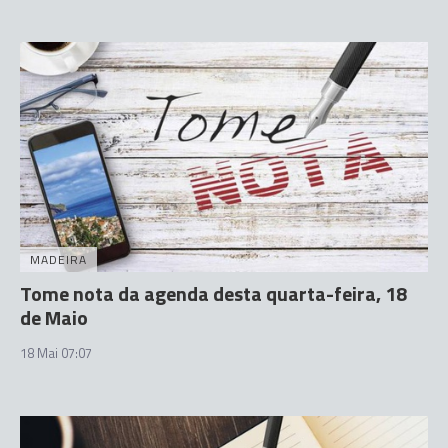
MADEIRA
Tome nota da agenda desta quarta-feira, 18
de Maio
18 Mai 07:07