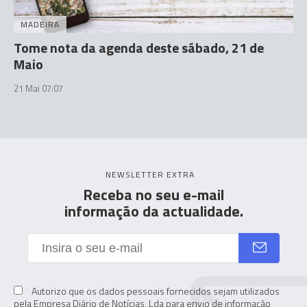
MADEIRA
Tome nota da agenda deste sábado, 21 de
Maio
21 Mai 07:07
NEWSLETTER EXTRA
Receba no seu e-mail
informação da actualidade.
Autorizo que os dados pessoais fornecidos sejam utilizados
pela Empresa Diário de Notícias. Lda para envio de informação