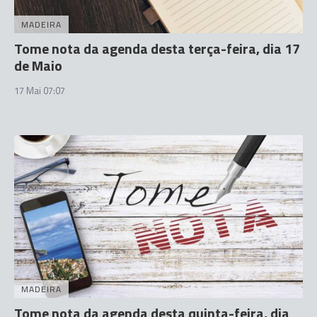
MADEIRA
Tome nota da agenda desta terça-feira, dia 17
de Maio
17 Mai 07:07
MADEIRA
Tome nota da agenda desta quinta-feira, dia