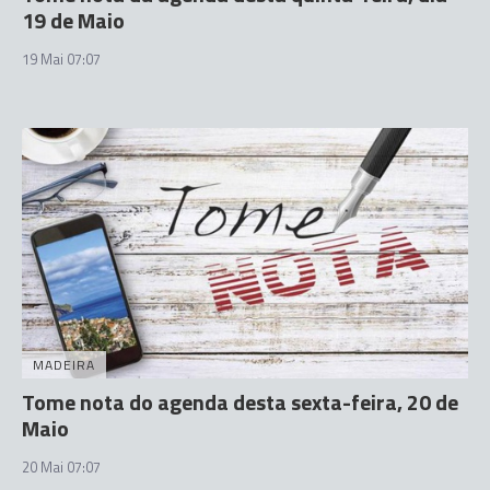
19 de Maio
19 Mai 07:07
MADEIRA
Tome nota do agenda desta sexta-feira, 20 de
Maio
20 Mai 07:07