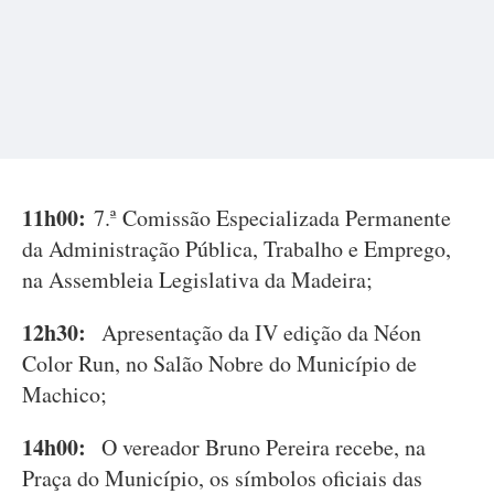
11h00:
7.ª Comissão Especializada Permanente
da Administração Pública, Trabalho e Emprego,
na Assembleia Legislativa da Madeira;
12h30:
Apresentação da IV edição da Néon
Color Run, no Salão Nobre do Município de
Machico;
14h00:
O vereador Bruno Pereira recebe, na
Praça do Município, os símbolos oficiais das