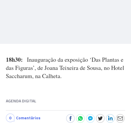
18h30:
Inauguração da exposição ‘Das Plantas e
das Figuras’, de Joana Teixeira de Sousa, no Hotel
Saccharum, na Calheta.
AGENDA DIGITAL
0
Comentários