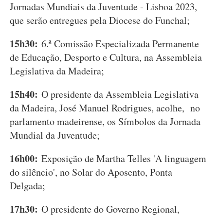
Jornadas Mundiais da Juventude - Lisboa 2023,
que serão entregues pela Diocese do Funchal;
15h30:
6.ª Comissão Especializada Permanente
de Educação, Desporto e Cultura, na Assembleia
Legislativa da Madeira;
15h40:
O presidente da Assembleia Legislativa
da Madeira, José Manuel Rodrigues, acolhe, no
parlamento madeirense, os Símbolos da Jornada
Mundial da Juventude;
16h00:
Exposição de Martha Telles 'A linguagem
do silêncio', no Solar do Aposento, Ponta
Delgada;
17h30:
O presidente do Governo Regional,