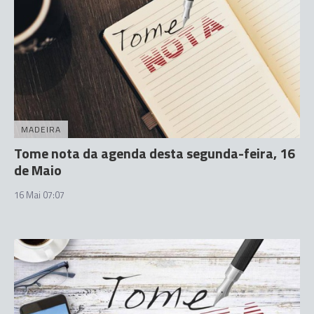
MADEIRA
Tome nota da agenda desta segunda-feira, 16
de Maio
16 Mai 07:07