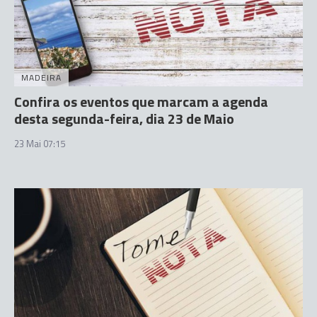
MADEIRA
Confira os eventos que marcam a agenda
desta segunda-feira, dia 23 de Maio
23 Mai 07:15