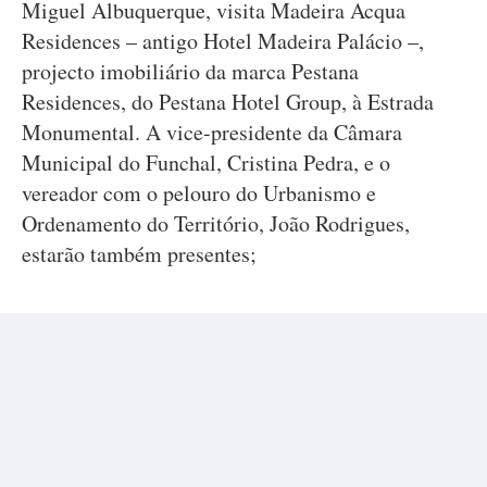
Miguel Albuquerque, visita Madeira Acqua
Residences – antigo Hotel Madeira Palácio –,
projecto imobiliário da marca Pestana
Residences, do Pestana Hotel Group, à Estrada
Monumental. A vice-presidente da Câmara
Municipal do Funchal, Cristina Pedra, e o
vereador com o pelouro do Urbanismo e
Ordenamento do Território, João Rodrigues,
estarão também presentes;