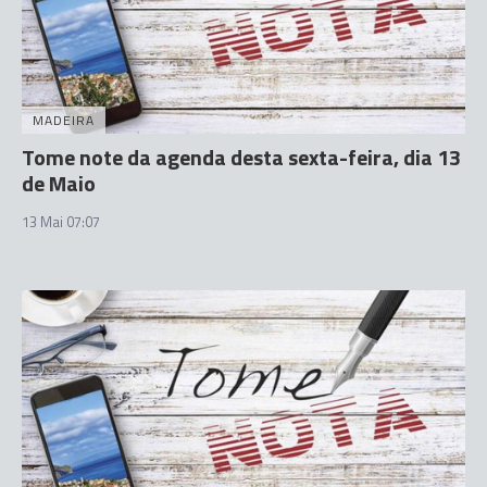
MADEIRA
Tome note da agenda desta sexta-feira, dia 13
de Maio
13 Mai 07:07