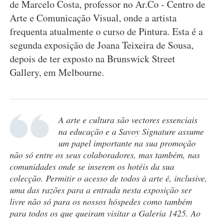
de Marcelo Costa, professor no Ar.Co - Centro de
Arte e Comunicação Visual, onde a artista
frequenta atualmente o curso de Pintura. Esta é a
segunda exposição de Joana Teixeira de Sousa,
depois de ter exposto na Brunswick Street
Gallery, em Melbourne.
A arte e cultura são vectores essenciais
na educação e a Savoy Signature assume
um papel importante na sua promoção
não só entre os seus colaboradores, mas também, nas
comunidades onde se inserem os hotéis da sua
colecção. Permitir o acesso de todos à arte é, inclusive,
uma das razões para a entrada nesta exposição ser
livre não só para os nossos hóspedes como também
para todos os que queiram visitar a Galeria 1425. Ao