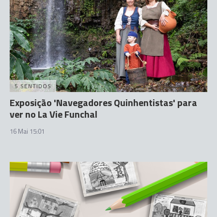
5 SENTIDOS
Exposição 'Navegadores Quinhentistas' para
ver no La Vie Funchal
16 Mai 15:01