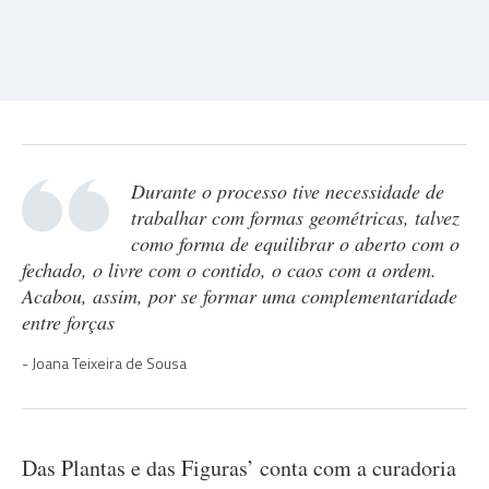
Durante o processo tive necessidade de
trabalhar com formas geométricas, talvez
como forma de equilibrar o aberto com o
fechado, o livre com o contido, o caos com a ordem.
Acabou, assim, por se formar uma complementaridade
entre forças
Joana Teixeira de Sousa
Das Plantas e das Figuras’ conta com a curadoria