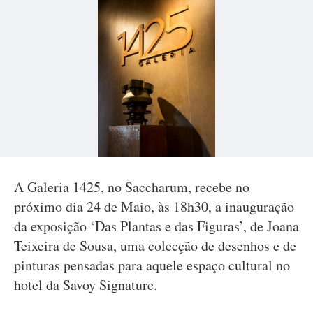
A Galeria 1425, no Saccharum, recebe no
próximo dia 24 de Maio, às 18h30, a inauguração
da exposição ‘Das Plantas e das Figuras’, de Joana
Teixeira de Sousa, uma colecção de desenhos e de
pinturas pensadas para aquele espaço cultural no
hotel da Savoy Signature.