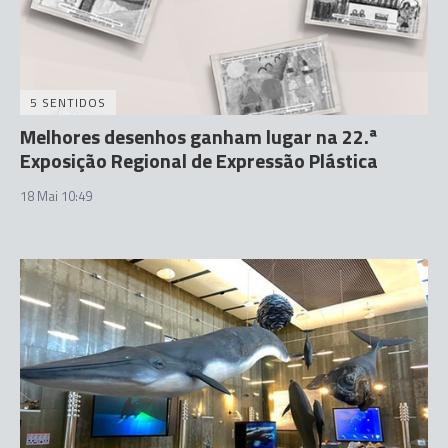
5 SENTIDOS
Melhores desenhos ganham lugar na 22.ª
Exposição Regional de Expressão Plástica
18 Mai 10:49