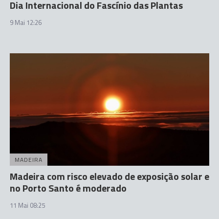
Dia Internacional do Fascínio das Plantas
9 Mai 12:26
MADEIRA
Madeira com risco elevado de exposição solar e
no Porto Santo é moderado
11 Mai 08:25