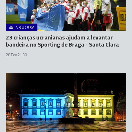
A GUERRA
23 crianças ucranianas ajudam a levantar
bandeira no Sporting de Braga - Santa Clara
28 Fev 21:30