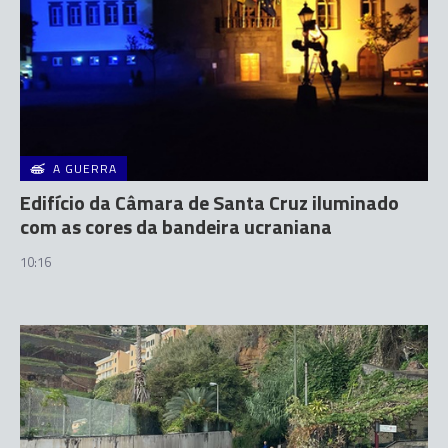
A GUERRA
Edifício da Câmara de Santa Cruz iluminado
com as cores da bandeira ucraniana
10:16