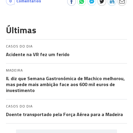
0
Comentários
Últimas
CASOS DO DIA
Acidente na VR fez um ferido
MADEIRA
IL diz que Semana Gastronómica de Machico melhorou,
mas pede mais ambição face aos 600 mil euros de
investimento
CASOS DO DIA
Doente transportado pela Força Aérea para a Madeira