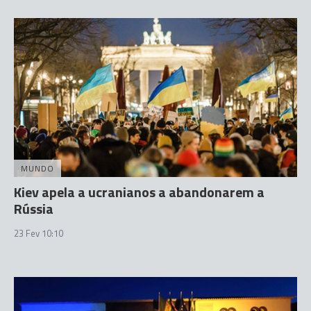
MUNDO
Kiev apela a ucranianos a abandonarem a
Rússia
23 Fev 10:10