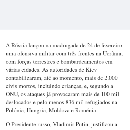
A Rússia lançou na madrugada de 24 de fevereiro
uma ofensiva militar com três frentes na Ucrânia,
com forças terrestres e bombardeamentos em
várias cidades. As autoridades de Kiev
contabilizaram, até ao momento, mais de 2.000
civis mortos, incluindo crianças, e, segundo a
ONU, os ataques já provocaram mais de 100 mil
deslocados e pelo menos 836 mil refugiados na
Polónia, Hungria, Moldova e Roménia.
O Presidente russo, Vladimir Putin, justificou a