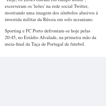
escreveram os 'leões' na rede social Twitter,
mostrando uma imagem dos símbolos alusivos à
investida militar da Rússia em solo ucraniano.
Sporting e FC Porto defrontam-se hoje pelas
20:45, no Estádio Alvalade, na primeira mão da
meia-final da Taça de Portugal de futebol.