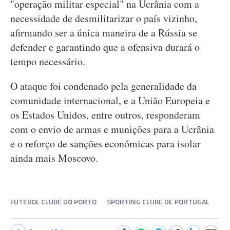
"operação militar especial" na Ucrânia com a
necessidade de desmilitarizar o país vizinho,
afirmando ser a única maneira de a Rússia se
defender e garantindo que a ofensiva durará o
tempo necessário.
O ataque foi condenado pela generalidade da
comunidade internacional, e a União Europeia e
os Estados Unidos, entre outros, responderam
com o envio de armas e munições para a Ucrânia
e o reforço de sanções económicas para isolar
ainda mais Moscovo.
FUTEBOL CLUBE DO PORTO
SPORTING CLUBE DE PORTUGAL