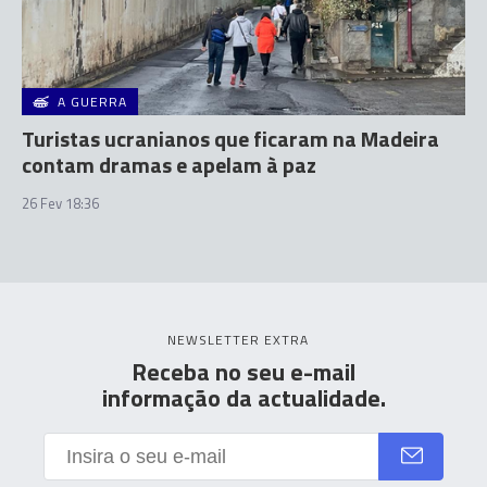
A GUERRA
Turistas ucranianos que ficaram na Madeira
contam dramas e apelam à paz
26 Fev 18:36
NEWSLETTER EXTRA
Receba no seu e-mail
informação da actualidade.