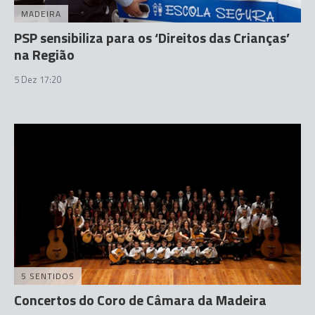
MADEIRA
PSP sensibiliza para os ‘Direitos das Crianças’
na Região
5 Dez 17:20
5 SENTIDOS
Concertos do Coro de Câmara da Madeira