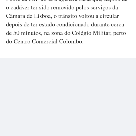
o cadáver ter sido removido pelos serviços da
Câmara de Lisboa, o trânsito voltou a circular
depois de ter estado condicionado durante cerca
de 50 minutos, na zona do Colégio Militar, perto
do Centro Comercial Colombo.