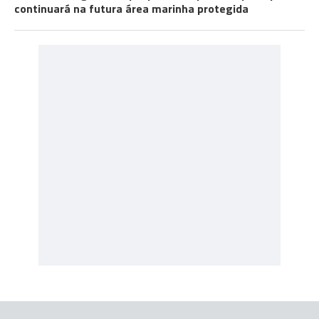
continuará na futura área marinha protegida