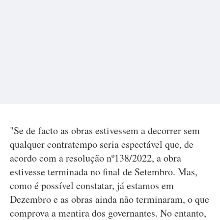
"Se de facto as obras estivessem a decorrer sem
qualquer contratempo seria espectável que, de
acordo com a resolução nº138/2022, a obra
estivesse terminada no final de Setembro. Mas,
como é possível constatar, já estamos em
Dezembro e as obras ainda não terminaram, o que
comprova a mentira dos governantes. No entanto,