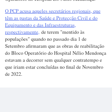
O PCP acusa aqueles secretários regionais, que
têm as pastas da Saúde e Protecção Civil e do
Equipamento e das Infraestruturas,
respectivamente,
de terem "mentido às
populações" quando no passado dia 1 de
Setembro afirmaram que as obras de reabilitação
do Bloco Operatório do Hospital Nélio Mendonça
estavam a decorrer sem qualquer contratempo e
que iriam estar concluídas no final de Novembro
de 2022.