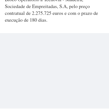
Sociedade de Empreitadas, S.A, pelo preço
contratual de 2.275.725 euros e com o prazo de
execução de 180 dias.