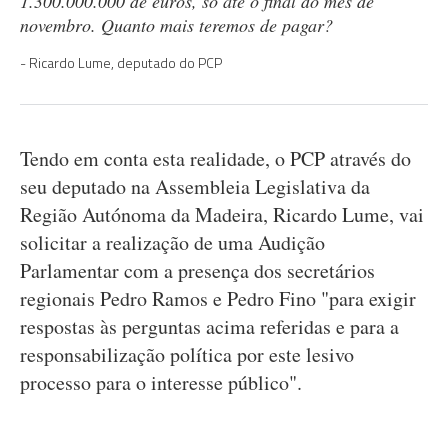
1.300.000.000 de euros, só até o final do mês de
novembro. Quanto mais teremos de pagar?
Ricardo Lume, deputado do PCP
Tendo em conta esta realidade, o PCP através do
seu deputado na Assembleia Legislativa da
Região Autónoma da Madeira, Ricardo Lume, vai
solicitar a realização de uma Audição
Parlamentar com a presença dos secretários
regionais Pedro Ramos e Pedro Fino "para exigir
respostas às perguntas acima referidas e para a
responsabilização política por este lesivo
processo para o interesse público".