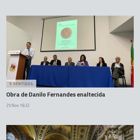
5 SENTIDOS
Obra de Danilo Fernandes enaltecida
25 Nov 18:32