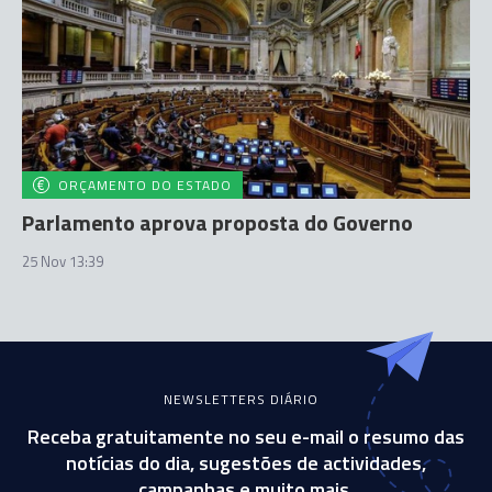
ORÇAMENTO DO ESTADO
Parlamento aprova proposta do Governo
25 Nov 13:39
NEWSLETTERS DIÁRIO
Receba gratuitamente no seu e-mail o resumo das
notícias do dia, sugestões de actividades,
campanhas e muito mais.