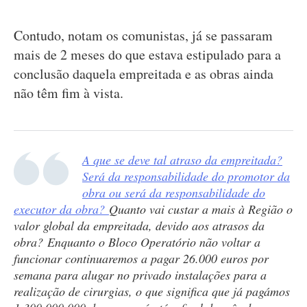
Contudo, notam os comunistas, já se passaram
mais de 2 meses do que estava estipulado para a
conclusão daquela empreitada e as obras ainda
não têm fim à vista.
A que se deve tal atraso da empreitada?
Será da responsabilidade do promotor da
obra ou será da responsabilidade do
executor da obra?
Quanto vai custar a mais à Região o
valor global da empreitada, devido aos atrasos da
obra? Enquanto o Bloco Operatório não voltar a
funcionar continuaremos a pagar 26.000 euros por
semana para alugar no privado instalações para a
realização de cirurgias, o que significa que já pagámos