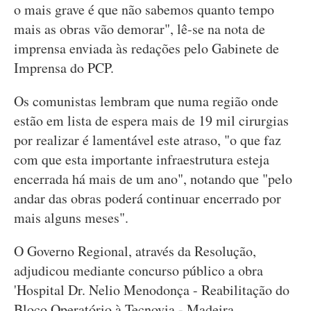
o mais grave é que não sabemos quanto tempo
mais as obras vão demorar", lê-se na nota de
imprensa enviada às redações pelo Gabinete de
Imprensa do PCP.
Os comunistas lembram que numa região onde
estão em lista de espera mais de 19 mil cirurgias
por realizar é lamentável este atraso, "o que faz
com que esta importante infraestrutura esteja
encerrada há mais de um ano", notando que "pelo
andar das obras poderá continuar encerrado por
mais alguns meses".
O Governo Regional, através da Resolução,
adjudicou mediante concurso público a obra
'Hospital Dr. Nelio Menodonça - Reabilitação do
Bloco Operatório à Tecnovia - Madeira,