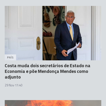
PAÍS
Costa muda dois secretários de Estado na
Economia e põe Mendonça Mendes como
adjunto
29 Nov 17:40