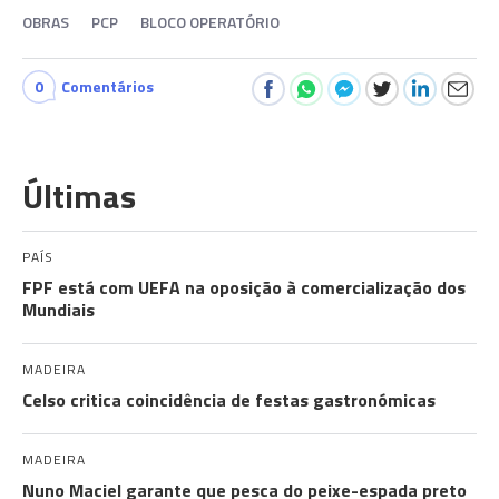
OBRAS
PCP
BLOCO OPERATÓRIO
0
Comentários
Últimas
PAÍS
FPF está com UEFA na oposição à comercialização dos
Mundiais
MADEIRA
Celso critica coincidência de festas gastronómicas
MADEIRA
Nuno Maciel garante que pesca do peixe-espada preto