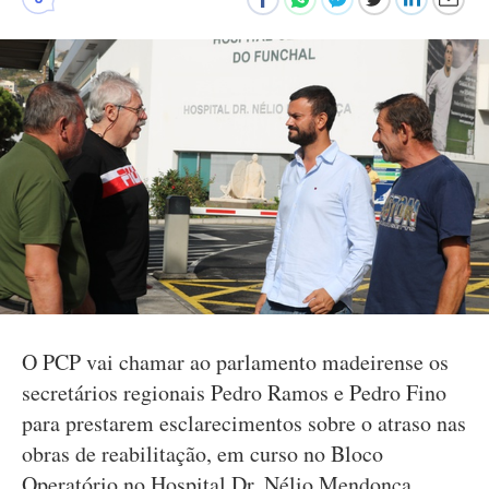
O PCP vai chamar ao parlamento madeirense os
secretários regionais Pedro Ramos e Pedro Fino
para prestarem esclarecimentos sobre o atraso nas
obras de reabilitação, em curso no Bloco
Operatório no Hospital Dr. Nélio Mendonça.