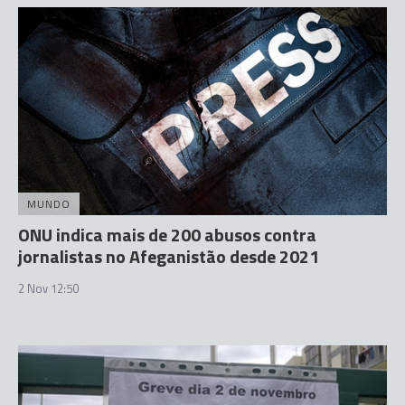
MUNDO
ONU indica mais de 200 abusos contra
jornalistas no Afeganistão desde 2021
2 Nov 12:50