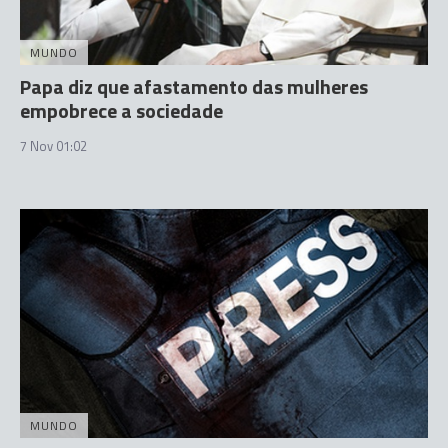
MUNDO
Papa diz que afastamento das mulheres
empobrece a sociedade
7 Nov 01:02
MUNDO