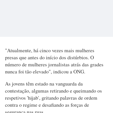
"Atualmente, há cinco vezes mais mulheres
presas que antes do início dos distúrbios. O
número de mulheres jornalistas atrás das grades
nunca foi tão elevado", indicou a ONG.
As jovens têm estado na vanguarda da
contestação, algumas retirando e queimando os
respetivos 'hijab', gritando palavras de ordem
contra o regime e desafiando as forças de
segurança nas ruas.