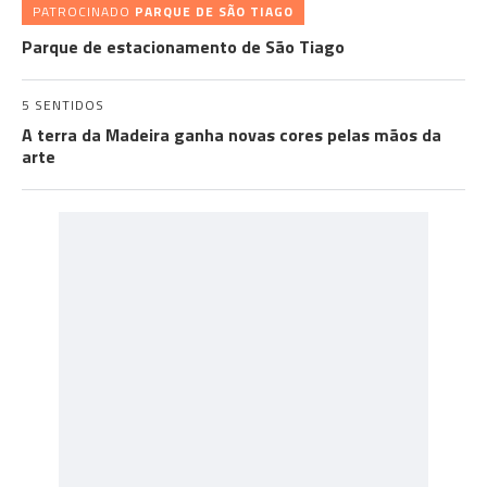
PATROCINADO
PARQUE DE SÃO TIAGO
Parque de estacionamento de São Tiago
5 SENTIDOS
A terra da Madeira ganha novas cores pelas mãos da
arte