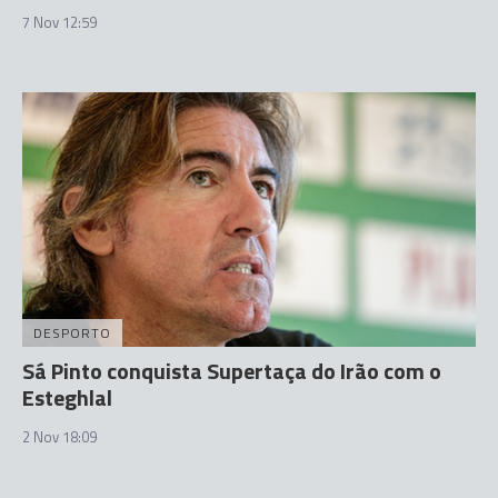
7 Nov 12:59
DESPORTO
Sá Pinto conquista Supertaça do Irão com o
Esteghlal
2 Nov 18:09