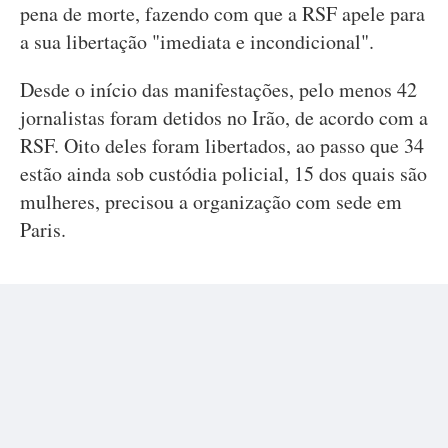
pena de morte, fazendo com que a RSF apele para
a sua libertação "imediata e incondicional".
Desde o início das manifestações, pelo menos 42
jornalistas foram detidos no Irão, de acordo com a
RSF. Oito deles foram libertados, ao passo que 34
estão ainda sob custódia policial, 15 dos quais são
mulheres, precisou a organização com sede em
Paris.