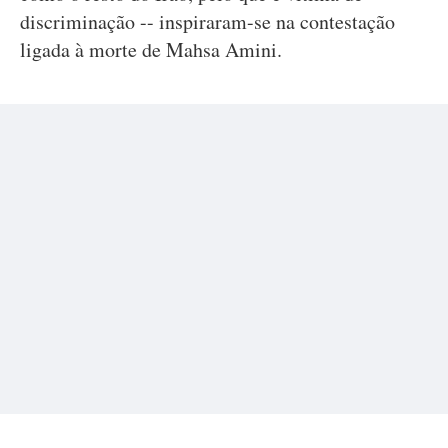
discriminação -- inspiraram-se na contestação
ligada à morte de Mahsa Amini.