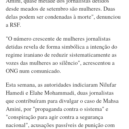
Amini, quase metade dos jornalistas detidos
desde meados de setembro são mulheres. Duas
delas podem ser condenadas à morte", denunciou
a RSF.
"O número crescente de mulheres jornalistas
detidas revela de forma simbólica a intenção do
regime iraniano de reduzir sistematicamente as
vozes das mulheres ao silêncio", acrescentou a
ONG num comunicado.
Esta semana, as autoridades indiciaram Nilufar
Hamedi e Elahe Mohammadi, duas jornalistas
que contribuíram para divulgar o caso de Mahsa
Amini, por "propaganda contra o sistema" e
"conspiração para agir contra a segurança
nacional", acusações passíveis de punição com