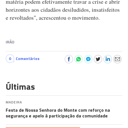
matéria podem efetivamente travar a crise e abrir
horizontes aos cidadãos desiludidos, insatisfeitos
e revoltados", acrescentou o movimento.
IRÃO
0
Comentários
Últimas
MADEIRA
Festa de Nossa Senhora do Monte com reforço na
segurança e apelo à participação da comunidade