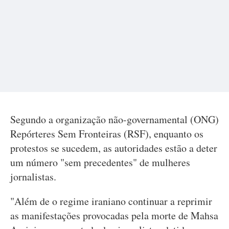
Segundo a organização não-governamental (ONG)
Repórteres Sem Fronteiras (RSF), enquanto os
protestos se sucedem, as autoridades estão a deter
um número "sem precedentes" de mulheres
jornalistas.
"Além de o regime iraniano continuar a reprimir
as manifestações provocadas pela morte de Mahsa