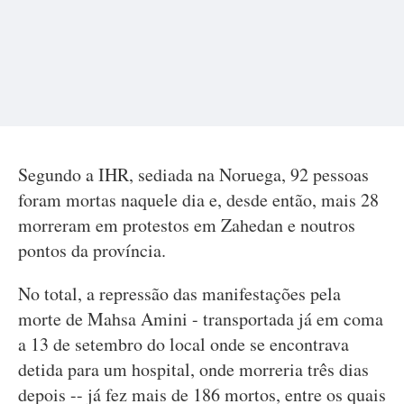
Segundo a IHR, sediada na Noruega, 92 pessoas
foram mortas naquele dia e, desde então, mais 28
morreram em protestos em Zahedan e noutros
pontos da província.
No total, a repressão das manifestações pela
morte de Mahsa Amini - transportada já em coma
a 13 de setembro do local onde se encontrava
detida para um hospital, onde morreria três dias
depois -- já fez mais de 186 mortos, entre os quais