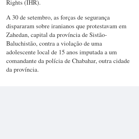
Rights (IHR).
A 30 de setembro, as forças de segurança
dispararam sobre iranianos que protestavam em
Zahedan, capital da província de Sistão-
Baluchistão, contra a violação de uma
adolescente local de 15 anos imputada a um
comandante da polícia de Chabahar, outra cidade
da província.