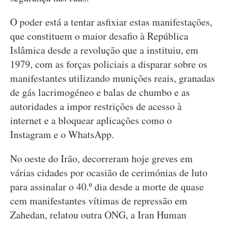
O poder está a tentar asfixiar estas manifestações,
que constituem o maior desafio à República
Islâmica desde a revolução que a instituiu, em
1979, com as forças policiais a disparar sobre os
manifestantes utilizando munições reais, granadas
de gás lacrimogéneo e balas de chumbo e as
autoridades a impor restrições de acesso à
internet e a bloquear aplicações como o
Instagram e o WhatsApp.
No oeste do Irão, decorreram hoje greves em
várias cidades por ocasião de cerimónias de luto
para assinalar o 40.º dia desde a morte de quase
cem manifestantes vítimas de repressão em
Zahedan, relatou outra ONG, a Iran Human