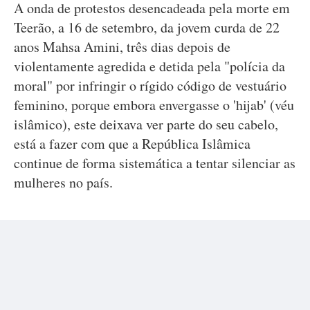
A onda de protestos desencadeada pela morte em
Teerão, a 16 de setembro, da jovem curda de 22
anos Mahsa Amini, três dias depois de
violentamente agredida e detida pela "polícia da
moral" por infringir o rígido código de vestuário
feminino, porque embora envergasse o 'hijab' (véu
islâmico), este deixava ver parte do seu cabelo,
está a fazer com que a República Islâmica
continue de forma sistemática a tentar silenciar as
mulheres no país.