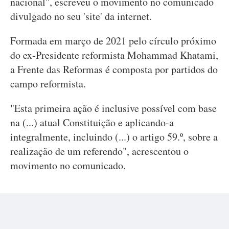
nacional", escreveu o movimento no comunicado
divulgado no seu 'site' da internet.
Formada em março de 2021 pelo círculo próximo
do ex-Presidente reformista Mohammad Khatami,
a Frente das Reformas é composta por partidos do
campo reformista.
"Esta primeira ação é inclusive possível com base
na (...) atual Constituição e aplicando-a
integralmente, incluindo (...) o artigo 59.º, sobre a
realização de um referendo", acrescentou o
movimento no comunicado.