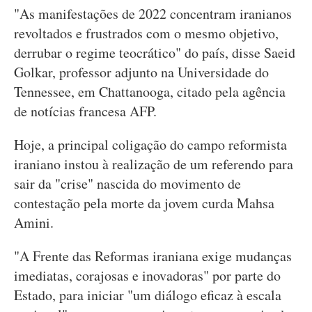
"As manifestações de 2022 concentram iranianos
revoltados e frustrados com o mesmo objetivo,
derrubar o regime teocrático" do país, disse Saeid
Golkar, professor adjunto na Universidade do
Tennessee, em Chattanooga, citado pela agência
de notícias francesa AFP.
Hoje, a principal coligação do campo reformista
iraniano instou à realização de um referendo para
sair da "crise" nascida do movimento de
contestação pela morte da jovem curda Mahsa
Amini.
"A Frente das Reformas iraniana exige mudanças
imediatas, corajosas e inovadoras" por parte do
Estado, para iniciar "um diálogo eficaz à escala