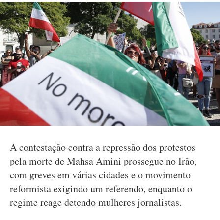
A contestação contra a repressão dos protestos
pela morte de Mahsa Amini prossegue no Irão,
com greves em várias cidades e o movimento
reformista exigindo um referendo, enquanto o
regime reage detendo mulheres jornalistas.