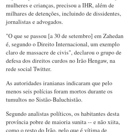
mulheres e crianças, precisou a IHR, além de
milhares de detenções, incluindo de dissidentes,
jornalistas e advogados.
"O que se passou [a 30 de setembro] em Zahedan
é, segundo o Direito Internacional, um exemplo
claro de massacre de civis", declarou o grupo de
defesa dos direitos curdos no Irão Hengaw, na
rede social Twitter.
As autoridades iranianas indicaram que pelo
menos seis polícias foram mortos durante os
tumultos no Sistão-Baluchistão.
Segundo analistas políticos, os habitantes desta
província pobre de maioria sunita -- e não xiita,
como o resto do Irão, pelo que é vítima de