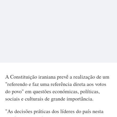
A Constituição iraniana prevê a realização de um
"referendo e faz uma referência direta aos votos
do povo" em questões económicas, políticas,
sociais e culturais de grande importância.
"As decisões práticas dos líderes do país nesta