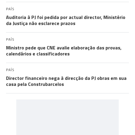
PAÍS
Auditoria à PJ foi pedida por actual director, Ministério
da Justiça não esclarece prazos
PAÍS
Ministro pede que CNE avalie elaboração das provas,
calendários e classificadores
PAÍS
Director financeiro nega à direcção da PJ obras em sua
casa pela Construbarcelos