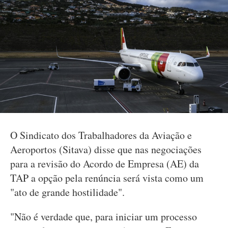
O Sindicato dos Trabalhadores da Aviação e
Aeroportos (Sitava) disse que nas negociações
para a revisão do Acordo de Empresa (AE) da
TAP a opção pela renúncia será vista como um
"ato de grande hostilidade".
"Não é verdade que, para iniciar um processo