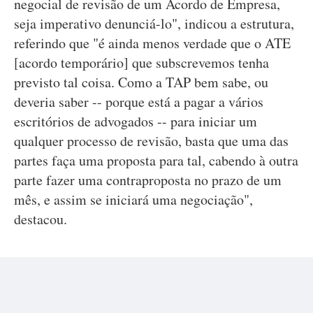
negocial de revisão de um Acordo de Empresa,
seja imperativo denunciá-lo", indicou a estrutura,
referindo que "é ainda menos verdade que o ATE
[acordo temporário] que subscrevemos tenha
previsto tal coisa. Como a TAP bem sabe, ou
deveria saber -- porque está a pagar a vários
escritórios de advogados -- para iniciar um
qualquer processo de revisão, basta que uma das
partes faça uma proposta para tal, cabendo à outra
parte fazer uma contraproposta no prazo de um
mês, e assim se iniciará uma negociação",
destacou.