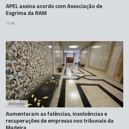
APEL assina acordo com Associação de
Esgrima da RAM
13:46
MADEIRA
Aumentaram as falências, insolvências e
recuperações de empresas nos tribunais da
Madeira