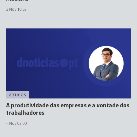
2 Nov 10:53
ARTIGOS
A produtividade das empresas e a vontade dos
trabalhadores
4 Nov 02:00