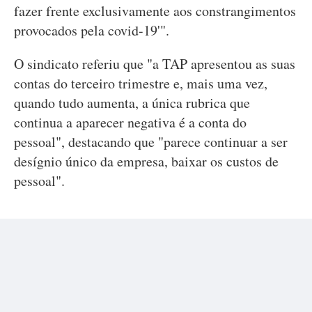
fazer frente exclusivamente aos constrangimentos
provocados pela covid-19'".
O sindicato referiu que "a TAP apresentou as suas
contas do terceiro trimestre e, mais uma vez,
quando tudo aumenta, a única rubrica que
continua a aparecer negativa é a conta do
pessoal", destacando que "parece continuar a ser
desígnio único da empresa, baixar os custos de
pessoal".