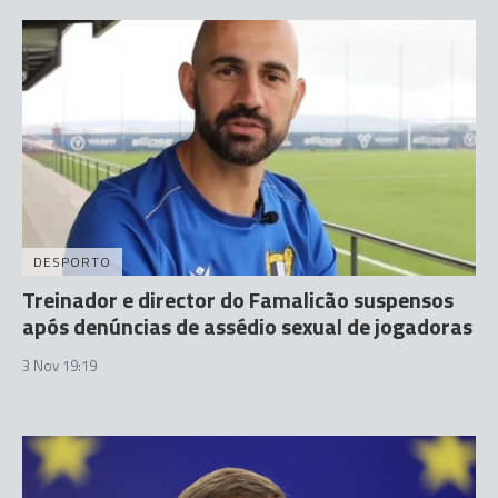
DESPORTO
Treinador e director do Famalicão suspensos
após denúncias de assédio sexual de jogadoras
3 Nov 19:19