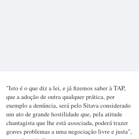
"Isto é o que diz a lei, e já fizemos saber à TAP,
que a adoção de outra qualquer prática, por
exemplo a denúncia, será pelo Sitava considerado
um ato de grande hostilidade que, pela atitude
chantagista que lhe está associada, poderá trazer
graves problemas a uma negociação livre e justa",