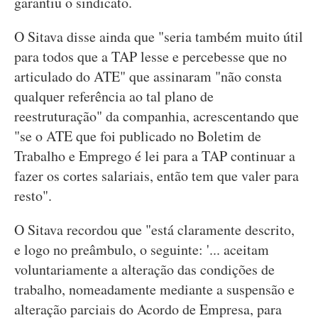
garantiu o sindicato.
O Sitava disse ainda que "seria também muito útil
para todos que a TAP lesse e percebesse que no
articulado do ATE" que assinaram "não consta
qualquer referência ao tal plano de
reestruturação" da companhia, acrescentando que
"se o ATE que foi publicado no Boletim de
Trabalho e Emprego é lei para a TAP continuar a
fazer os cortes salariais, então tem que valer para
resto".
O Sitava recordou que "está claramente descrito,
e logo no preâmbulo, o seguinte: '... aceitam
voluntariamente a alteração das condições de
trabalho, nomeadamente mediante a suspensão e
alteração parciais do Acordo de Empresa, para