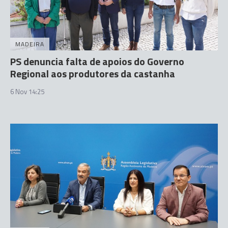
MADEIRA
PS denuncia falta de apoios do Governo
Regional aos produtores da castanha
6 Nov 14:25