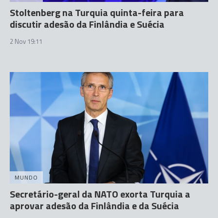
Stoltenberg na Turquia quinta-feira para
discutir adesão da Finlândia e Suécia
2 Nov 19:11
MUNDO
Secretário-geral da NATO exorta Turquia a
aprovar adesão da Finlândia e da Suécia