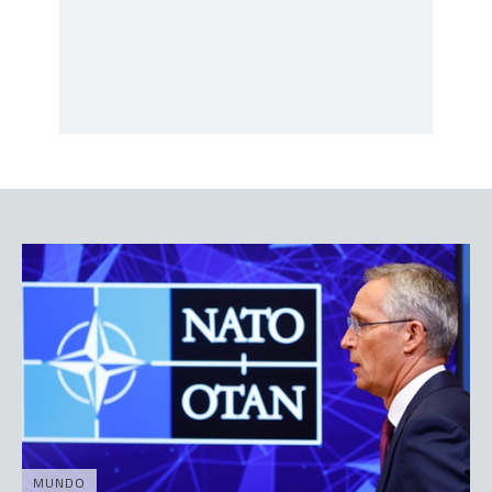
MUNDO