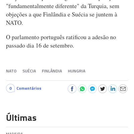
"fundamentalmente diferente" da Turquia, sem
objeções a que Finlândia e Suécia se juntem à
NATO.
O parlamento português ratificou a adesão no
passado dia 16 de setembro.
NATO
SUÉCIA
FINLÂNDIA
HUNGRIA
0
Comentários
Últimas
MADEIRA