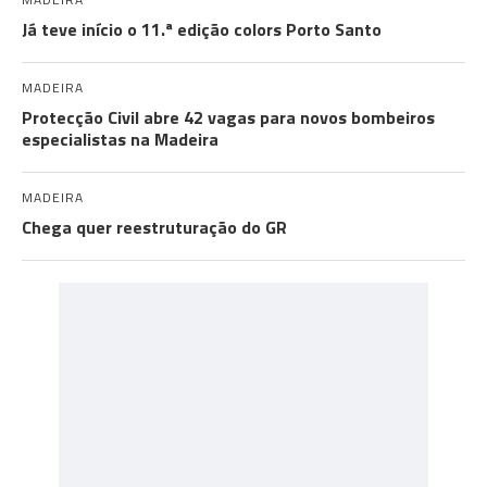
Já teve início o 11.ª edição colors Porto Santo
MADEIRA
Protecção Civil abre 42 vagas para novos bombeiros
especialistas na Madeira
MADEIRA
Chega quer reestruturação do GR