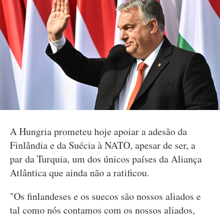
A Hungria prometeu hoje apoiar a adesão da
Finlândia e da Suécia à NATO, apesar de ser, a
par da Turquia, um dos únicos países da Aliança
Atlântica que ainda não a ratificou.
"Os finlandeses e os suecos são nossos aliados e
tal como nós contamos com os nossos aliados,