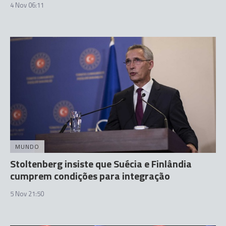
4 Nov 06:11
MUNDO
Stoltenberg insiste que Suécia e Finlândia
cumprem condições para integração
5 Nov 21:50