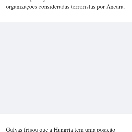
organizações consideradas terroristas por Ancara.
Gulyas frisou que a Hungria tem uma posição