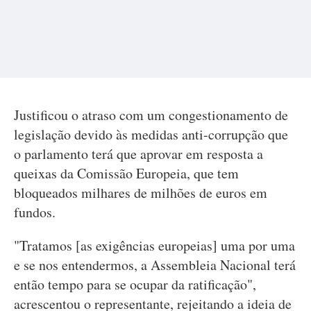
Justificou o atraso com um congestionamento de
legislação devido às medidas anti-corrupção que
o parlamento terá que aprovar em resposta a
queixas da Comissão Europeia, que tem
bloqueados milhares de milhões de euros em
fundos.
"Tratamos [as exigências europeias] uma por uma
e se nos entendermos, a Assembleia Nacional terá
então tempo para se ocupar da ratificação",
acrescentou o representante, rejeitando a ideia de