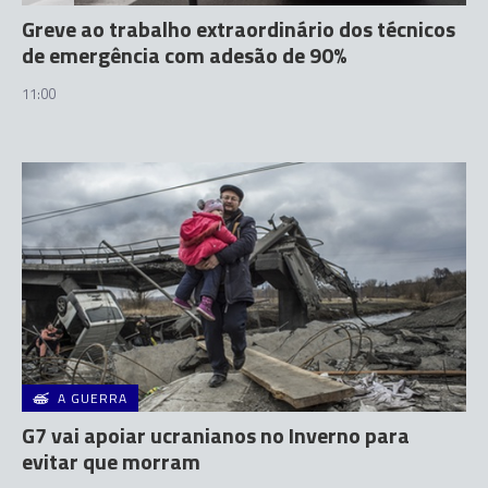
Greve ao trabalho extraordinário dos técnicos
de emergência com adesão de 90%
11:00
A GUERRA
G7 vai apoiar ucranianos no Inverno para
evitar que morram