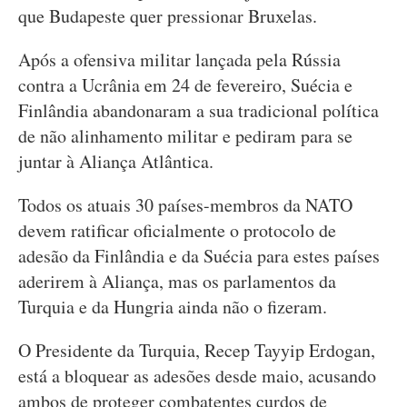
que Budapeste quer pressionar Bruxelas.
Após a ofensiva militar lançada pela Rússia
contra a Ucrânia em 24 de fevereiro, Suécia e
Finlândia abandonaram a sua tradicional política
de não alinhamento militar e pediram para se
juntar à Aliança Atlântica.
Todos os atuais 30 países-membros da NATO
devem ratificar oficialmente o protocolo de
adesão da Finlândia e da Suécia para estes países
aderirem à Aliança, mas os parlamentos da
Turquia e da Hungria ainda não o fizeram.
O Presidente da Turquia, Recep Tayyip Erdogan,
está a bloquear as adesões desde maio, acusando
ambos de proteger combatentes curdos de