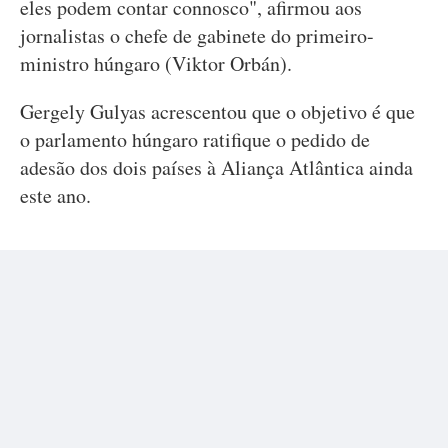
eles podem contar connosco", afirmou aos
jornalistas o chefe de gabinete do primeiro-
ministro húngaro (Viktor Orbán).
Gergely Gulyas acrescentou que o objetivo é que
o parlamento húngaro ratifique o pedido de
adesão dos dois países à Aliança Atlântica ainda
este ano.