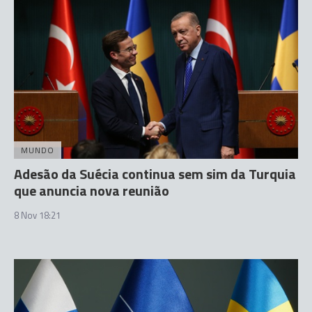
MUNDO
Adesão da Suécia continua sem sim da Turquia
que anuncia nova reunião
8 Nov 18:21