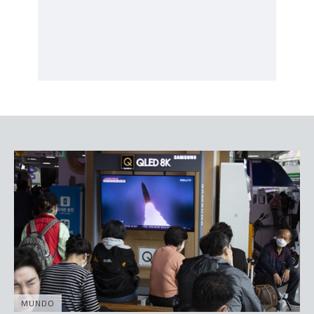
MUNDO