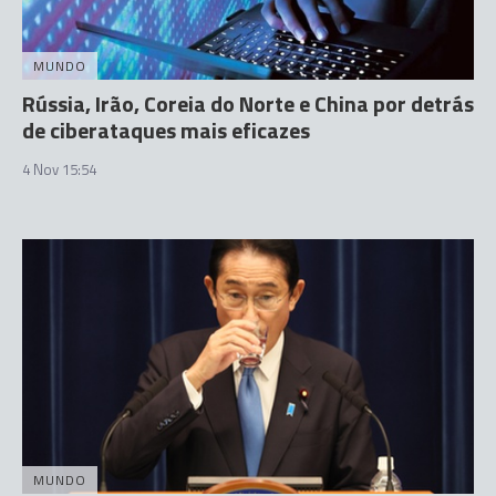
MUNDO
Rússia, Irão, Coreia do Norte e China por detrás
de ciberataques mais eficazes
4 Nov 15:54
MUNDO