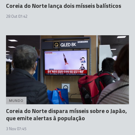
Coreia do Norte lança dois mísseis balísticos
28 Out 07:42
MUNDO
Coreia do Norte dispara mísseis sobre o Japão,
que emite alertas à população
3 Nov 07:45