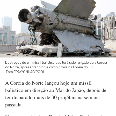
Destroços de um míssil balístico que terá sido lançado pela Coreia
do Norte, apresentado hoje como prova na Coreia do Sul.
Foto EPA/YONHAP/POOL
A Coreia do Norte lançou hoje um míssil
balístico em direção ao Mar do Japão, depois de
ter disparado mais de 30 projéteis na semana
passada.