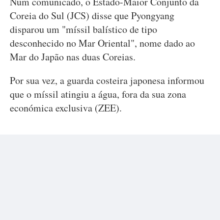
Num comunicado, o Estado-Maior Conjunto da
Coreia do Sul (JCS) disse que Pyongyang
disparou um "míssil balístico de tipo
desconhecido no Mar Oriental", nome dado ao
Mar do Japão nas duas Coreias.
Por sua vez, a guarda costeira japonesa informou
que o míssil atingiu a água, fora da sua zona
económica exclusiva (ZEE).