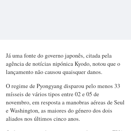
Já uma fonte do governo japonês, citada pela
agência de notícias nipónica Kyodo, notou que o
lançamento não causou quaisquer danos.
O regime de Pyongyang disparou pelo menos 33
mísseis de vários tipos entre 02 e 05 de
novembro, em resposta a manobras aéreas de Seul
e Washington, as maiores do género dos dois
aliados nos últimos cinco anos.