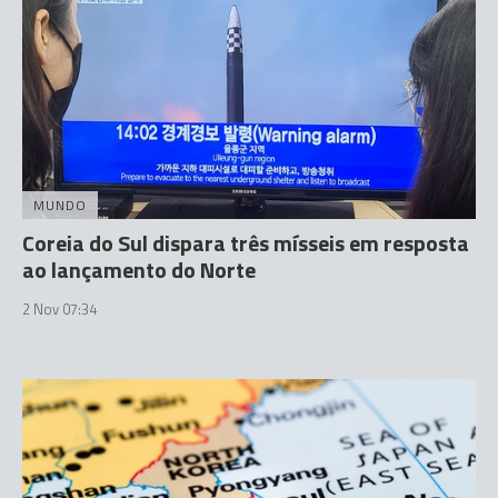
MUNDO
Coreia do Sul dispara três mísseis em resposta
ao lançamento do Norte
2 Nov 07:34