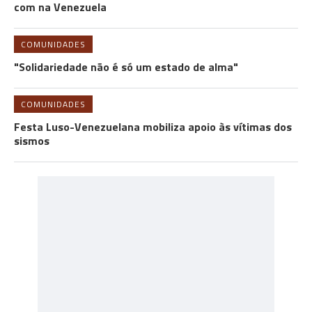
com na Venezuela
COMUNIDADES
"Solidariedade não é só um estado de alma"
COMUNIDADES
Festa Luso-Venezuelana mobiliza apoio às vítimas dos
sismos