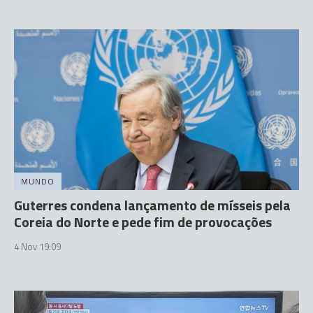
MUNDO
Guterres condena lançamento de mísseis pela
Coreia do Norte e pede fim de provocações
4 Nov 19:09