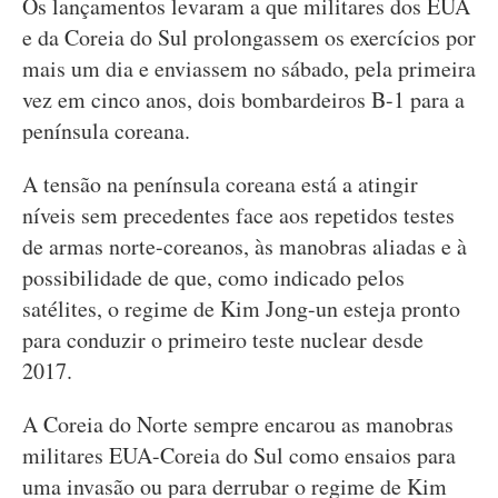
Os lançamentos levaram a que militares dos EUA
e da Coreia do Sul prolongassem os exercícios por
mais um dia e enviassem no sábado, pela primeira
vez em cinco anos, dois bombardeiros B-1 para a
península coreana.
A tensão na península coreana está a atingir
níveis sem precedentes face aos repetidos testes
de armas norte-coreanos, às manobras aliadas e à
possibilidade de que, como indicado pelos
satélites, o regime de Kim Jong-un esteja pronto
para conduzir o primeiro teste nuclear desde
2017.
A Coreia do Norte sempre encarou as manobras
militares EUA-Coreia do Sul como ensaios para
uma invasão ou para derrubar o regime de Kim