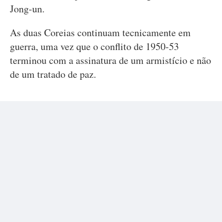
Jong-un.
As duas Coreias continuam tecnicamente em
guerra, uma vez que o conflito de 1950-53
terminou com a assinatura de um armistício e não
de um tratado de paz.