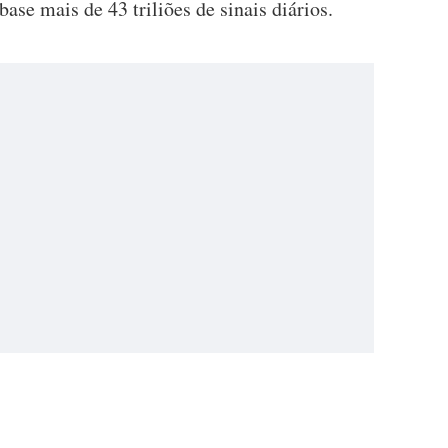
ase mais de 43 triliões de sinais diários.