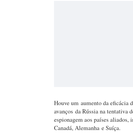
Houve um aumento da eficácia d
avanços da Rússia na tentativa d
espionagem aos países aliados, 
Canadá, Alemanha e Suíça.