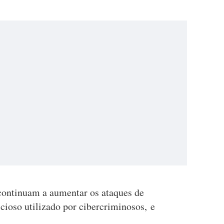
continuam a aumentar os ataques de
cioso utilizado por cibercriminosos, e