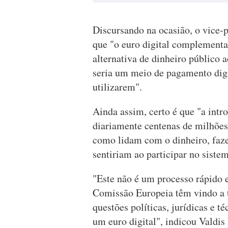
Discursando na ocasião, o vice-p
que "o euro digital complementa
alternativa de dinheiro público 
seria um meio de pagamento digit
utilizarem".
Ainda assim, certo é que "a intr
diariamente centenas de milhões
como lidam com o dinheiro, faz
sentiriam ao participar no sistem
"Este não é um processo rápido 
Comissão Europeia têm vindo a 
questões políticas, jurídicas e t
um euro digital", indicou Valdi