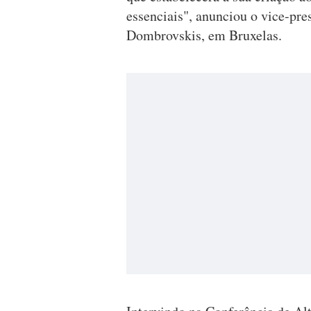
essenciais", anunciou o vice-pres
Dombrovskis, em Bruxelas.