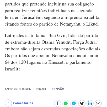
partidos que pretende incluir na sua coligação
para realizar reuniões individuais na segunda-
feira em Jerusalém, segundo a imprensa israelita,
citando fontes do partido de Netanyahu, o Likud.
Entre eles está Itamar Ben Gvir, líder do partido
de extrema-direita Otzma Yehudit, Força Judia,
embora não sejam esperadas negociações oficiais.
Os partidos que apoiam Netanyahu conquistaram
64 dos 120 lugares no Knesset, o parlamento
israelita.
ANTONY BLINKEN
ISRAEL
TENSÃO
0
Comentários