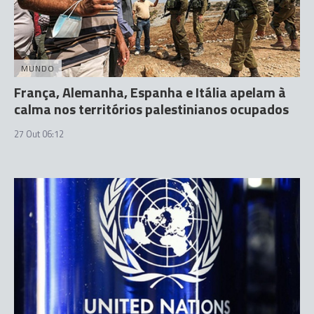
MUNDO
França, Alemanha, Espanha e Itália apelam à
calma nos territórios palestinianos ocupados
27 Out 06:12