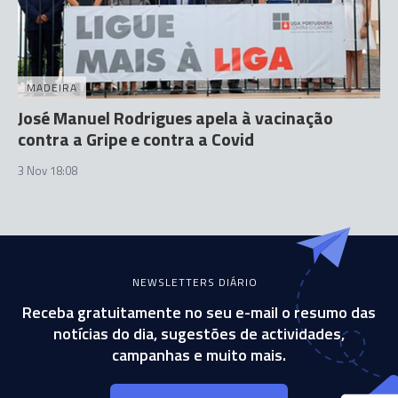
MADEIRA
José Manuel Rodrigues apela à vacinação
contra a Gripe e contra a Covid
3 Nov 18:08
NEWSLETTERS DIÁRIO
Receba gratuitamente no seu e-mail o resumo das
notícias do dia, sugestões de actividades,
campanhas e muito mais.