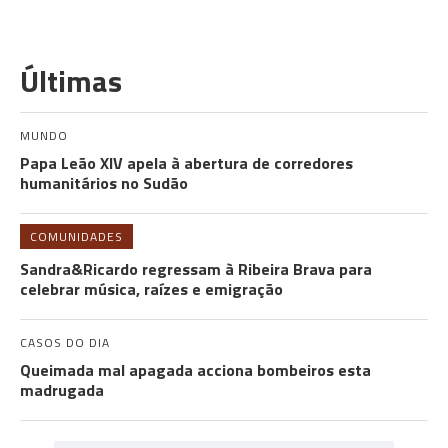
Últimas
MUNDO
Papa Leão XIV apela à abertura de corredores
humanitários no Sudão
COMUNIDADES
Sandra&Ricardo regressam à Ribeira Brava para
celebrar música, raízes e emigração
CASOS DO DIA
Queimada mal apagada acciona bombeiros esta
madrugada