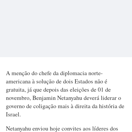
A menção do chefe da diplomacia norte-
americana à solução de dois Estados não é
gratuita, já que depois das eleições de 01 de
novembro, Benjamin Netanyahu deverá liderar o
governo de coligação mais à direita da história de
Israel.
Netanyahu enviou hoje convites aos líderes dos