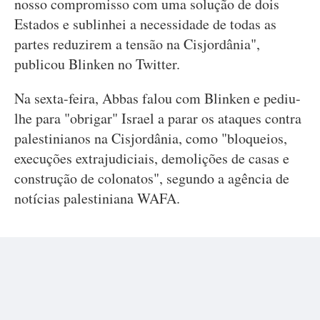
nosso compromisso com uma solução de dois
Estados e sublinhei a necessidade de todas as
partes reduzirem a tensão na Cisjordânia",
publicou Blinken no Twitter.
Na sexta-feira, Abbas falou com Blinken e pediu-
lhe para "obrigar" Israel a parar os ataques contra
palestinianos na Cisjordânia, como "bloqueios,
execuções extrajudiciais, demolições de casas e
construção de colonatos", segundo a agência de
notícias palestiniana WAFA.