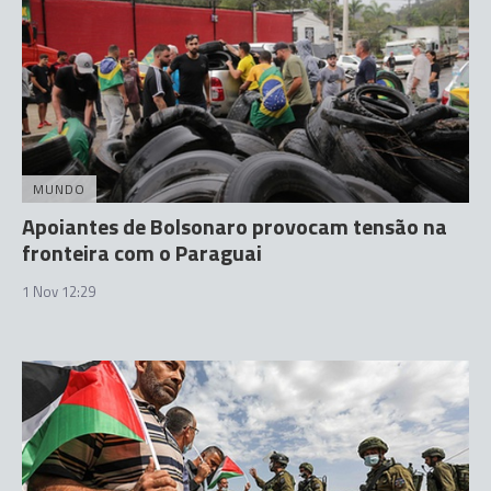
MUNDO
Apoiantes de Bolsonaro provocam tensão na
fronteira com o Paraguai
1 Nov 12:29