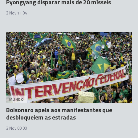
Pyongyang disparar mais de 20 mísseis
2 Nov 11:04
MUNDO
Bolsonaro apela aos manifestantes que
desbloqueiem as estradas
3 Nov 00:00