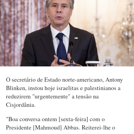
O secretário de Estado norte-americano, Antony
Blinken, instou hoje israelitas e palestinianos a
reduzirem "urgentemente" a tensão na
Cisjordânia.
"Boa conversa ontem [sexta-feira] com o
Presidente [Mahmoud] Abbas. Reiterei-lhe o