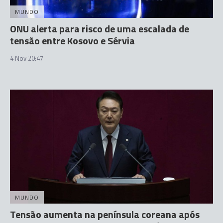
MUNDO
ONU alerta para risco de uma escalada de
tensão entre Kosovo e Sérvia
4 Nov 20:47
MUNDO
Tensão aumenta na península coreana após