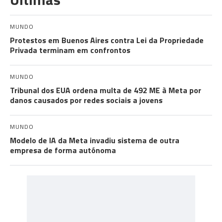
MUNDO
Protestos em Buenos Aires contra Lei da Propriedade
Privada terminam em confrontos
MUNDO
Tribunal dos EUA ordena multa de 492 ME à Meta por
danos causados por redes sociais a jovens
MUNDO
Modelo de IA da Meta invadiu sistema de outra
empresa de forma autónoma