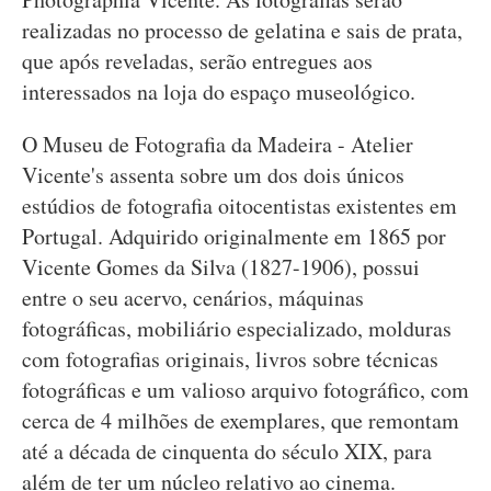
realizadas no processo de gelatina e sais de prata,
que após reveladas, serão entregues aos
interessados na loja do espaço museológico.
O Museu de Fotografia da Madeira - Atelier
Vicente's assenta sobre um dos dois únicos
estúdios de fotografia oitocentistas existentes em
Portugal. Adquirido originalmente em 1865 por
Vicente Gomes da Silva (1827-1906), possui
entre o seu acervo, cenários, máquinas
fotográficas, mobiliário especializado, molduras
com fotografias originais, livros sobre técnicas
fotográficas e um valioso arquivo fotográfico, com
cerca de 4 milhões de exemplares, que remontam
até a década de cinquenta do século XIX, para
além de ter um núcleo relativo ao cinema.