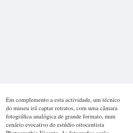
Em complemento a esta actividade, um técnico
do museu irá captar retratos, com uma câmara
fotográfica analógica de grande formato, num
cenário evocativo do estúdio oitocentista
Photographia Vicente. As fotografias serão