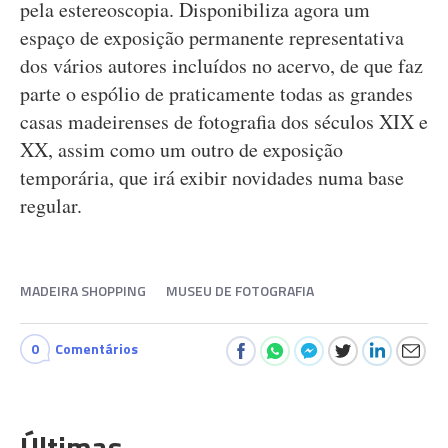
pela estereoscopia. Disponibiliza agora um
espaço de exposição permanente representativa
dos vários autores incluídos no acervo, de que faz
parte o espólio de praticamente todas as grandes
casas madeirenses de fotografia dos séculos XIX e
XX, assim como um outro de exposição
temporária, que irá exibir novidades numa base
regular.
MADEIRA SHOPPING
MUSEU DE FOTOGRAFIA
0
Comentários
Últimas