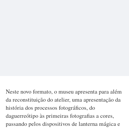
Neste novo formato, o museu apresenta para além
da reconstituição do atelier, uma apresentação da
história dos processos fotográficos, do
daguerreótipo às primeiras fotografias a cores,
passando pelos dispositivos de lanterna mágica e