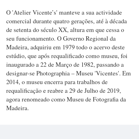
O 'Atelier Vicente’s' manteve a sua actividade
comercial durante quatro gerações, até à década
de setenta do século XX, altura em que cessa o
seu funcionamento. O Governo Regional da
Madeira, adquiriu em 1979 todo o acervo deste
estúdio, que após requalificado como museu, foi
inaugurado a 22 de Março de 1982, passando a
designar-se Photographia – Museu 'Vicentes'. Em
2014, o museu encerra para trabalhos de
requalificação e reabre a 29 de Julho de 2019,
agora renomeado como Museu de Fotografia da
Madeira.