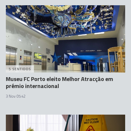
5 SENTIDOS
Museu FC Porto eleito Melhor Atracção em
prémio internacional
3 Nov 05:42