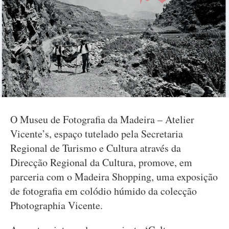
O Museu de Fotografia da Madeira – Atelier
Vicente’s, espaço tutelado pela Secretaria
Regional de Turismo e Cultura através da
Direcção Regional da Cultura, promove, em
parceria com o Madeira Shopping, uma exposição
de fotografia em colódio húmido da colecção
Photographia Vicente.