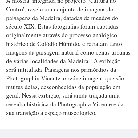
A mostra, integrada no projecto ‘Cultura no
Centro’, revela um conjunto de imagens de
paisagens da Madeira, datadas de meados do
século XIX. Estas fotografias foram captadas
originalmente através do processo analógico
histórico de Colódio Húmido, e retratam tanto
imagens da paisagem natural como cenas urbanas
de várias localidades da Madeira. A exibição
será intitulada 'Paisagens nos primórdios da
Photographia Vicente' e reúne imagens que são,
muitas delas, desconhecidas da população em
geral. Nessa exibição, será ainda traçada uma
resenha histórica da Photographia Vicente e da
sua transição a espaço museológico.