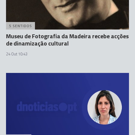
5 SENTIDOS
Museu de Fotografia da Madeira recebe acções
de dinamização cultural
24 Out 10:43