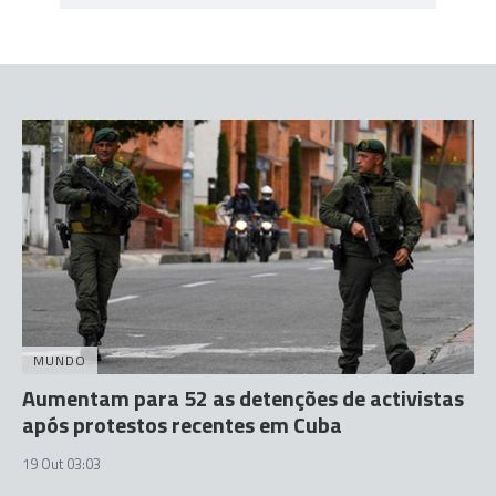
MUNDO
Aumentam para 52 as detenções de activistas
após protestos recentes em Cuba
19 Out 03:03