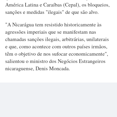
América Latina e Caraíbas (Cepal), os bloqueios,
sanções e medidas "ilegais" de que são alvo.
"A Nicarágua tem resistido historicamente às
agressões imperiais que se manifestam nas
chamadas sanções ilegais, arbitrárias, unilaterais
e que, como acontece com outros países irmãos,
têm o objetivo de nos sufocar economicamente",
salientou o ministro dos Negócios Estrangeiros
nicaraguense, Denis Moncada.