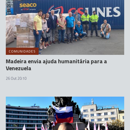
COMUNIDADES
Madeira envia ajuda humanitária para a
Venezuela
26 Out 20:10