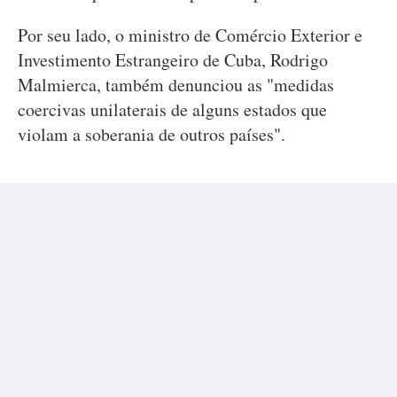
Por seu lado, o ministro de Comércio Exterior e
Investimento Estrangeiro de Cuba, Rodrigo
Malmierca, também denunciou as "medidas
coercivas unilaterais de alguns estados que
violam a soberania de outros países".