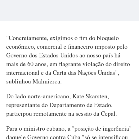
"Concretamente, exigimos o fim do bloqueio
económico, comercial e financeiro imposto pelo
Governo dos Estados Unidos ao nosso país há
mais de 60 anos, em flagrante violação do direito
internacional e da Carta das Nações Unidas",
sublinhou Malmierca.
Do lado norte-americano, Kate Skarsten,
representante do Departamento de Estado,
participou remotamente na sessão da Cepal.
Para o ministro cubano, a "posição de ingerência"
daquele Governo contra Cuba "só se intensificou