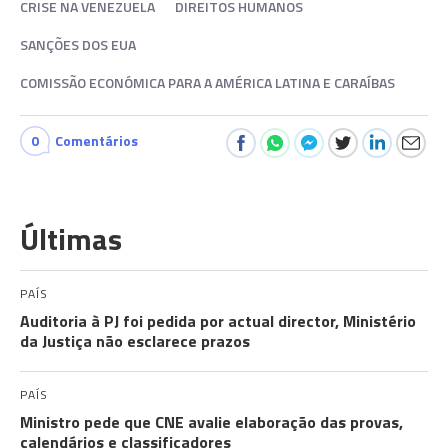
CRISE NA VENEZUELA
DIREITOS HUMANOS
SANÇÕES DOS EUA
COMISSÃO ECONÓMICA PARA A AMÉRICA LATINA E CARAÍBAS
0
Comentários
Últimas
PAÍS
Auditoria à PJ foi pedida por actual director, Ministério
da Justiça não esclarece prazos
PAÍS
Ministro pede que CNE avalie elaboração das provas,
calendários e classificadores