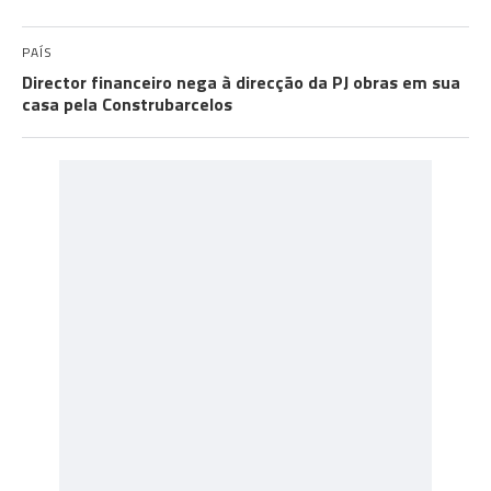
PAÍS
Director financeiro nega à direcção da PJ obras em sua
casa pela Construbarcelos