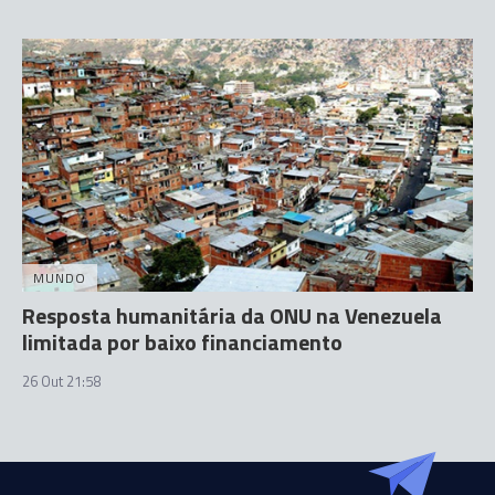
MUNDO
Resposta humanitária da ONU na Venezuela
limitada por baixo financiamento
26 Out 21:58