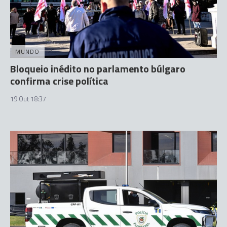
MUNDO
Bloqueio inédito no parlamento búlgaro
confirma crise política
19 Out 18:37