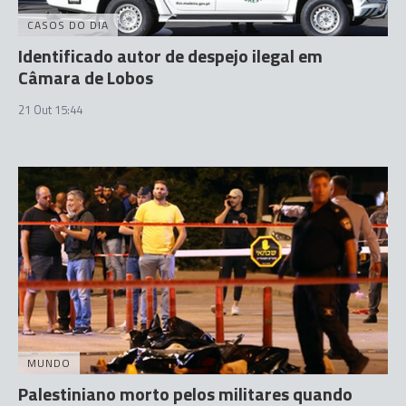
CASOS DO DIA
Identificado autor de despejo ilegal em
Câmara de Lobos
21 Out 15:44
MUNDO
Palestiniano morto pelos militares quando