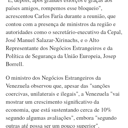
países amigos, rompemos esse bloqueio",
acrescentou Carlos Faría durante a reunião, que
contou com a presença de ministros da região e
autoridades como o secretário-executivo da Cepal,
José Manuel Salazar-Xirinachs, e o Alto
Representante dos Negócios Estrangeiros e da
Política de Segurança da União Europeia, Josep
Borrell.
O ministro dos Negócios Estrangeiros da
Venezuela observou que, apesar das "sanções
coercivas, unilaterais e ilegais", a Venezuela "vai
mostrar um crescimento significativo da
economia, que está sustentando cerca de 10%
segundo algumas avaliações", embora "segundo
outras até possa ser um pouco superior".