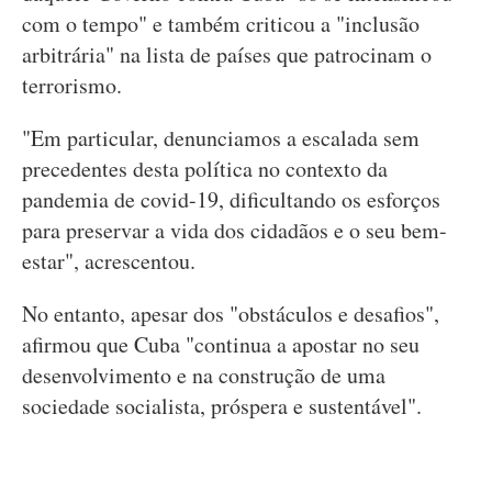
com o tempo" e também criticou a "inclusão
arbitrária" na lista de países que patrocinam o
terrorismo.
"Em particular, denunciamos a escalada sem
precedentes desta política no contexto da
pandemia de covid-19, dificultando os esforços
para preservar a vida dos cidadãos e o seu bem-
estar", acrescentou.
No entanto, apesar dos "obstáculos e desafios",
afirmou que Cuba "continua a apostar no seu
desenvolvimento e na construção de uma
sociedade socialista, próspera e sustentável".