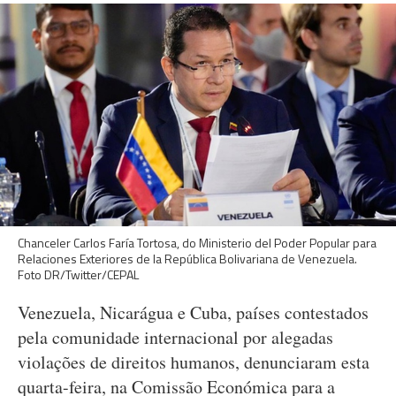
Chanceler Carlos Faría Tortosa, do Ministerio del Poder Popular para
Relaciones Exteriores de la República Bolivariana de Venezuela.
Foto DR/Twitter/CEPAL
Venezuela, Nicarágua e Cuba, países contestados
pela comunidade internacional por alegadas
violações de direitos humanos, denunciaram esta
quarta-feira, na Comissão Económica para a