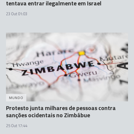
tentava entrar ilegalmente em Israel
23 Out 01:03
MUNDO
Protesto junta milhares de pessoas contra
sanções ocidentais no Zimbábue
25 Out 17:44