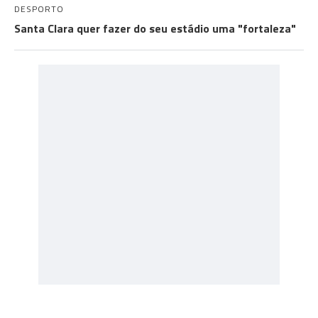
DESPORTO
Santa Clara quer fazer do seu estádio uma "fortaleza"