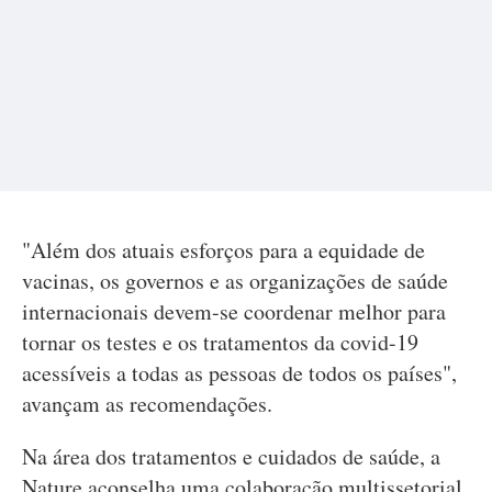
"Além dos atuais esforços para a equidade de
vacinas, os governos e as organizações de saúde
internacionais devem-se coordenar melhor para
tornar os testes e os tratamentos da covid-19
acessíveis a todas as pessoas de todos os países",
avançam as recomendações.
Na área dos tratamentos e cuidados de saúde, a
Nature aconselha uma colaboração multissetorial