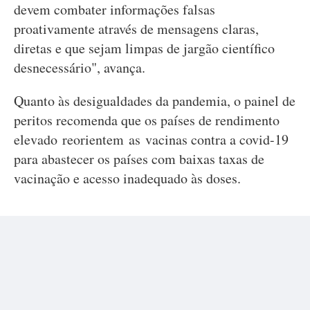
devem combater informações falsas
proativamente através de mensagens claras,
diretas e que sejam limpas de jargão científico
desnecessário", avança.
Quanto às desigualdades da pandemia, o painel de
peritos recomenda que os países de rendimento
elevado reorientem as vacinas contra a covid-19
para abastecer os países com baixas taxas de
vacinação e acesso inadequado às doses.