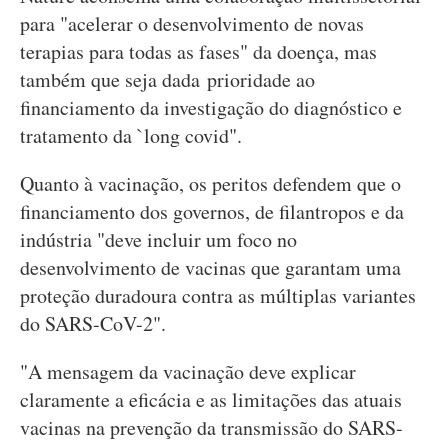
para "acelerar o desenvolvimento de novas
terapias para todas as fases" da doença, mas
também que seja dada prioridade ao
financiamento da investigação do diagnóstico e
tratamento da `long covid".
Quanto à vacinação, os peritos defendem que o
financiamento dos governos, de filantropos e da
indústria "deve incluir um foco no
desenvolvimento de vacinas que garantam uma
proteção duradoura contra as múltiplas variantes
do SARS-CoV-2".
"A mensagem da vacinação deve explicar
claramente a eficácia e as limitações das atuais
vacinas na prevenção da transmissão do SARS-