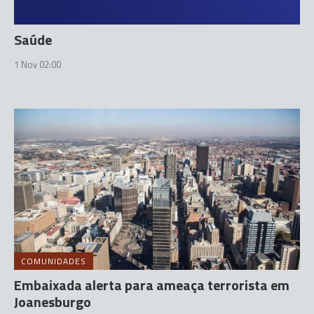
Saúde
1 Nov 02:00
COMUNIDADES
Embaixada alerta para ameaça terrorista em
Joanesburgo