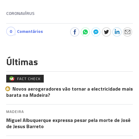
CORONAVÍRUS
0
Comentários
Últimas
FACT CHECK
Novos aerogeradores vão tornar a electricidade mais
barata na Madeira?
MADEIRA
Miguel Albuquerque expressa pesar pela morte de José
de Jesus Barreto