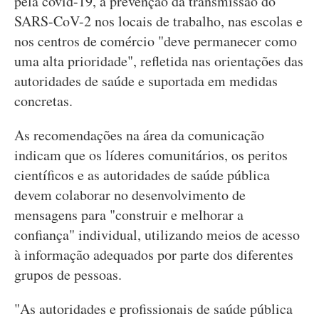
pela covid-19, a prevenção da transmissão do
SARS-CoV-2 nos locais de trabalho, nas escolas e
nos centros de comércio "deve permanecer como
uma alta prioridade", refletida nas orientações das
autoridades de saúde e suportada em medidas
concretas.
As recomendações na área da comunicação
indicam que os líderes comunitários, os peritos
científicos e as autoridades de saúde pública
devem colaborar no desenvolvimento de
mensagens para "construir e melhorar a
confiança" individual, utilizando meios de acesso
à informação adequados por parte dos diferentes
grupos de pessoas.
"As autoridades e profissionais de saúde pública