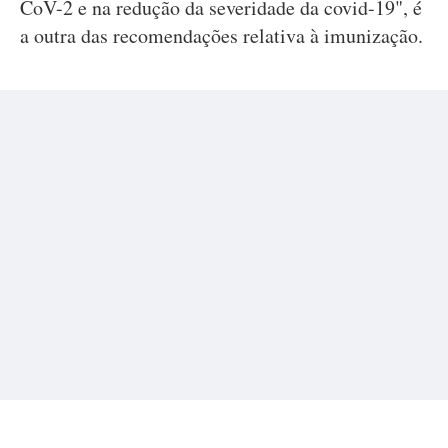
CoV-2 e na redução da severidade da covid-19", é
a outra das recomendações relativa à imunização.