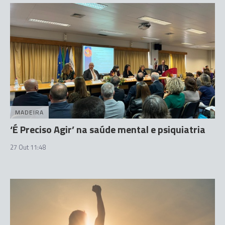
MADEIRA
‘É Preciso Agir’ na saúde mental e psiquiatria
27 Out 11:48