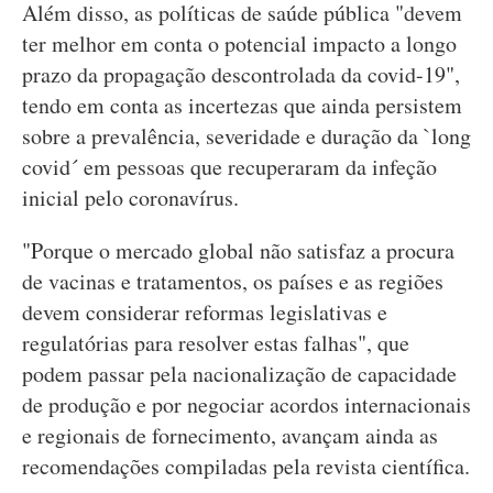
Além disso, as políticas de saúde pública "devem
ter melhor em conta o potencial impacto a longo
prazo da propagação descontrolada da covid-19",
tendo em conta as incertezas que ainda persistem
sobre a prevalência, severidade e duração da `long
covid´ em pessoas que recuperaram da infeção
inicial pelo coronavírus.
"Porque o mercado global não satisfaz a procura
de vacinas e tratamentos, os países e as regiões
devem considerar reformas legislativas e
regulatórias para resolver estas falhas", que
podem passar pela nacionalização de capacidade
de produção e por negociar acordos internacionais
e regionais de fornecimento, avançam ainda as
recomendações compiladas pela revista científica.