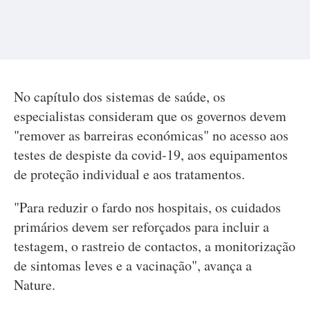
No capítulo dos sistemas de saúde, os
especialistas consideram que os governos devem
"remover as barreiras económicas" no acesso aos
testes de despiste da covid-19, aos equipamentos
de proteção individual e aos tratamentos.
"Para reduzir o fardo nos hospitais, os cuidados
primários devem ser reforçados para incluir a
testagem, o rastreio de contactos, a monitorização
de sintomas leves e a vacinação", avança a
Nature.