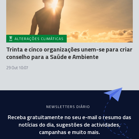
ALTERAÇÕES CLIMÁTICAS
Trinta e cinco organizações unem-se para criar
conselho para a Saúde e Ambiente
29 Out 10:07
NEWSLETTERS DIÁRIO
Receba gratuitamente no seu e-mail o resumo das
notícias do dia, sugestões de actividades,
campanhas e muito mais.