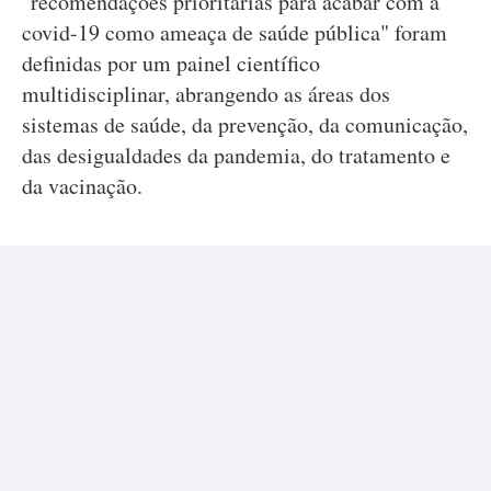
"recomendações prioritárias para acabar com a
covid-19 como ameaça de saúde pública" foram
definidas por um painel científico
multidisciplinar, abrangendo as áreas dos
sistemas de saúde, da prevenção, da comunicação,
das desigualdades da pandemia, do tratamento e
da vacinação.