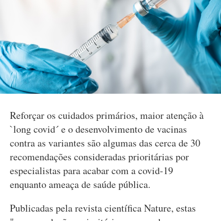
Reforçar os cuidados primários, maior atenção à
`long covid´ e o desenvolvimento de vacinas
contra as variantes são algumas das cerca de 30
recomendações consideradas prioritárias por
especialistas para acabar com a covid-19
enquanto ameaça de saúde pública.
Publicadas pela revista científica Nature, estas