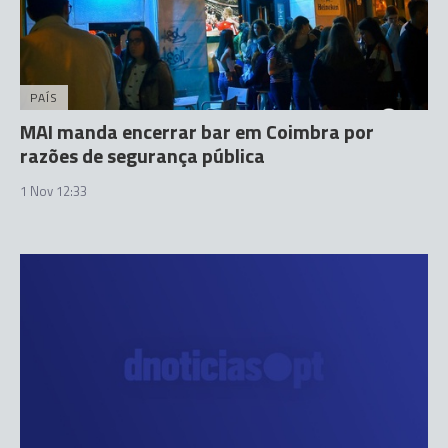
PAÍS
MAI manda encerrar bar em Coimbra por
razões de segurança pública
1 Nov 12:33