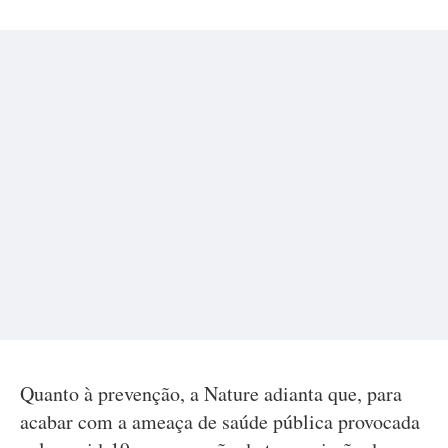
Quanto à prevenção, a Nature adianta que, para
acabar com a ameaça de saúde pública provocada