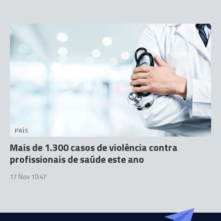
PAÍS
Mais de 1.300 casos de violência contra
profissionais de saúde este ano
17 Nov 10:47