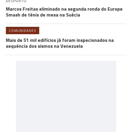
DESPORTO
Marcos Freitas eliminado na segunda ronda do Europe
Smash de ténis de mesa na Suécia
COMUNIDADES
Mais de 51 mil edifícios já foram inspecionados na
sequência dos sismos na Venezuela