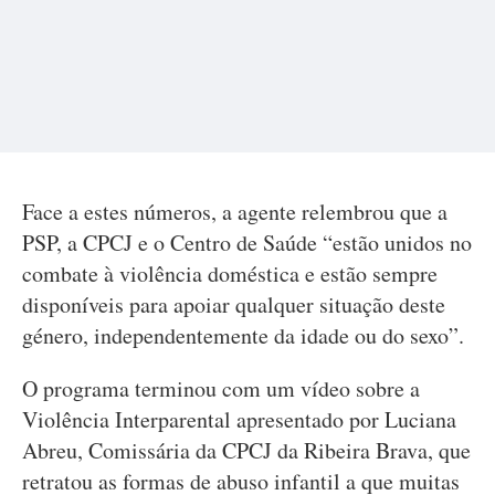
Face a estes números, a agente relembrou que a
PSP, a CPCJ e o Centro de Saúde “estão unidos no
combate à violência doméstica e estão sempre
disponíveis para apoiar qualquer situação deste
género, independentemente da idade ou do sexo”.
O programa terminou com um vídeo sobre a
Violência Interparental apresentado por Luciana
Abreu, Comissária da CPCJ da Ribeira Brava, que
retratou as formas de abuso infantil a que muitas