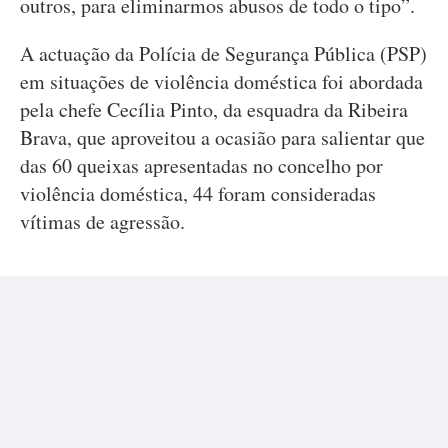
outros, para eliminarmos abusos de todo o tipo”.
A actuação da Polícia de Segurança Pública (PSP)
em situações de violência doméstica foi abordada
pela chefe Cecília Pinto, da esquadra da Ribeira
Brava, que aproveitou a ocasião para salientar que
das 60 queixas apresentadas no concelho por
violência doméstica, 44 foram consideradas
vítimas de agressão.