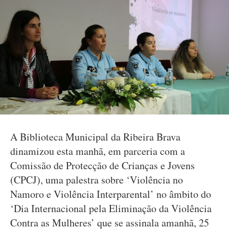
A Biblioteca Municipal da Ribeira Brava
dinamizou esta manhã, em parceria com a
Comissão de Protecção de Crianças e Jovens
(CPCJ), uma palestra sobre ‘Violência no
Namoro e Violência Interparental’ no âmbito do
‘Dia Internacional pela Eliminação da Violência
Contra as Mulheres’ que se assinala amanhã, 25