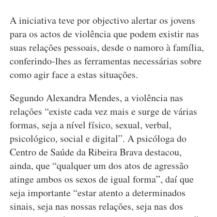
A iniciativa teve por objectivo alertar os jovens
para os actos de violência que podem existir nas
suas relações pessoais, desde o namoro à família,
conferindo-lhes as ferramentas necessárias sobre
como agir face a estas situações.
Segundo Alexandra Mendes, a violência nas
relações “existe cada vez mais e surge de várias
formas, seja a nível físico, sexual, verbal,
psicológico, social e digital”. A psicóloga do
Centro de Saúde da Ribeira Brava destacou,
ainda, que “qualquer um dos atos de agressão
atinge ambos os sexos de igual forma”, daí que
seja importante “estar atento a determinados
sinais, seja nas nossas relações, seja nas dos