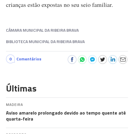
crianças estão expostas no seu seio familiar.
CÂMARA MUNICIPAL DA RIBEIRA BRAVA
BIBLIOTECA MUNICIPAL DA RIBEIRA BRAVA
0
Comentários
Últimas
MADEIRA
Aviso amarelo prolongado devido ao tempo quente até
quarta-feira