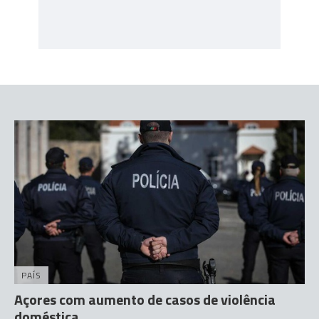
PAÍS
Açores com aumento de casos de violência
doméstica