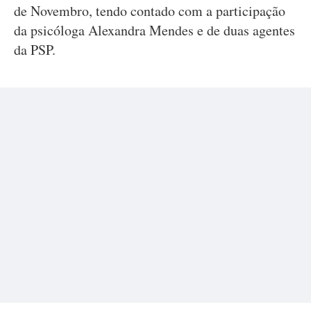
de Novembro, tendo contado com a participação
da psicóloga Alexandra Mendes e de duas agentes
da PSP.