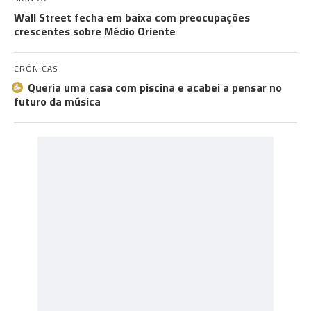
Wall Street fecha em baixa com preocupações
crescentes sobre Médio Oriente
CRÓNICAS
Queria uma casa com piscina e acabei a pensar no
futuro da música