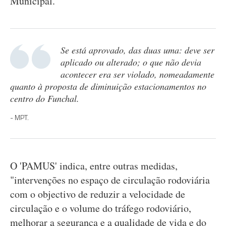
Municipal.
Se está aprovado, das duas uma: deve ser
aplicado ou alterado; o que não devia
acontecer era ser violado, nomeadamente
quanto à proposta de diminuição estacionamentos no
centro do Funchal.
MPT.
O 'PAMUS' indica, entre outras medidas,
"intervenções no espaço de circulação rodoviária
com o objectivo de reduzir a velocidade de
circulação e o volume do tráfego rodoviário,
melhorar a segurança e a qualidade de vida e do