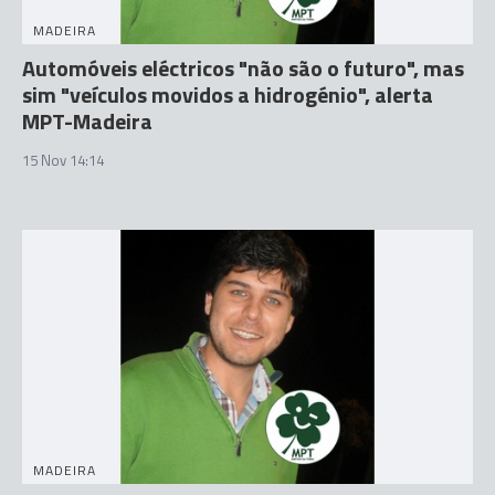
MADEIRA
Automóveis eléctricos "não são o futuro", mas
sim "veículos movidos a hidrogénio", alerta
MPT-Madeira
15 Nov 14:14
MADEIRA