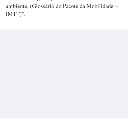
ambiente, (Glossário do Pacote da Mobilidade –
IMTT)".