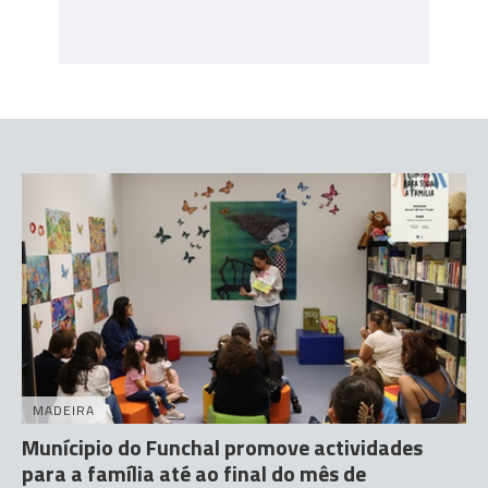
MADEIRA
Munícipio do Funchal promove actividades
para a família até ao final do mês de