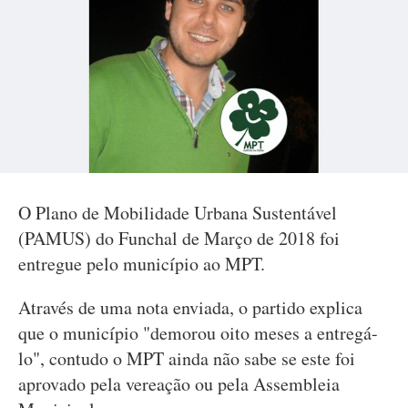
O Plano de Mobilidade Urbana Sustentável
(PAMUS) do Funchal de Março de 2018 foi
entregue pelo município ao MPT.
Através de uma nota enviada, o partido explica
que o município "demorou oito meses a entregá-
lo", contudo o MPT ainda não sabe se este foi
aprovado pela vereação ou pela Assembleia