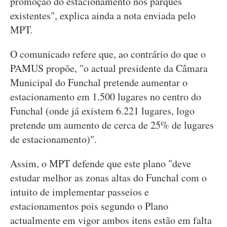
promoção do estacionamento nos parques
existentes", explica ainda a nota enviada pelo
MPT.
O comunicado refere que, ao contrário do que o
PAMUS propõe, "o actual presidente da Câmara
Municipal do Funchal pretende aumentar o
estacionamento em 1.500 lugares no centro do
Funchal (onde já existem 6.221 lugares, logo
pretende um aumento de cerca de 25% de lugares
de estacionamento)".
Assim, o MPT defende que este plano "deve
estudar melhor as zonas altas do Funchal com o
intuito de implementar passeios e
estacionamentos pois segundo o Plano
actualmente em vigor ambos itens estão em falta