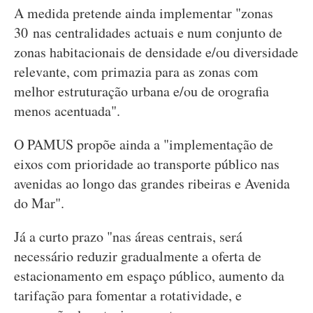
A medida pretende ainda implementar "zonas
30 nas centralidades actuais e num conjunto de
zonas habitacionais de densidade e/ou diversidade
relevante, com primazia para as zonas com
melhor estruturação urbana e/ou de orografia
menos acentuada".
O PAMUS propõe ainda a "implementação de
eixos com prioridade ao transporte público nas
avenidas ao longo das grandes ribeiras e Avenida
do Mar".
Já a curto prazo "nas áreas centrais, será
necessário reduzir gradualmente a oferta de
estacionamento em espaço público, aumento da
tarifação para fomentar a rotatividade, e