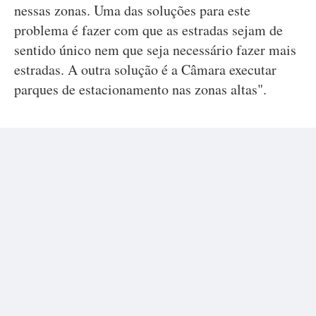
nessas zonas. Uma das soluções para este
problema é fazer com que as estradas sejam de
sentido único nem que seja necessário fazer mais
estradas. A outra solução é a Câmara executar
parques de estacionamento nas zonas altas".