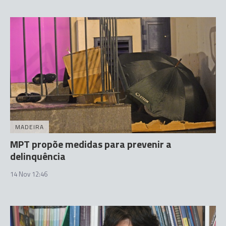
MADEIRA
MPT propõe medidas para prevenir a
delinquência
14 Nov 12:46