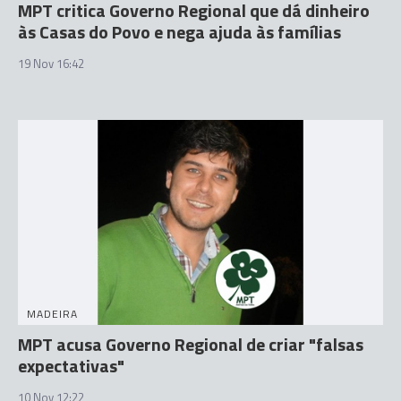
MPT critica Governo Regional que dá dinheiro
às Casas do Povo e nega ajuda às famílias
19 Nov 16:42
MADEIRA
MPT acusa Governo Regional de criar "falsas
expectativas"
10 Nov 12:22