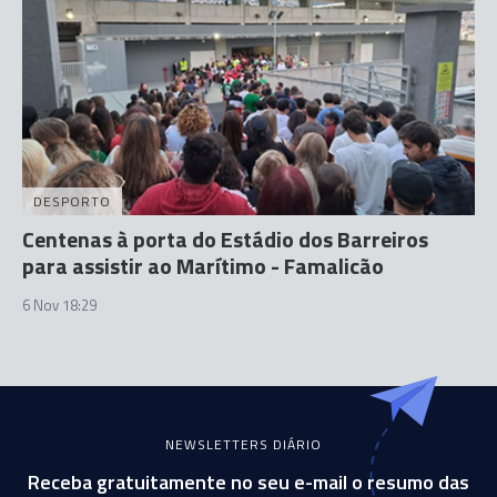
DESPORTO
Centenas à porta do Estádio dos Barreiros
para assistir ao Marítimo - Famalicão
6 Nov 18:29
NEWSLETTERS DIÁRIO
Receba gratuitamente no seu e-mail o resumo das