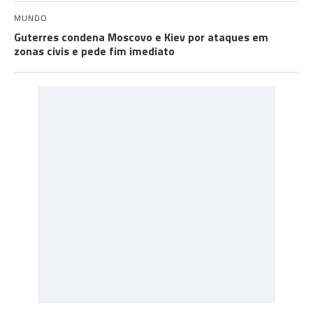
MUNDO
Guterres condena Moscovo e Kiev por ataques em
zonas civis e pede fim imediato