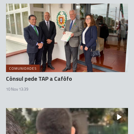
COMUNIDADES
Cônsul pede TAP a Cafôfo
10 Nov 13:39