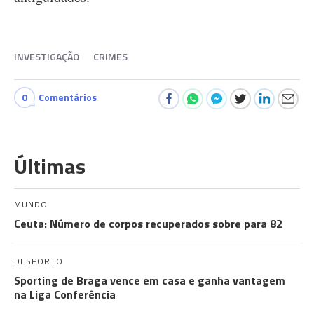
INVESTIGAÇÃO
CRIMES
0
Comentários
Últimas
MUNDO
Ceuta: Número de corpos recuperados sobre para 82
DESPORTO
Sporting de Braga vence em casa e ganha vantagem
na Liga Conferência