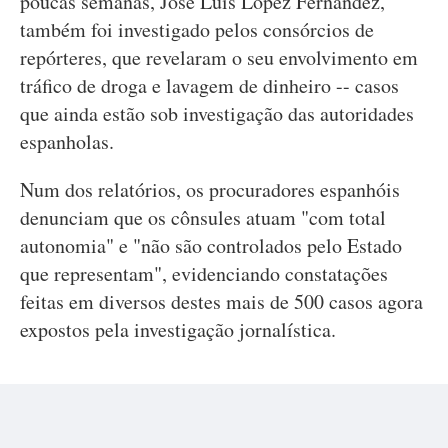
poucas semanas, José Luis Lopez Fernández,
também foi investigado pelos consórcios de
repórteres, que revelaram o seu envolvimento em
tráfico de droga e lavagem de dinheiro -- casos
que ainda estão sob investigação das autoridades
espanholas.
Num dos relatórios, os procuradores espanhóis
denunciam que os cônsules atuam "com total
autonomia" e "não são controlados pelo Estado
que representam", evidenciando constatações
feitas em diversos destes mais de 500 casos agora
expostos pela investigação jornalística.