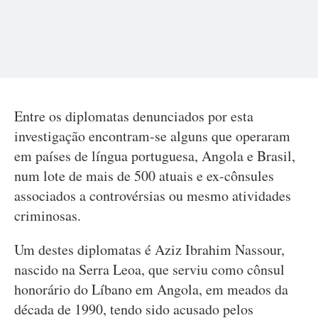
Entre os diplomatas denunciados por esta
investigação encontram-se alguns que operaram
em países de língua portuguesa, Angola e Brasil,
num lote de mais de 500 atuais e ex-cônsules
associados a controvérsias ou mesmo atividades
criminosas.
Um destes diplomatas é Aziz Ibrahim Nassour,
nascido na Serra Leoa, que serviu como cônsul
honorário do Líbano em Angola, em meados da
década de 1990, tendo sido acusado pelos