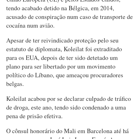
tendo acabado detido na Bélgica, em 2014,
acusado de conspiração num caso de transporte de
cocaína num avião.
Apesar de ter reivindicado proteção pelo seu
estatuto de diplomata, Koleilat foi extraditado
para os EUA, depois de ter sido detetado um
plano para ser libertado por um movimento
político do Líbano, que ameaçou procuradores
belgas.
Koleilat acabou por se declarar culpado de tráfico
de droga, este ano, tendo sido condenado a uma
pena de prisão efetiva.
O cônsul honorário do Mali em Barcelona até há