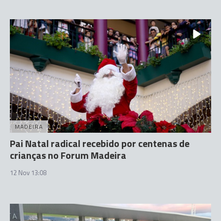
MADEIRA
Pai Natal radical recebido por centenas de
crianças no Forum Madeira
12 Nov 13:08