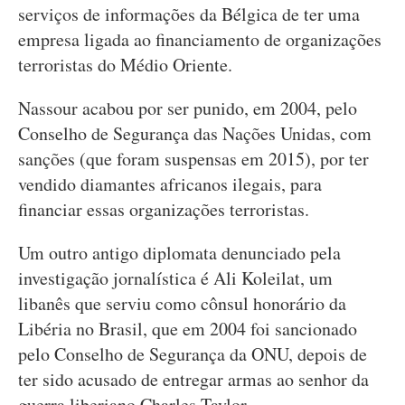
serviços de informações da Bélgica de ter uma
empresa ligada ao financiamento de organizações
terroristas do Médio Oriente.
Nassour acabou por ser punido, em 2004, pelo
Conselho de Segurança das Nações Unidas, com
sanções (que foram suspensas em 2015), por ter
vendido diamantes africanos ilegais, para
financiar essas organizações terroristas.
Um outro antigo diplomata denunciado pela
investigação jornalística é Ali Koleilat, um
libanês que serviu como cônsul honorário da
Libéria no Brasil, que em 2004 foi sancionado
pelo Conselho de Segurança da ONU, depois de
ter sido acusado de entregar armas ao senhor da
guerra liberiano Charles Taylor.