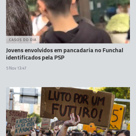
CASOS DO DIA
Jovens envolvidos em pancadaria no Funchal
identificados pela PSP
5 Nov 13:47