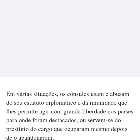
Em várias situações, os cônsules usam e abusam
do seu estatuto diplomático e da imunidade que
lhes permite agir com grande liberdade nos países
para onde foram destacados, ou servem-se do
prestígio do cargo que ocuparam mesmo depois
de o abandonarem.