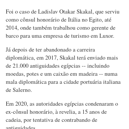
Foi o caso de Ladislav Otakar Skakal, que serviu
como cônsul honorário de Itália no Egito, até
2014, onde também trabalhou como gerente de
barco para uma empresa de turismo em Luxor.
Já depois de ter abandonado a carreira
diplomática, em 2017, Skakal terá enviado mais
de 21.000 antiguidades egípcias -- incluindo
moedas, potes e um caixão em madeira -- numa
mala diplomática para a cidade portuária italiana
de Salerno.
Em 2020, as autoridades egípcias condenaram o
ex-cônsul honorário, à revelia, a 15 anos de
cadeia, por tentativa de contrabando de
antiguidades.