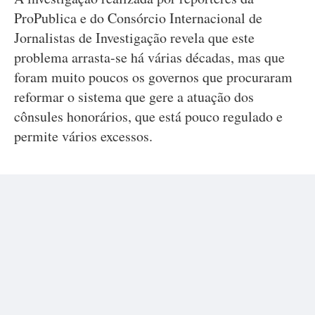
ProPublica e do Consórcio Internacional de
Jornalistas de Investigação revela que este
problema arrasta-se há várias décadas, mas que
foram muito poucos os governos que procuraram
reformar o sistema que gere a atuação dos
cônsules honorários, que está pouco regulado e
permite vários excessos.