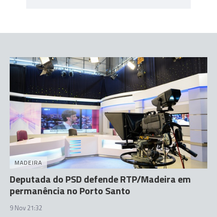
MADEIRA
Deputada do PSD defende RTP/Madeira em
permanência no Porto Santo
9 Nov 21:32