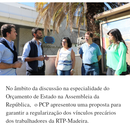
No âmbito da discussão na especialidade do
Orçamento de Estado na Assembleia da
República, o PCP apresentou uma proposta para
garantir a regularização dos vínculos precários
dos trabalhadores da RTP-Madeira.