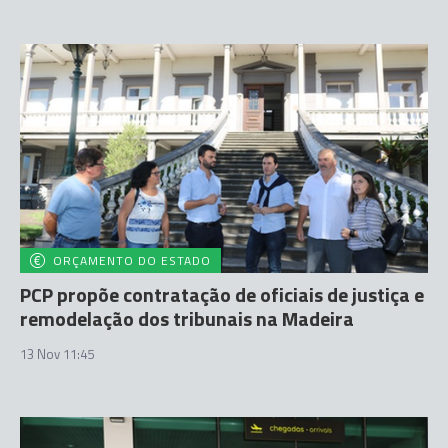
ORÇAMENTO DO ESTADO
PCP propõe contratação de oficiais de justiça e
remodelação dos tribunais na Madeira
13 Nov 11:45