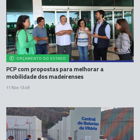
ORÇAMENTO DO ESTADO
PCP com propostas para melhorar a
mobilidade dos madeirenses
11 Nov 13:49