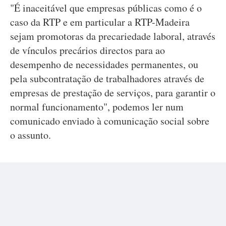
"É inaceitável que empresas públicas como é o
caso da RTP e em particular a RTP-Madeira
sejam promotoras da precariedade laboral, através
de vínculos precários directos para ao
desempenho de necessidades permanentes, ou
pela subcontratação de trabalhadores através de
empresas de prestação de serviços, para garantir o
normal funcionamento", podemos ler num
comunicado enviado à comunicação social sobre
o assunto.