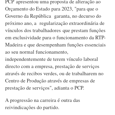
PCP apresentou uma proposta de alteração ao
Orçamento do Estado para 2023, "para que o
Governo da República garanta, no decurso do
próximo ano, a regularização extraordinária de
vínculos dos trabalhadores que prestam funções
em exclusividade para o funcionamento da RTP-
Madeira e que desempenham funções essenciais
ao seu normal funcionamento,
independentemente de terem vínculo laboral
directo com a empresa, prestação de serviços
através de recibos verdes, ou de trabalharem no
Centro de Produção através de empresas de
prestação de serviços", adianta o PCP.
A progressão na carreira é outra das
reivindicações do partido.