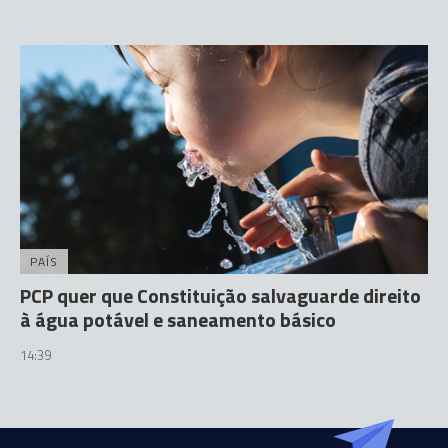
PAÍS
PCP quer que Constituição salvaguarde direito
à água potável e saneamento básico
14:39