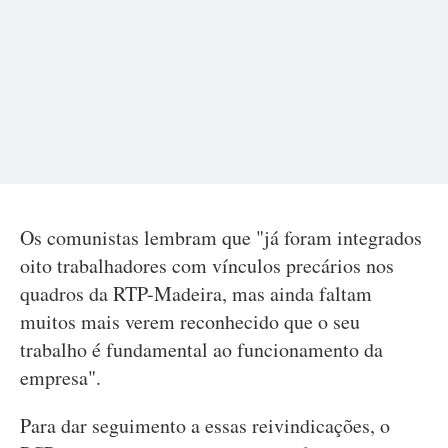
Os comunistas lembram que "já foram integrados
oito trabalhadores com vínculos precários nos
quadros da RTP-Madeira, mas ainda faltam
muitos mais verem reconhecido que o seu
trabalho é fundamental ao funcionamento da
empresa".
Para dar seguimento a essas reivindicações, o