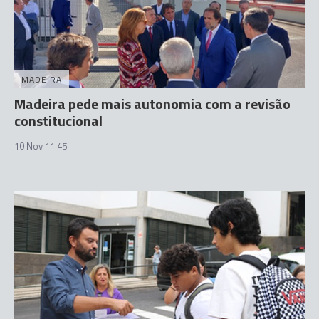
MADEIRA
Madeira pede mais autonomia com a revisão
constitucional
10 Nov 11:45