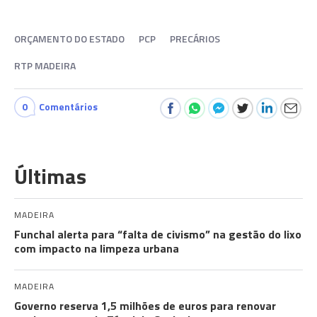
ORÇAMENTO DO ESTADO
PCP
PRECÁRIOS
RTP MADEIRA
0
Comentários
Últimas
MADEIRA
Funchal alerta para “falta de civismo” na gestão do lixo
com impacto na limpeza urbana
MADEIRA
Governo reserva 1,5 milhões de euros para renovar