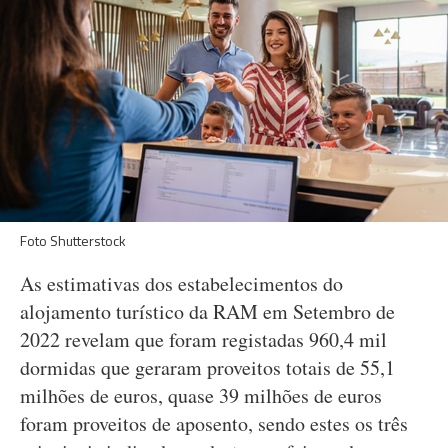
Foto Shutterstock
As estimativas dos estabelecimentos do
alojamento turístico da RAM em Setembro de
2022 revelam que foram registadas 960,4 mil
dormidas que geraram proveitos totais de 55,1
milhões de euros, quase 39 milhões de euros
foram proveitos de aposento, sendo estes os três