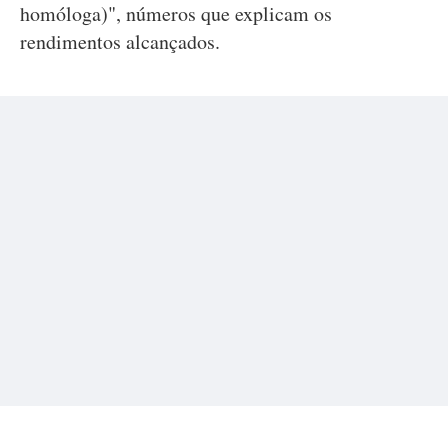
homóloga)", números que explicam os
rendimentos alcançados.