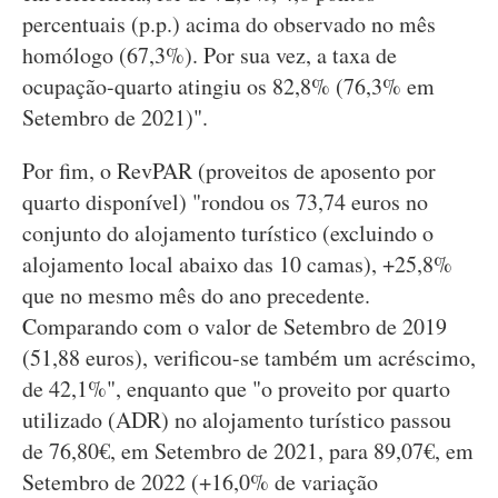
percentuais (p.p.) acima do observado no mês
homólogo (67,3%). Por sua vez, a taxa de
ocupação-quarto atingiu os 82,8% (76,3% em
Setembro de 2021)".
Por fim, o RevPAR (proveitos de aposento por
quarto disponível) "rondou os 73,74 euros no
conjunto do alojamento turístico (excluindo o
alojamento local abaixo das 10 camas), +25,8%
que no mesmo mês do ano precedente.
Comparando com o valor de Setembro de 2019
(51,88 euros), verificou-se também um acréscimo,
de 42,1%", enquanto que "o proveito por quarto
utilizado (ADR) no alojamento turístico passou
de 76,80€, em Setembro de 2021, para 89,07€, em
Setembro de 2022 (+16,0% de variação