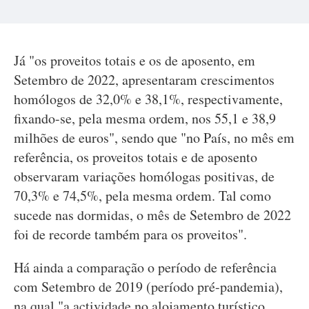
Já "os proveitos totais e os de aposento, em
Setembro de 2022, apresentaram crescimentos
homólogos de 32,0% e 38,1%, respectivamente,
fixando-se, pela mesma ordem, nos 55,1 e 38,9
milhões de euros", sendo que "no País, no mês em
referência, os proveitos totais e de aposento
observaram variações homólogas positivas, de
70,3% e 74,5%, pela mesma ordem. Tal como
sucede nas dormidas, o mês de Setembro de 2022
foi de recorde também para os proveitos".
Há ainda a comparação o período de referência
com Setembro de 2019 (período pré-pandemia),
na qual "a actividade no alojamento turístico