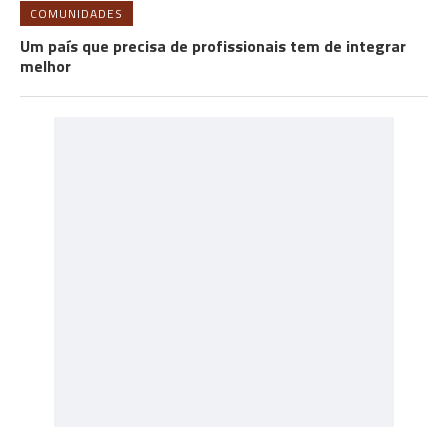
COMUNIDADES
Um país que precisa de profissionais tem de integrar
melhor