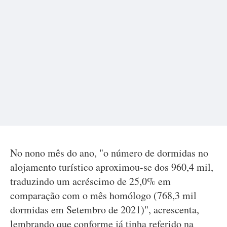
No nono mês do ano, "o número de dormidas no
alojamento turístico aproximou-se dos 960,4 mil,
traduzindo um acréscimo de 25,0% em
comparação com o mês homólogo (768,3 mil
dormidas em Setembro de 2021)", acrescenta,
lembrando que conforme já tinha referido na