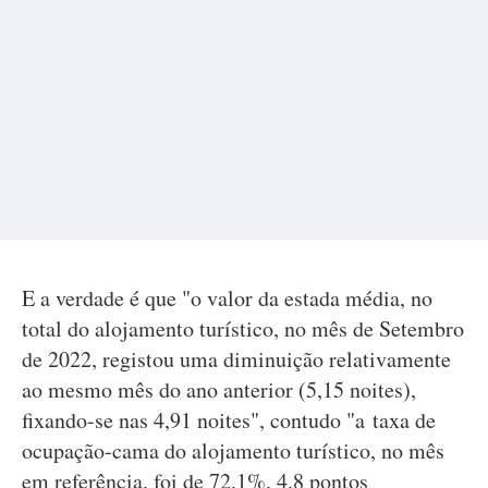
E a verdade é que "o valor da estada média, no
total do alojamento turístico, no mês de Setembro
de 2022, registou uma diminuição relativamente
ao mesmo mês do ano anterior (5,15 noites),
fixando-se nas 4,91 noites", contudo "a taxa de
ocupação-cama do alojamento turístico, no mês
em referência, foi de 72,1%, 4,8 pontos