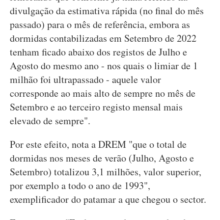
divulgação da estimativa rápida (no final do mês
passado) para o mês de referência, embora as
dormidas contabilizadas em Setembro de 2022
tenham ficado abaixo dos registos de Julho e
Agosto do mesmo ano - nos quais o limiar de 1
milhão foi ultrapassado - aquele valor
corresponde ao mais alto de sempre no mês de
Setembro e ao terceiro registo mensal mais
elevado de sempre".
Por este efeito, nota a DREM "que o total de
dormidas nos meses de verão (Julho, Agosto e
Setembro) totalizou 3,1 milhões, valor superior,
por exemplo a todo o ano de 1993",
exemplificador do patamar a que chegou o sector.