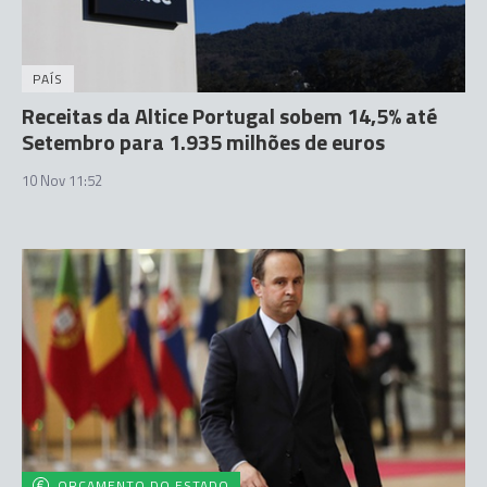
PAÍS
Receitas da Altice Portugal sobem 14,5% até
Setembro para 1.935 milhões de euros
10 Nov 11:52
ORÇAMENTO DO ESTADO