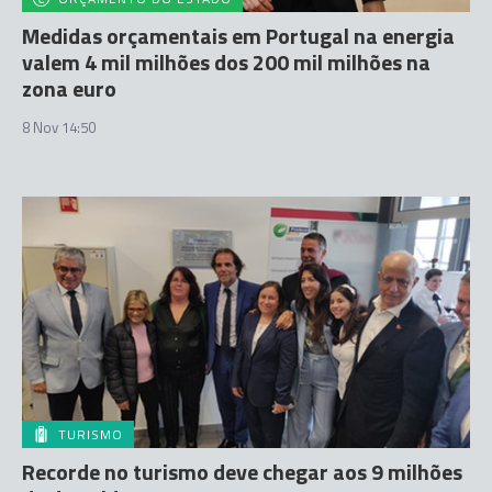
Medidas orçamentais em Portugal na energia
valem 4 mil milhões dos 200 mil milhões na
zona euro
8 Nov 14:50
TURISMO
Recorde no turismo deve chegar aos 9 milhões