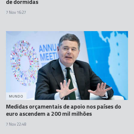
de dormidas
7 Nov 16:27
MUNDO
Medidas orçamentais de apoio nos países do
euro ascendem a 200 mil milhões
7 Nov 22:48