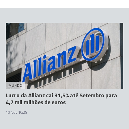
MUNDO
Lucro da Allianz cai 31,5% até Setembro para
4,7 mil milhões de euros
10 Nov 10:28