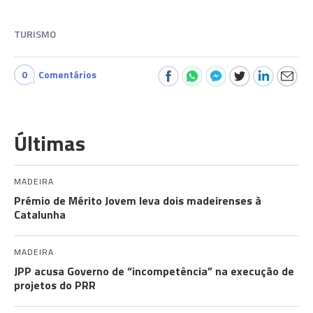
TURISMO
0
Comentários
Últimas
MADEIRA
Prémio de Mérito Jovem leva dois madeirenses à
Catalunha
MADEIRA
JPP acusa Governo de “incompetência” na execução de
projetos do PRR