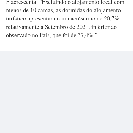
E acrescenta: "Excluindo o alojamento local com
menos de 10 camas, as dormidas do alojamento
turístico apresentaram um acréscimo de 20,7%
relativamente a Setembro de 2021, inferior ao
observado no País, que foi de 37,4%."