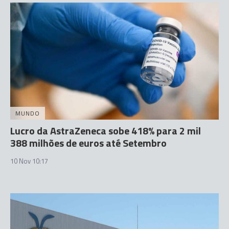
MUNDO
Lucro da AstraZeneca sobe 418% para 2 mil
388 milhões de euros até Setembro
10 Nov 10:17