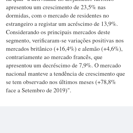
apresentou um crescimento de 23,5% nas
dormidas, com o mercado de residentes no
estrangeiro a registar um acréscimo de 13,9%.
Considerando os principais mercados deste
segmento, verificaram-se variações positivas nos
mercados britânico (+16,4%) e alemão (+4,6%),
contrariamente ao mercado francês, que
apresentou um decréscimo de 7,9%. O mercado
nacional manteve a tendência de crescimento que
se tem observado nos últimos meses (+78,8%
face a Setembro de 2019)".