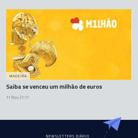
MADEIRA
Saiba se venceu um milhão de euros
11 Nov 21:17
NEWSLETTERS DIÁRIO