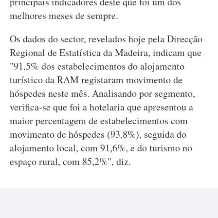
principais indicadores deste que foi um dos
melhores meses de sempre.
Os dados do sector, revelados hoje pela Direcção
Regional de Estatística da Madeira, indicam que
"91,5% dos estabelecimentos do alojamento
turístico da RAM registaram movimento de
hóspedes neste mês. Analisando por segmento,
verifica-se que foi a hotelaria que apresentou a
maior percentagem de estabelecimentos com
movimento de hóspedes (93,8%), seguida do
alojamento local, com 91,6%, e do turismo no
espaço rural, com 85,2%", diz.