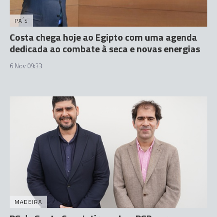
PAÍS
Costa chega hoje ao Egipto com uma agenda
dedicada ao combate à seca e novas energias
6 Nov 09:33
MADEIRA