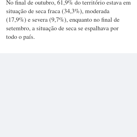
No final de outubro, 61,9% do território estava em
situação de seca fraca (34,3%), moderada
(17,9%) e severa (9,7%), enquanto no final de
setembro, a situação de seca se espalhava por
todo o país.