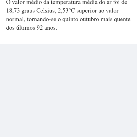
O valor médio da temperatura média do ar foi de
18,73 graus Celsius, 2,53°C superior ao valor
normal, tornando-se o quinto outubro mais quente
dos últimos 92 anos.