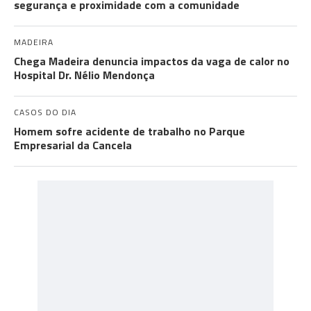
segurança e proximidade com a comunidade
MADEIRA
Chega Madeira denuncia impactos da vaga de calor no
Hospital Dr. Nélio Mendonça
CASOS DO DIA
Homem sofre acidente de trabalho no Parque
Empresarial da Cancela