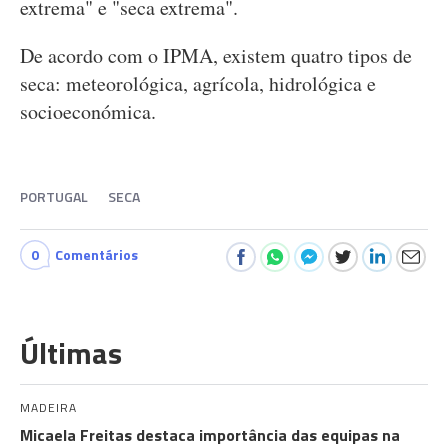
extrema" e "seca extrema".
De acordo com o IPMA, existem quatro tipos de
seca: meteorológica, agrícola, hidrológica e
socioeconómica.
PORTUGAL
SECA
0
Comentários
Últimas
MADEIRA
Micaela Freitas destaca importância das equipas na