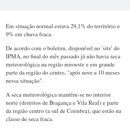
Em situação normal estava 29,1% do território e
9% em chuva fraca.
De acordo com o boletim, disponível no 'site' do
IPMA, no final do mês passado já não havia seca
meteorológica na região noroeste e em grande
parte da região do centro, "após nove a 10 meses
nessa situação".
A seca meteorológica mantém-se no interior
norte (distritos de Bragança e Vila Real) e parte
da região centro (a sul de Coimbra), que estão na
classe de seca fraca.