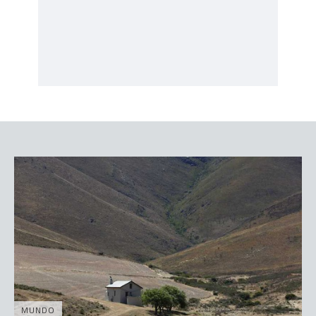
MUNDO