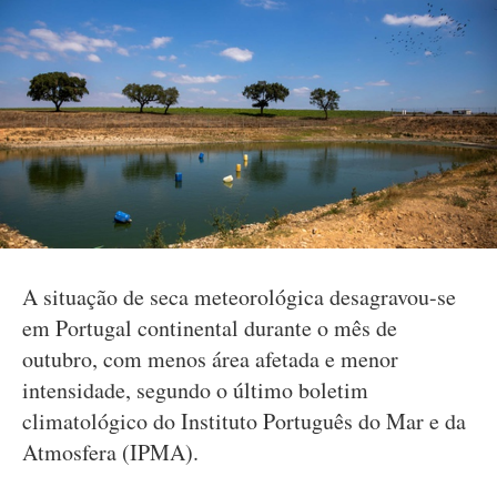
A situação de seca meteorológica desagravou-se
em Portugal continental durante o mês de
outubro, com menos área afetada e menor
intensidade, segundo o último boletim
climatológico do Instituto Português do Mar e da
Atmosfera (IPMA).