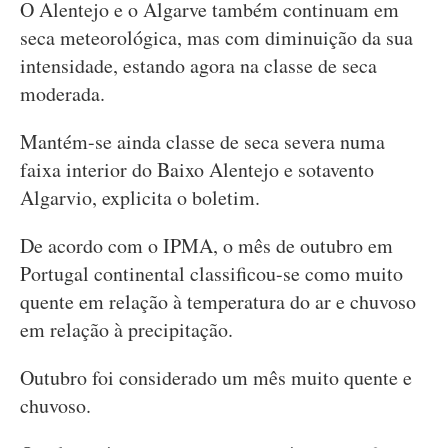
O Alentejo e o Algarve também continuam em
seca meteorológica, mas com diminuição da sua
intensidade, estando agora na classe de seca
moderada.
Mantém-se ainda classe de seca severa numa
faixa interior do Baixo Alentejo e sotavento
Algarvio, explicita o boletim.
De acordo com o IPMA, o mês de outubro em
Portugal continental classificou-se como muito
quente em relação à temperatura do ar e chuvoso
em relação à precipitação.
Outubro foi considerado um mês muito quente e
chuvoso.