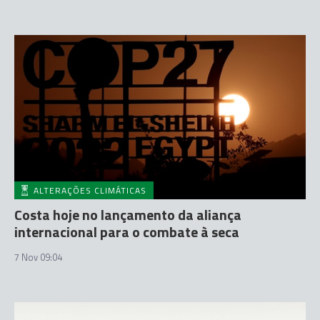
ALTERAÇÕES CLIMÁTICAS
Costa hoje no lançamento da aliança
internacional para o combate à seca
7 Nov 09:04