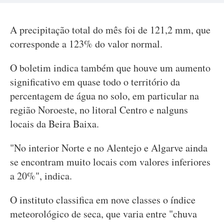
A precipitação total do mês foi de 121,2 mm, que
corresponde a 123% do valor normal.
O boletim indica também que houve um aumento
significativo em quase todo o território da
percentagem de água no solo, em particular na
região Noroeste, no litoral Centro e nalguns
locais da Beira Baixa.
"No interior Norte e no Alentejo e Algarve ainda
se encontram muito locais com valores inferiores
a 20%", indica.
O instituto classifica em nove classes o índice
meteorológico de seca, que varia entre "chuva